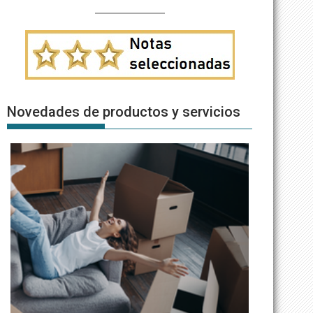
Novedades de productos y servicios