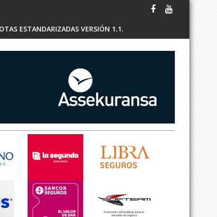
OTAS ESTANDARIZADAS VERSIÓN 1.1.