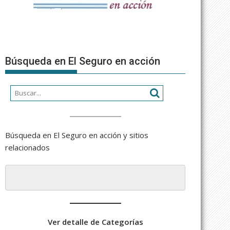
Búsqueda en El Seguro en acción
Búsqueda en El Seguro en acción y sitios
relacionados
Ver detalle de Categorías