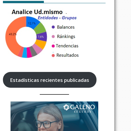
Estadísticas recientes publicadas