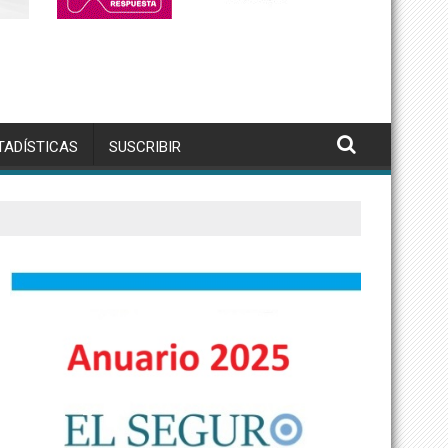
TADÍSTICAS
SUSCRIBIR