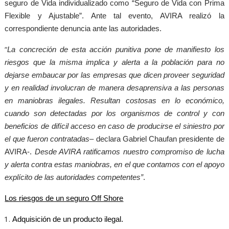
seguro de Vida individualizado como “Seguro de Vida con Prima
Flexible y Ajustable”. Ante tal evento, AVIRA realizó la
correspondiente denuncia ante las autoridades.
“
La concreción de esta acción punitiva pone de manifiesto los
riesgos que la misma implica y alerta a la población para no
dejarse embaucar por las empresas que dicen proveer seguridad
y en realidad involucran de manera desaprensiva a las personas
en maniobras ilegales. Resultan costosas en lo económico,
cuando son detectadas por los organismos de control y con
beneficios de difícil acceso en caso de producirse el siniestro por
el que fueron contratadas
– declara Gabriel Chaufan presidente de
AVIRA-.
Desde AVIRA ratificamos nuestro compromiso de lucha
y alerta contra estas maniobras, en el que contamos con el apoyo
explícito de las autoridades competentes”
.
Los riesgos de un seguro Off Shore
Adquisición de un producto ilegal.