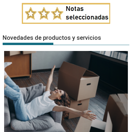
Novedades de productos y servicios