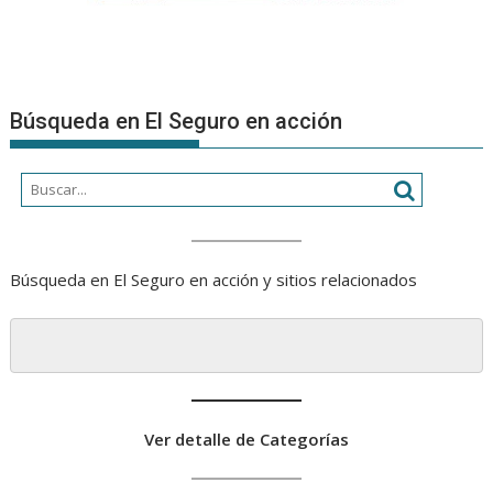
Búsqueda en El Seguro en acción
Búsqueda en El Seguro en acción y sitios relacionados
Ver detalle de Categorías