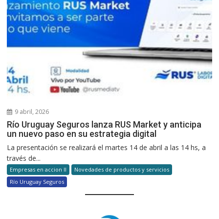
9 abril, 2026
Río Uruguay Seguros lanza RUS Market y anticipa
un nuevo paso en su estrategia digital
La presentación se realizará el martes 14 de abril a las 14 hs, a
través de...
Empresas en accion II
Novedades de productos y servicios
Río Uruguay Seguros