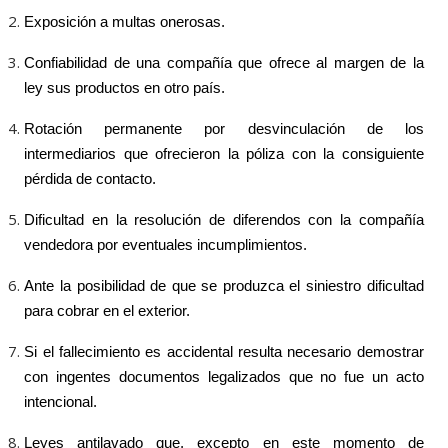
Exposición a multas onerosas.
Confiabilidad de una compañía que ofrece al margen de la
ley sus productos en otro país.
Rotación permanente por desvinculación de los
intermediarios que ofrecieron la póliza con la consiguiente
pérdida de contacto.
Dificultad en la resolución de diferendos con la compañía
vendedora por eventuales incumplimientos.
Ante la posibilidad de que se produzca el siniestro dificultad
para cobrar en el exterior.
Si el fallecimiento es accidental resulta necesario demostrar
con ingentes documentos legalizados que no fue un acto
intencional.
Leyes antilavado que, excepto en este momento de