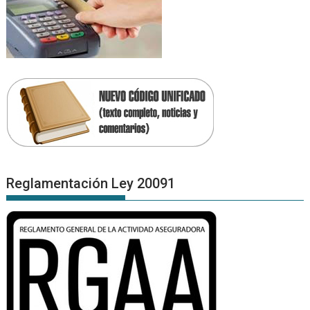
Reglamentación Ley 20091