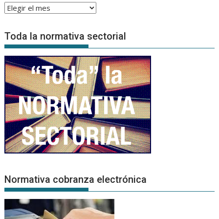
Archivo
de
Noticias
Toda la normativa sectorial
Normativa cobranza electrónica