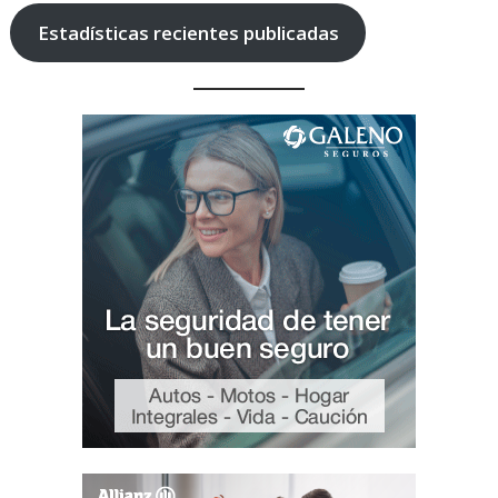
Estadísticas recientes publicadas