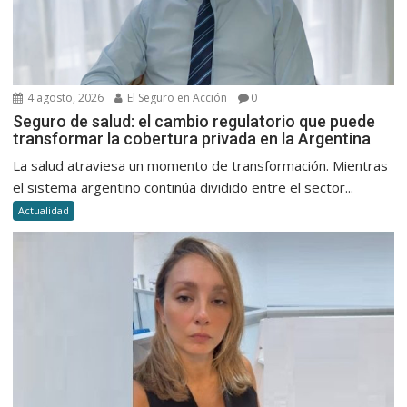
4 agosto, 2026
El Seguro en Acción
0
Seguro de salud: el cambio regulatorio que puede
transformar la cobertura privada en la Argentina
La salud atraviesa un momento de transformación. Mientras
el sistema argentino continúa dividido entre el sector...
Actualidad