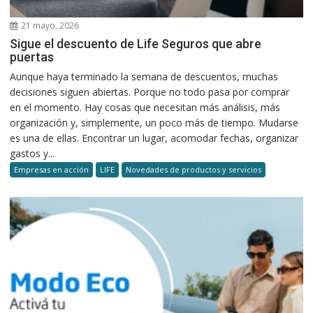
21 mayo, 2026
Sigue el descuento de Life Seguros que abre
puertas
Aunque haya terminado la semana de descuentos, muchas
decisiones siguen abiertas. Porque no todo pasa por comprar
en el momento. Hay cosas que necesitan más análisis, más
organización y, simplemente, un poco más de tiempo. Mudarse
es una de ellas. Encontrar un lugar, acomodar fechas, organizar
gastos y...
Empresas en acción
LIFE
Novedades de productos y servicios