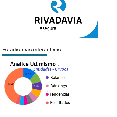
Estadísticas interactivas.