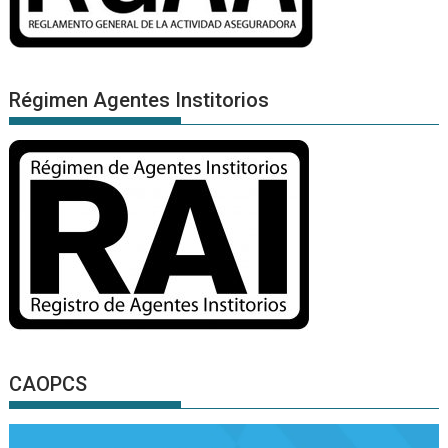
Régimen Agentes Institorios
CAOPCS