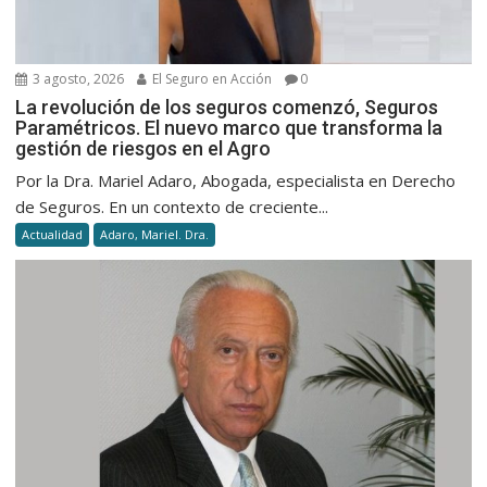
3 agosto, 2026
El Seguro en Acción
0
La revolución de los seguros comenzó, Seguros
Paramétricos. El nuevo marco que transforma la
gestión de riesgos en el Agro
Por la Dra. Mariel Adaro, Abogada, especialista en Derecho
de Seguros. En un contexto de creciente...
Actualidad
Adaro, Mariel. Dra.