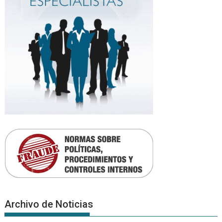
Archivo de Noticias