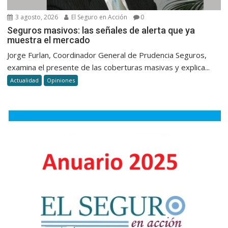
3 agosto, 2026
El Seguro en Acción
0
Seguros masivos: las señales de alerta que ya
muestra el mercado
Jorge Furlan, Coordinador General de Prudencia Seguros,
examina el presente de las coberturas masivas y explica...
Actualidad
Opiniones