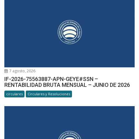
7 agosto, 2026
IF-2026-75563887-APN-GEYE#SSN –
RENTABILIDAD BRUTA MENSUAL – JUNIO DE 2026
circulares
Circulares y Resoluciones