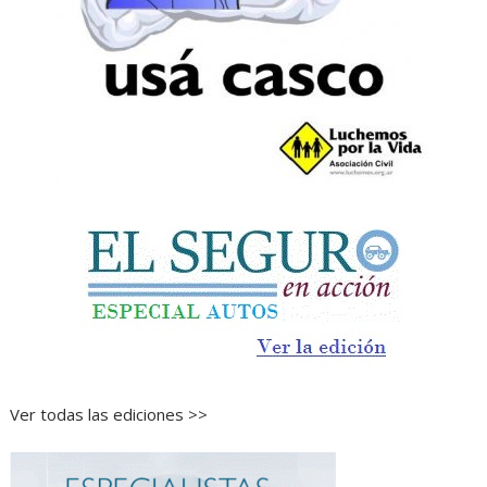
Ver todas las ediciones >>