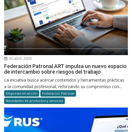
30 abril, 2026
Federación Patronal ART impulsa un nuevo espacio
de intercambio sobre riesgos del trabajo
La iniciativa busca acercar contenidos y herramientas prácticas
a la comunidad profesional, reforzando su compromiso con...
Empresas en acción
Federacion Patronal
Novedades de productos y servicios