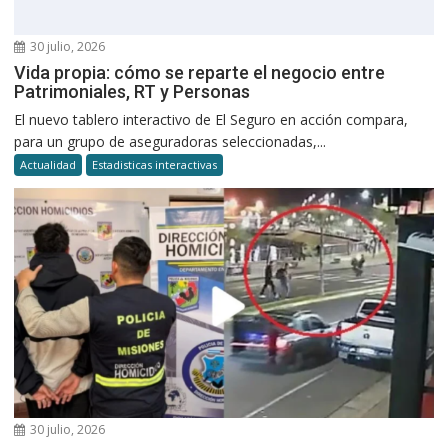
30 julio, 2026
Vida propia: cómo se reparte el negocio entre
Patrimoniales, RT y Personas
El nuevo tablero interactivo de El Seguro en acción compara,
para un grupo de aseguradoras seleccionadas,...
Actualidad
Estadisticas interactivas
30 julio, 2026