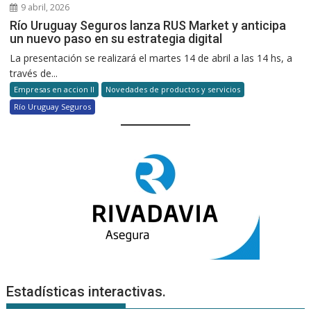
9 abril, 2026
Río Uruguay Seguros lanza RUS Market y anticipa
un nuevo paso en su estrategia digital
La presentación se realizará el martes 14 de abril a las 14 hs, a
través de...
Empresas en accion II
Novedades de productos y servicios
Río Uruguay Seguros
Estadísticas interactivas.