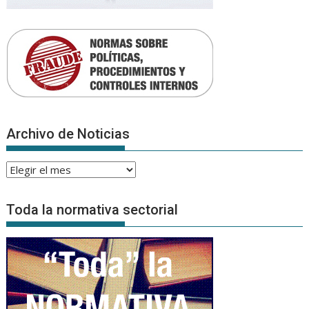
Archivo de Noticias
Archivo
de
Noticias
Toda la normativa sectorial