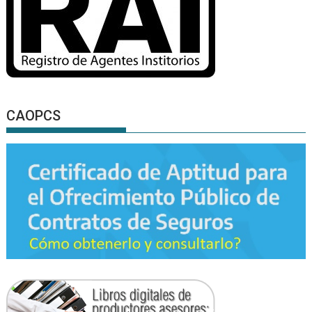
CAOPCS