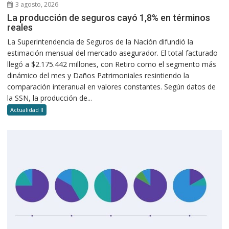
3 agosto, 2026
La producción de seguros cayó 1,8% en términos
reales
La Superintendencia de Seguros de la Nación difundió la
estimación mensual del mercado asegurador. El total facturado
llegó a $2.175.442 millones, con Retiro como el segmento más
dinámico del mes y Daños Patrimoniales resintiendo la
comparación interanual en valores constantes. Según datos de
la SSN, la producción de...
Actualidad II