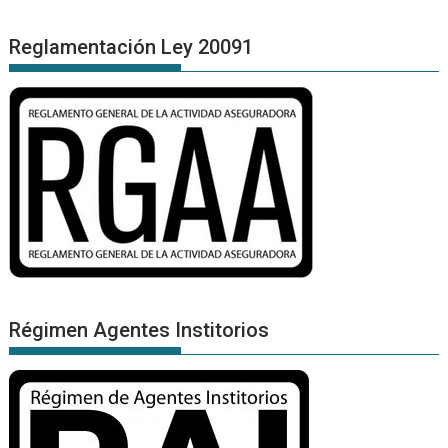
Reglamentación Ley 20091
Régimen Agentes Institorios