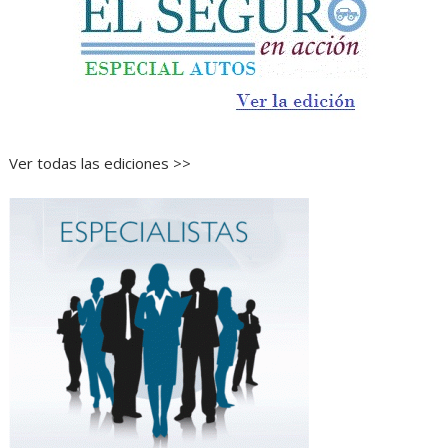
Ver todas las ediciones >>