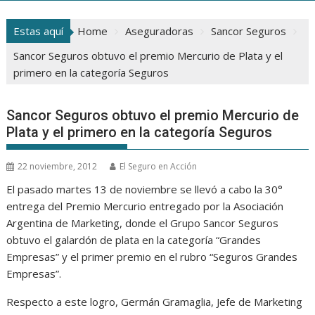
Estas aquí
Home
Aseguradoras
Sancor Seguros
Sancor Seguros obtuvo el premio Mercurio de Plata y el
primero en la categoría Seguros
Sancor Seguros obtuvo el premio Mercurio de
Plata y el primero en la categoría Seguros
22 noviembre, 2012
El Seguro en Acción
El pasado martes 13 de noviembre se llevó a cabo la 30°
entrega del Premio Mercurio entregado por la Asociación
Argentina de Marketing, donde el Grupo Sancor Seguros
obtuvo el galardón de plata en la categoría “Grandes
Empresas” y el primer premio en el rubro “Seguros Grandes
Empresas”.
Respecto a este logro, Germán Gramaglia, Jefe de Marketing