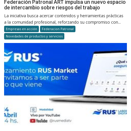
Federación Patronal ART impulsa un nuevo espacio
de intercambio sobre riesgos del trabajo
La iniciativa busca acercar contenidos y herramientas prácticas
a la comunidad profesional, reforzando su compromiso con...
Empresas en acción
Federacion Patronal
Novedades de productos y servicios