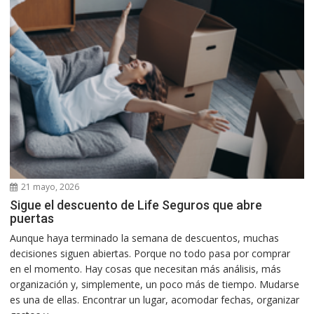
21 mayo, 2026
Sigue el descuento de Life Seguros que abre
puertas
Aunque haya terminado la semana de descuentos, muchas
decisiones siguen abiertas. Porque no todo pasa por comprar
en el momento. Hay cosas que necesitan más análisis, más
organización y, simplemente, un poco más de tiempo. Mudarse
es una de ellas. Encontrar un lugar, acomodar fechas, organizar