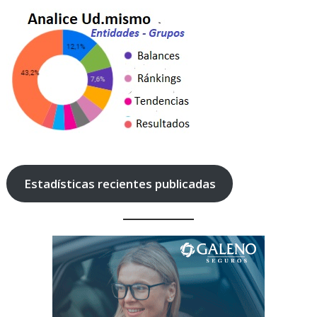
Estadísticas recientes publicadas