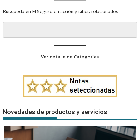
Búsqueda en El Seguro en acción y sitios relacionados
Ver detalle de Categorías
Novedades de productos y servicios