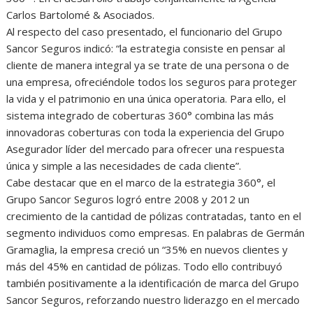
Carlos Bartolomé & Asociados.
Al respecto del caso presentado, el funcionario del Grupo
Sancor Seguros indicó: “la estrategia consiste en pensar al
cliente de manera integral ya se trate de una persona o de
una empresa, ofreciéndole todos los seguros para proteger
la vida y el patrimonio en una única operatoria. Para ello, el
sistema integrado de coberturas 360° combina las más
innovadoras coberturas con toda la experiencia del Grupo
Asegurador líder del mercado para ofrecer una respuesta
única y simple a las necesidades de cada cliente”.
Cabe destacar que en el marco de la estrategia 360°, el
Grupo Sancor Seguros logró entre 2008 y 2012 un
crecimiento de la cantidad de pólizas contratadas, tanto en el
segmento individuos como empresas. En palabras de Germán
Gramaglia, la empresa creció un “35% en nuevos clientes y
más del 45% en cantidad de pólizas. Todo ello contribuyó
también positivamente a la identificación de marca del Grupo
Sancor Seguros, reforzando nuestro liderazgo en el mercado