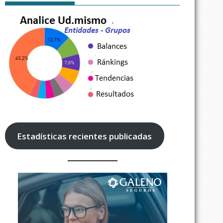
Estadísticas recientes publicadas