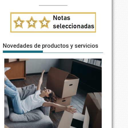
Novedades de productos y servicios