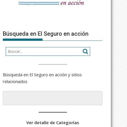
Búsqueda en El Seguro en acción
Búsqueda en El Seguro en acción y sitios
relacionados
Ver detalle de Categorías