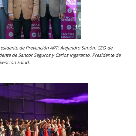
residente de Prevención ART; Alejandro Simón, CEO de
dente de Sancor Seguros y Carlos Ingaramo, Presidente de
vención Salud.