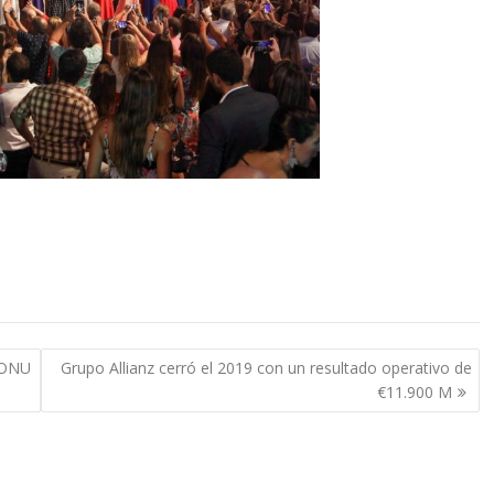
 ONU
Grupo Allianz cerró el 2019 con un resultado operativo de
€11.900 M