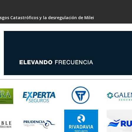
gos Catastróficos y la desregulación de Milei