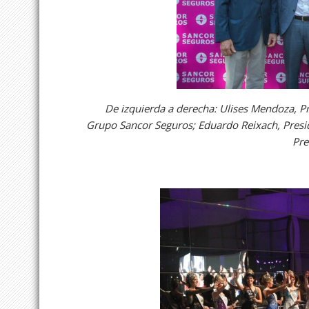
De izquierda a derecha: Ulises Mendoza, P
Grupo Sancor Seguros; Eduardo Reixach, Presi
Pre