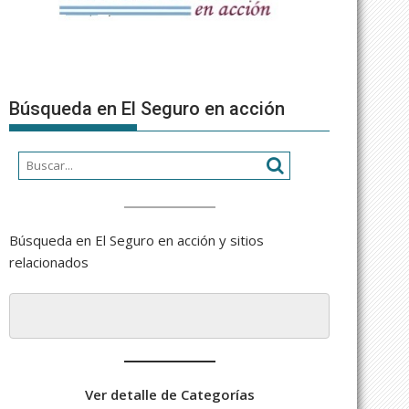
Búsqueda en El Seguro en acción
Búsqueda en El Seguro en acción y sitios
relacionados
Ver detalle de Categorías