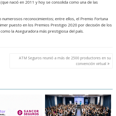
e (que nació en 2011 y hoy se consolida como una de las
numerosos reconocimientos; entre ellos, el Premio Fortuna
rimer puesto en los Premios Prestigio 2020 por decisión de los
como la Aseguradora más prestigiosa del país.
ATM Seguros reunió a más de 2500 productores en su
convención virtual