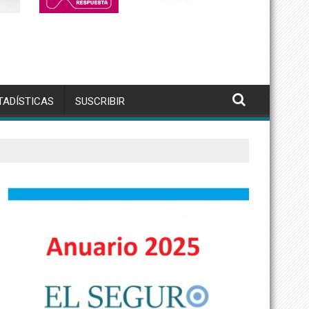
TADÍSTICAS
SUSCRIBIR