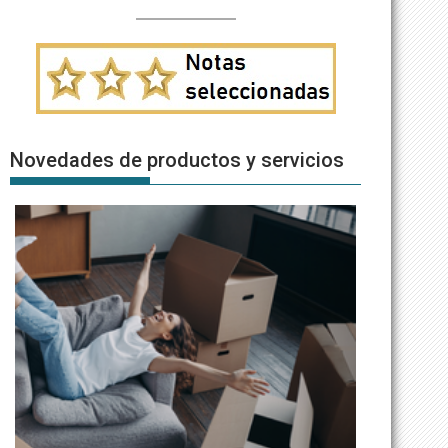
Novedades de productos y servicios