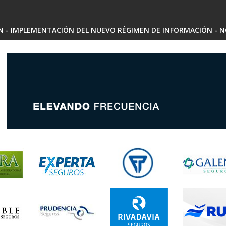
SN - IMPLEMENTACIÓN DEL NUEVO RÉGIMEN DE INFORMACIÓN - N