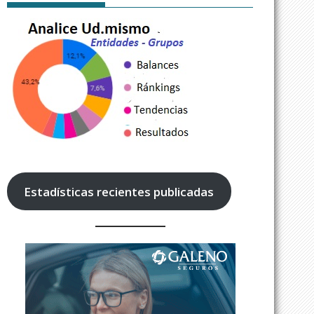
Estadísticas recientes publicadas