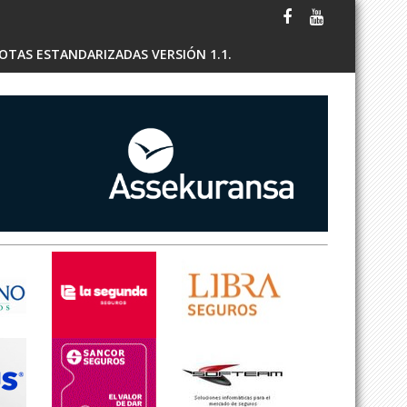
OTAS ESTANDARIZADAS VERSIÓN 1.1.