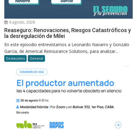
6 agosto, 2026
Reaseguro: Renovaciones, Riesgos Catastróficos y
la desregulación de Milei
En este episodio entrevistamos a Leonardo Navarro y Gonzalo
García, de Americal Reinsurance Solutions, para analizar...
Destacados
General