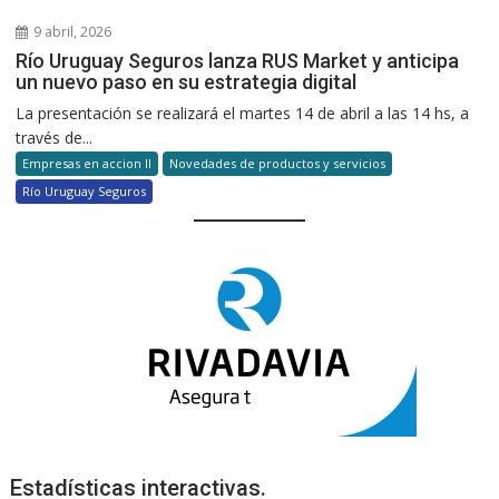
9 abril, 2026
Río Uruguay Seguros lanza RUS Market y anticipa
un nuevo paso en su estrategia digital
La presentación se realizará el martes 14 de abril a las 14 hs, a
través de...
Empresas en accion II
Novedades de productos y servicios
Río Uruguay Seguros
Estadísticas interactivas.