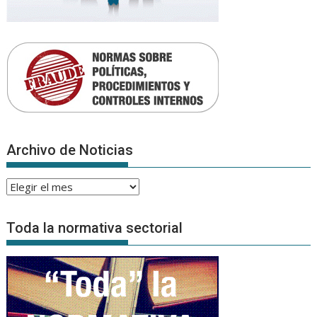
Archivo de Noticias
Archivo
de
Noticias
Toda la normativa sectorial