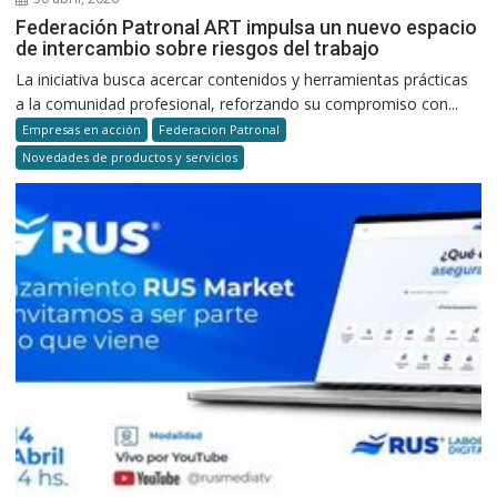
Federación Patronal ART impulsa un nuevo espacio
de intercambio sobre riesgos del trabajo
La iniciativa busca acercar contenidos y herramientas prácticas
a la comunidad profesional, reforzando su compromiso con...
Empresas en acción
Federacion Patronal
Novedades de productos y servicios