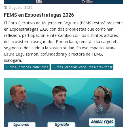
6 agosto, 2026
FEMS en Expoestrategas 2026
El Foro Ejecutivo de Mujeres en Seguros (FEMS) estará presente
en Expoestrategas 2026 con dos propuestas que combinan
reflexión, participación e intercambio con los distintos actores
del ecosistema asegurador. Por un lado, tendrá a su cargo el
segmento dedicado a la sostenibilidad. En ese espacio, María
Laura Leguizamón, cofundadora y directora de FEMS,
dialogará...
Cursos, jornadas, concursos
Cursos, jornadas, concursos (próximos)