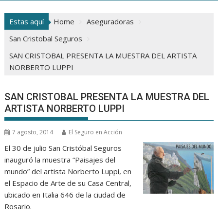
Estas aquí
Home
Aseguradoras
San Cristobal Seguros
SAN CRISTOBAL PRESENTA LA MUESTRA DEL ARTISTA
NORBERTO LUPPI
SAN CRISTOBAL PRESENTA LA MUESTRA DEL
ARTISTA NORBERTO LUPPI
7 agosto, 2014
El Seguro en Acción
El 30 de julio San Cristóbal Seguros
inauguró la muestra “Paisajes del
mundo” del artista Norberto Luppi, en
el Espacio de Arte de su Casa Central,
ubicado en Italia 646 de la ciudad de
Rosario.