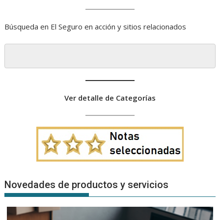
Búsqueda en El Seguro en acción y sitios relacionados
Ver detalle de Categorías
Novedades de productos y servicios