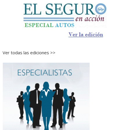
Ver todas las ediciones >>