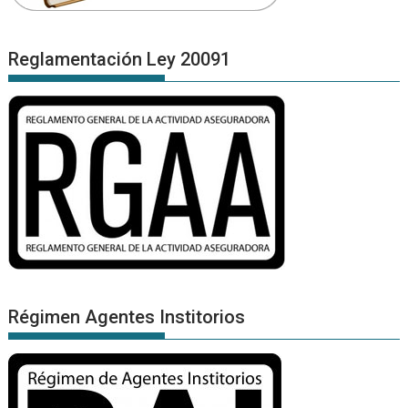
Reglamentación Ley 20091
Régimen Agentes Institorios