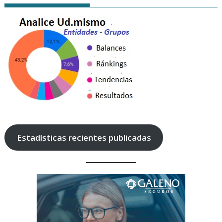
Estadísticas recientes publicadas