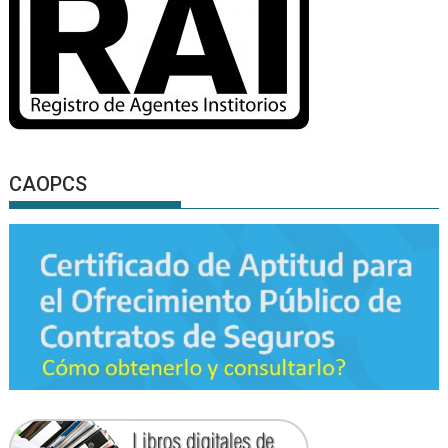
CAOPCS