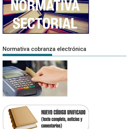
Normativa cobranza electrónica