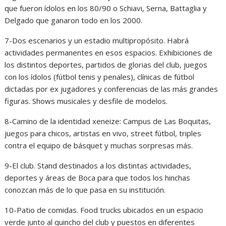
que fueron ídolos en los 80/90 o Schiavi, Serna, Battaglia y
Delgado que ganaron todo en los 2000.
7-Dos escenarios y un estadio multipropósito. Habrá
actividades permanentes en esos espacios. Exhibiciones de
los distintos deportes, partidos de glorias del club, juegos
con los ídolos (fútbol tenis y penales), clínicas de fútbol
dictadas por ex jugadores y conferencias de las más grandes
figuras. Shows musicales y desfile de modelos.
8-Camino de la identidad xeneize: Campus de Las Boquitas,
juegos para chicos, artistas en vivo, street fútbol, triples
contra el equipo de básquet y muchas sorpresas más.
9-El club. Stand destinados a los distintas actividades,
deportes y áreas de Boca para que todos los hinchas
conozcan más de lo que pasa en su institución.
10-Patio de comidas. Food trucks ubicados en un espacio
verde junto al quincho del club y puestos en diferentes