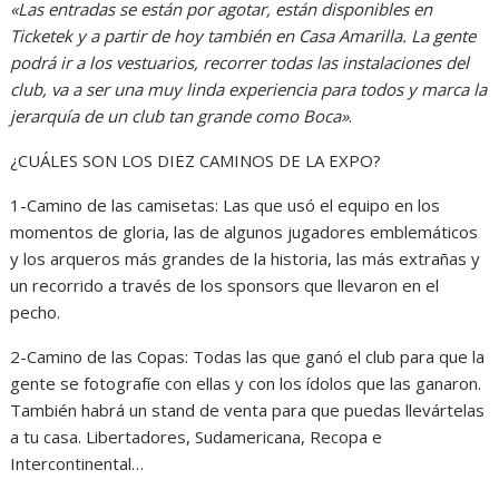
«Las entradas se están por agotar, están disponibles en
Ticketek y a partir de hoy también en Casa Amarilla. La gente
podrá ir a los vestuarios, recorrer todas las instalaciones del
club, va a ser una muy linda experiencia para todos y marca la
jerarquía de un club tan grande como Boca»
.
¿CUÁLES SON LOS DIEZ CAMINOS DE LA EXPO?
1-Camino de las camisetas: Las que usó el equipo en los
momentos de gloria, las de algunos jugadores emblemáticos
y los arqueros más grandes de la historia, las más extrañas y
un recorrido a través de los sponsors que llevaron en el
pecho.
2-Camino de las Copas: Todas las que ganó el club para que la
gente se fotografíe con ellas y con los ídolos que las ganaron.
También habrá un stand de venta para que puedas llevártelas
a tu casa. Libertadores, Sudamericana, Recopa e
Intercontinental…