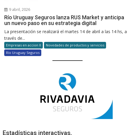
9 abril, 2026
Río Uruguay Seguros lanza RUS Market y anticipa
un nuevo paso en su estrategia digital
La presentación se realizará el martes 14 de abril a las 14 hs, a
través de...
Empresas en accion II
Novedades de productos y servicios
Río Uruguay Seguros
Estadísticas interactivas.