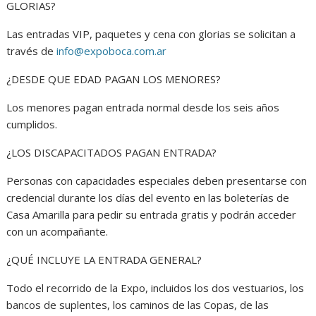
GLORIAS?
Las entradas VIP, paquetes y cena con glorias se solicitan a
través de
info@expoboca.com.ar
¿DESDE QUE EDAD PAGAN LOS MENORES?
Los menores pagan entrada normal desde los seis años
cumplidos.
¿LOS DISCAPACITADOS PAGAN ENTRADA?
Personas con capacidades especiales deben presentarse con
credencial durante los días del evento en las boleterías de
Casa Amarilla para pedir su entrada gratis y podrán acceder
con un acompañante.
¿QUÉ INCLUYE LA ENTRADA GENERAL?
Todo el recorrido de la Expo, incluidos los dos vestuarios, los
bancos de suplentes, los caminos de las Copas, de las