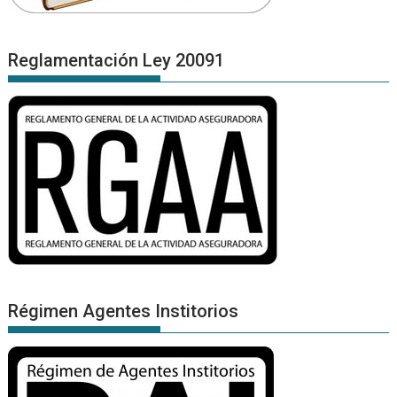
Reglamentación Ley 20091
Régimen Agentes Institorios