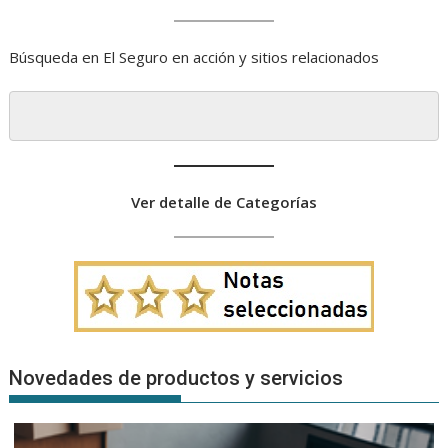
Búsqueda en El Seguro en acción y sitios relacionados
Ver detalle de Categorías
Novedades de productos y servicios