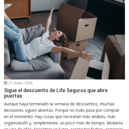
21 mayo, 2026
Sigue el descuento de Life Seguros que abre
puertas
Aunque haya terminado la semana de descuentos, muchas
decisiones siguen abiertas. Porque no todo pasa por comprar
en el momento. Hay cosas que necesitan más análisis, más
organización y, simplemente, un poco más de tiempo. Mudarse