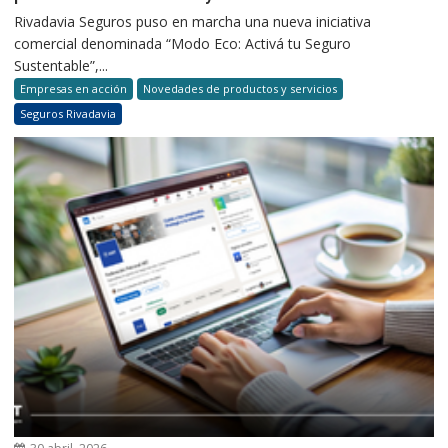
Rivadavia Seguros puso en marcha una nueva iniciativa
comercial denominada “Modo Eco: Activá tu Seguro
Sustentable”,...
Empresas en acción
Novedades de productos y servicios
Seguros Rivadavia