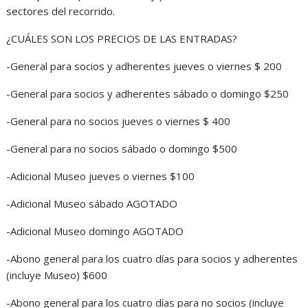
sectores del recorrido.
¿CUÁLES SON LOS PRECIOS DE LAS ENTRADAS?
-General para socios y adherentes jueves o viernes $ 200
-General para socios y adherentes sábado o domingo $250
-General para no socios jueves o viernes $ 400
-General para no socios sábado o domingo $500
-Adicional Museo jueves o viernes $100
-Adicional Museo sábado AGOTADO
-Adicional Museo domingo AGOTADO
-Abono general para los cuatro días para socios y adherentes
(incluye Museo) $600
-Abono general para los cuatro días para no socios (incluye