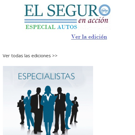
Ver todas las ediciones >>