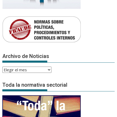
Archivo de Noticias
Archivo
de
Noticias
Toda la normativa sectorial