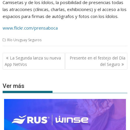
Camisetas y de los ídolos, la posibilidad de presencias todas
las atracciones (clínicas, charlas, exhibiciones) y el acceso a los
espacios para firmas de autógrafos y fotos con los ídolos.
www.flickr.com/prensaboca
Río Uruguay Seguros
Navegación
La Segunda lanza su nueva
Presente en el festejo del Día
de
App NetVos
del Seguro
entradas
Ver más