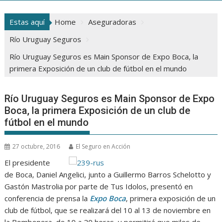
Estas aquí
Home
Aseguradoras
Río Uruguay Seguros
Río Uruguay Seguros es Main Sponsor de Expo Boca, la
primera Exposición de un club de fútbol en el mundo
Río Uruguay Seguros es Main Sponsor de Expo
Boca, la primera Exposición de un club de
fútbol en el mundo
27 octubre, 2016
El Seguro en Acción
El presidente
de Boca, Daniel Angelici, junto a Guillermo Barros Schelotto y
Gastón Mastrolia por parte de Tus Idolos, presentó en
conferencia de prensa la
Expo Boca
, primera exposición de un
club de fútbol, que se realizará del 10 al 13 de noviembre en