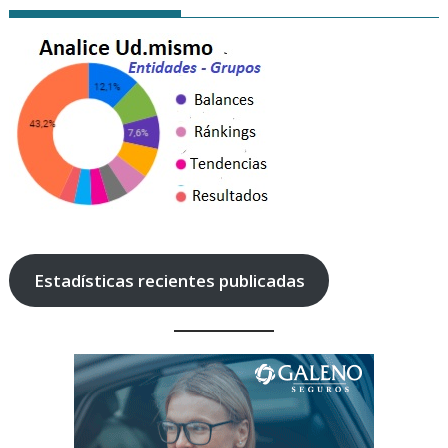
Estadísticas recientes publicadas