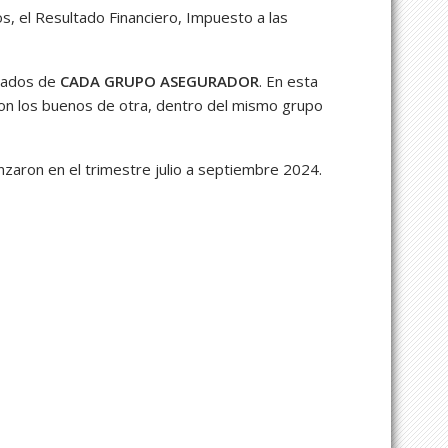
s, el Resultado Financiero, Impuesto a las
ltados de
CADA GRUPO ASEGURADOR
. En esta
on los buenos de otra, dentro del mismo grupo
zaron en el trimestre julio a septiembre 2024.