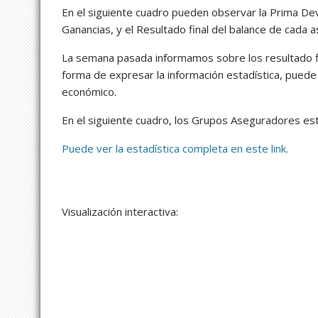
En el siguiente cuadro pueden observar la Prima Dev
Ganancias, y el Resultado final del balance de cada
La semana pasada informamos sobre los resultado f
forma de expresar la información estadística, puede
económico.
En el siguiente cuadro, los Grupos Aseguradores e
Puede ver la estadística completa en este link.
Visualización interactiva: