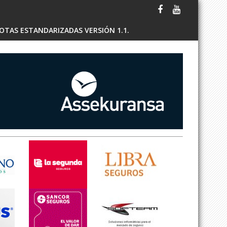
OTAS ESTANDARIZADAS VERSIÓN 1.1.