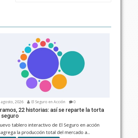
 agosto, 2026
El Seguro en Acción
0
ramos, 22 historias: así se reparte la torta
l seguro
nuevo tablero interactivo de El Seguro en acción
agrega la producción total del mercado a...