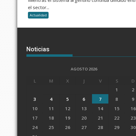
el sector...
Actualidad
Noticias
AGOSTO 2026
L
M
X
J
V
S
D
1
2
3
4
5
6
7
8
9
10
11
12
13
14
15
16
17
18
19
20
21
22
23
24
25
26
27
28
29
30