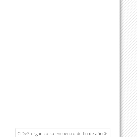
CIDeS organizó su encuentro de fin de año