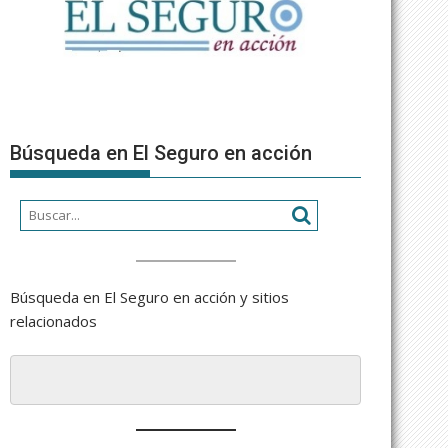
Búsqueda en El Seguro en acción
Búsqueda en El Seguro en acción y sitios
relacionados