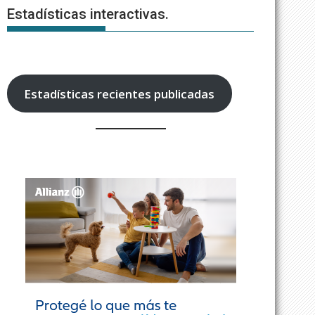
Estadísticas interactivas.
Estadísticas recientes publicadas