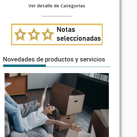
Ver detalle de Categorías
Novedades de productos y servicios