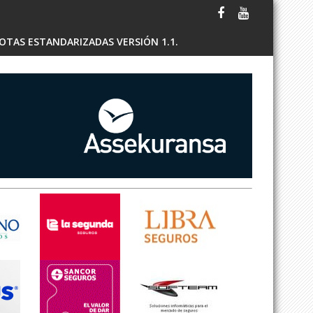
OTAS ESTANDARIZADAS VERSIÓN 1.1.