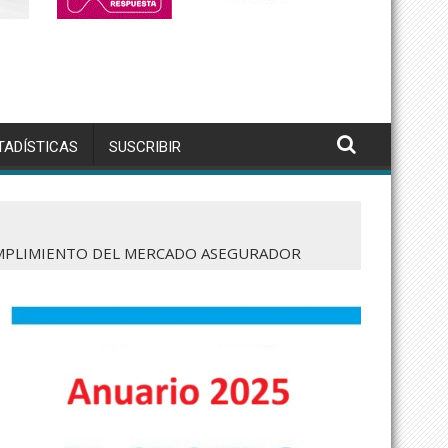
TADÍSTICAS
SUSCRIBIR
CUMPLIMIENTO DEL MERCADO ASEGURADOR