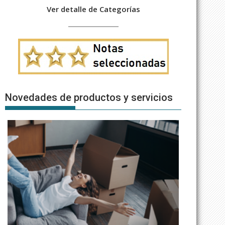
Ver detalle de Categorías
Novedades de productos y servicios