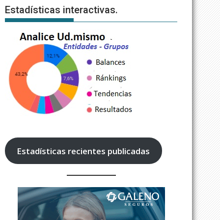
Estadísticas interactivas.
Estadísticas recientes publicadas