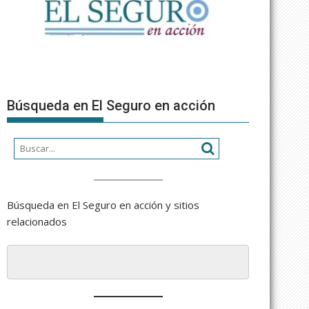
Búsqueda en El Seguro en acción
Búsqueda en El Seguro en acción y sitios
relacionados