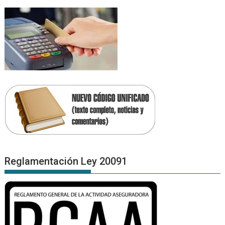
Reglamentación Ley 20091