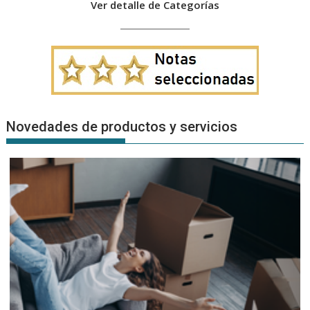
Ver detalle de Categorías
Novedades de productos y servicios