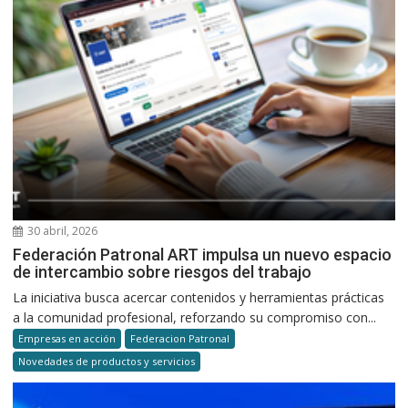
30 abril, 2026
Federación Patronal ART impulsa un nuevo espacio
de intercambio sobre riesgos del trabajo
La iniciativa busca acercar contenidos y herramientas prácticas
a la comunidad profesional, reforzando su compromiso con...
Empresas en acción
Federacion Patronal
Novedades de productos y servicios