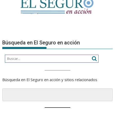
Búsqueda en El Seguro en acción
Búsqueda en El Seguro en acción y sitios relacionados