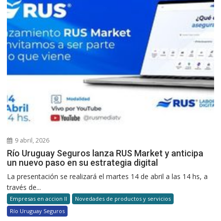
9 abril, 2026
Río Uruguay Seguros lanza RUS Market y anticipa
un nuevo paso en su estrategia digital
La presentación se realizará el martes 14 de abril a las 14 hs, a
través de...
Empresas en accion II
Novedades de productos y servicios
Río Uruguay Seguros