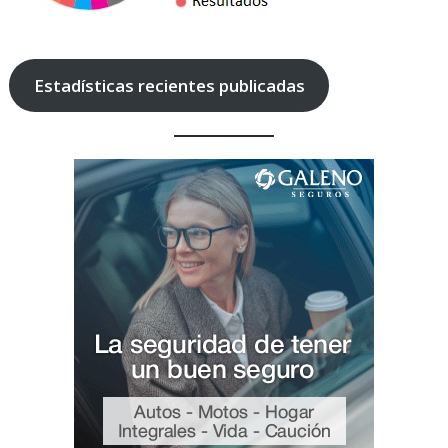
Estadísticas recientes publicadas