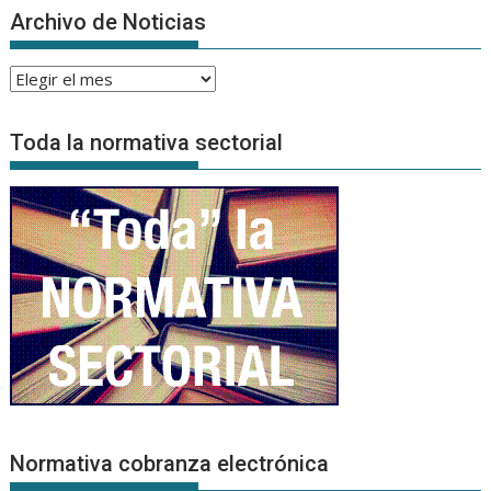
Archivo de Noticias
Archivo
de
Noticias
Toda la normativa sectorial
Normativa cobranza electrónica