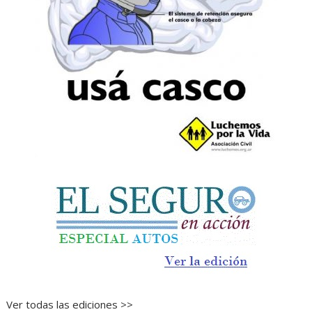
Ver todas las ediciones >>