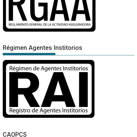
Régimen Agentes Institorios
CAOPCS