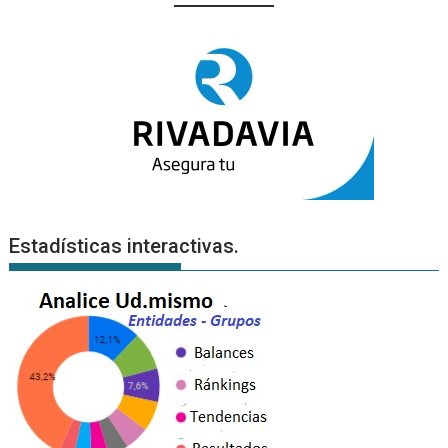
Estadísticas interactivas.