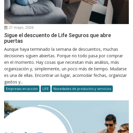
21 mayo, 2026
Sigue el descuento de Life Seguros que abre
puertas
Aunque haya terminado la semana de descuentos, muchas
decisiones siguen abiertas. Porque no todo pasa por comprar
en el momento. Hay cosas que necesitan más análisis, más
organización y, simplemente, un poco más de tiempo. Mudarse
es una de ellas. Encontrar un lugar, acomodar fechas, organizar
gastos y...
Empresas en acción
LIFE
Novedades de productos y servicios