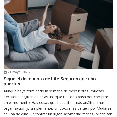
21 mayo, 2026
Sigue el descuento de Life Seguros que abre
puertas
Aunque haya terminado la semana de descuentos, muchas
decisiones siguen abiertas. Porque no todo pasa por comprar
en el momento. Hay cosas que necesitan más análisis, más
organización y, simplemente, un poco más de tiempo. Mudarse
es una de ellas. Encontrar un lugar, acomodar fechas, organizar