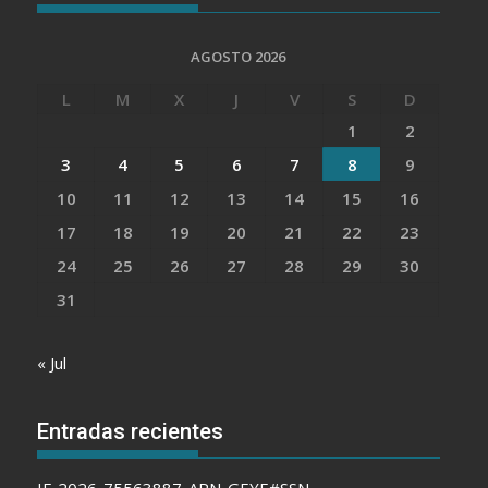
AGOSTO 2026
L
M
X
J
V
S
D
1
2
3
4
5
6
7
8
9
10
11
12
13
14
15
16
17
18
19
20
21
22
23
24
25
26
27
28
29
30
31
« Jul
Entradas recientes