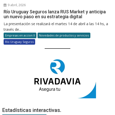
9 abril, 2026
Río Uruguay Seguros lanza RUS Market y anticipa
un nuevo paso en su estrategia digital
La presentación se realizará el martes 14 de abril a las 14 hs, a
través de...
Empresas en accion II
Novedades de productos y servicios
Río Uruguay Seguros
Estadísticas interactivas.