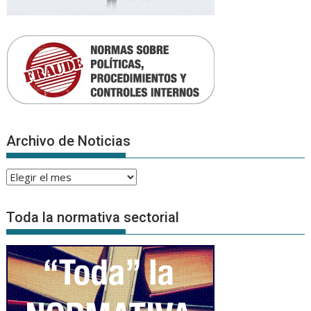
Archivo de Noticias
Archivo
de
Noticias
Toda la normativa sectorial