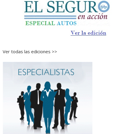
Ver todas las ediciones >>