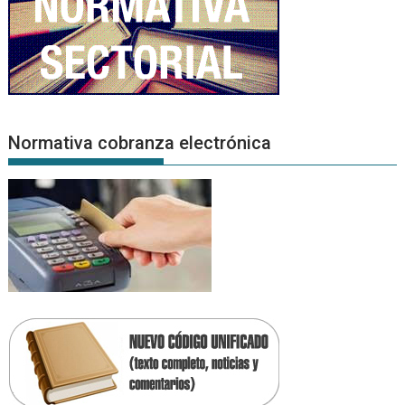
Normativa cobranza electrónica