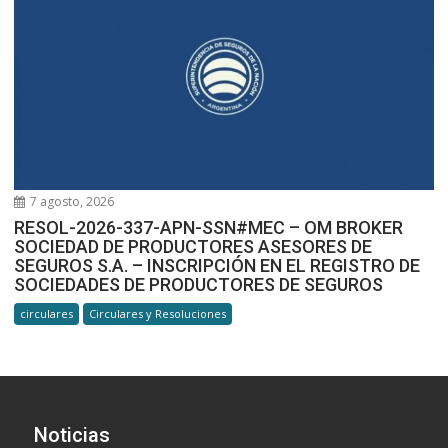
7 agosto, 2026
RESOL-2026-337-APN-SSN#MEC – OM BROKER
SOCIEDAD DE PRODUCTORES ASESORES DE
SEGUROS S.A. – INSCRIPCIÓN EN EL REGISTRO DE
SOCIEDADES DE PRODUCTORES DE SEGUROS
circulares
Circulares y Resoluciones
Noticias