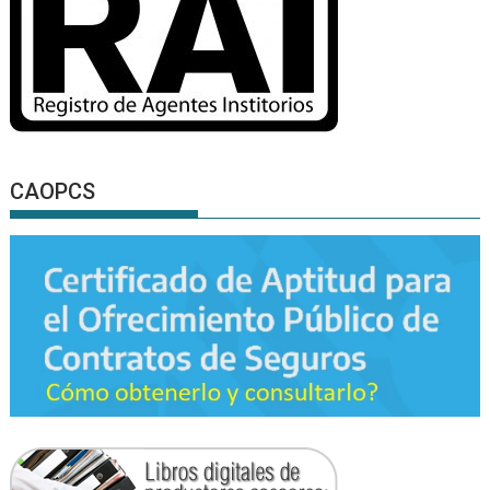
CAOPCS