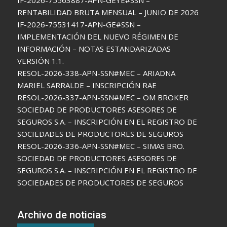
IF-2026-75563887-APN-GEYE#SSN –
RENTABILIDAD BRUTA MENSUAL – JUNIO DE 2026
IF-2026-75531417-APN-GE#SSN –
IMPLEMENTACIÓN DEL NUEVO RÉGIMEN DE
INFORMACIÓN – NOTAS ESTANDARIZADAS
VERSIÓN 1.1.
RESOL-2026-338-APN-SSN#MEC – ARIADNA
MARIEL SARRALDE – INSCRIPCIÓN RAE
RESOL-2026-337-APN-SSN#MEC – OM BROKER
SOCIEDAD DE PRODUCTORES ASESORES DE
SEGUROS S.A. – INSCRIPCIÓN EN EL REGISTRO DE
SOCIEDADES DE PRODUCTORES DE SEGUROS
RESOL-2026-336-APN-SSN#MEC – SIMAS BRO.
SOCIEDAD DE PRODUCTORES ASESORES DE
SEGUROS S.A. – INSCRIPCIÓN EN EL REGISTRO DE
SOCIEDADES DE PRODUCTORES DE SEGUROS
Archivo de noticias