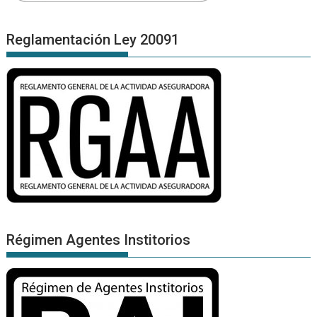
Reglamentación Ley 20091
Régimen Agentes Institorios