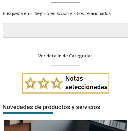
Búsqueda en El Seguro en acción y sitios relacionados
Ver detalle de Categorías
Novedades de productos y servicios