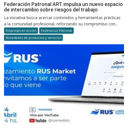
Federación Patronal ART impulsa un nuevo espacio
de intercambio sobre riesgos del trabajo
La iniciativa busca acercar contenidos y herramientas prácticas
a la comunidad profesional, reforzando su compromiso con...
Empresas en acción
Federacion Patronal
Novedades de productos y servicios