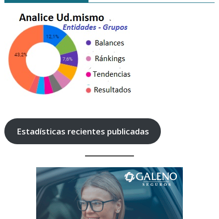
Estadísticas recientes publicadas