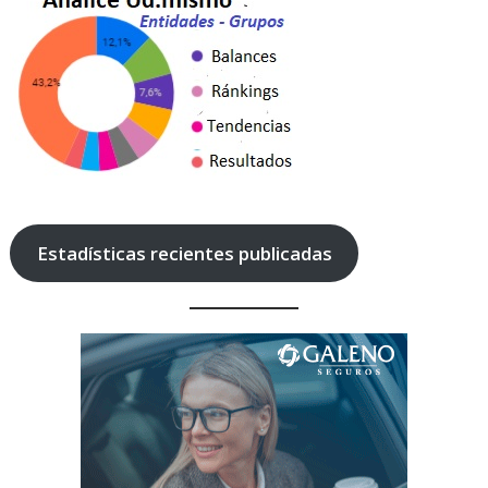
Estadísticas recientes publicadas