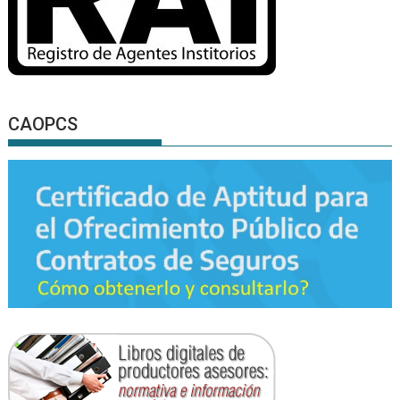
CAOPCS