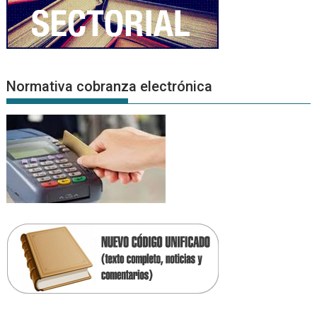
Normativa cobranza electrónica