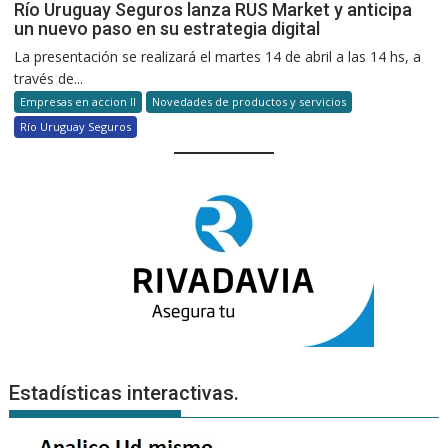
Río Uruguay Seguros lanza RUS Market y anticipa
un nuevo paso en su estrategia digital
La presentación se realizará el martes 14 de abril a las 14 hs, a
través de...
Empresas en accion II
Novedades de productos y servicios
Río Uruguay Seguros
Estadísticas interactivas.