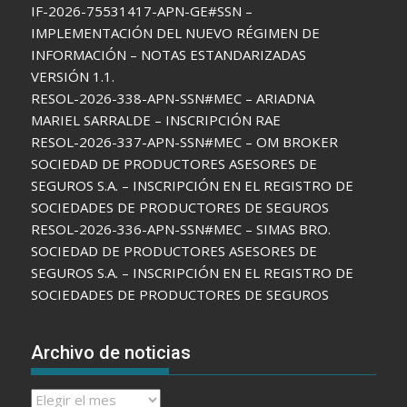
IF-2026-75531417-APN-GE#SSN –
IMPLEMENTACIÓN DEL NUEVO RÉGIMEN DE
INFORMACIÓN – NOTAS ESTANDARIZADAS
VERSIÓN 1.1.
RESOL-2026-338-APN-SSN#MEC – ARIADNA
MARIEL SARRALDE – INSCRIPCIÓN RAE
RESOL-2026-337-APN-SSN#MEC – OM BROKER
SOCIEDAD DE PRODUCTORES ASESORES DE
SEGUROS S.A. – INSCRIPCIÓN EN EL REGISTRO DE
SOCIEDADES DE PRODUCTORES DE SEGUROS
RESOL-2026-336-APN-SSN#MEC – SIMAS BRO.
SOCIEDAD DE PRODUCTORES ASESORES DE
SEGUROS S.A. – INSCRIPCIÓN EN EL REGISTRO DE
SOCIEDADES DE PRODUCTORES DE SEGUROS
Archivo de noticias
Archivo