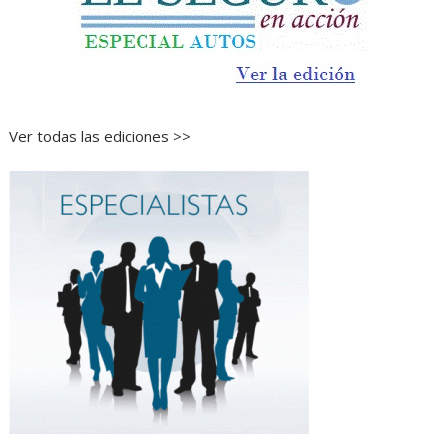
Ver todas las ediciones >>