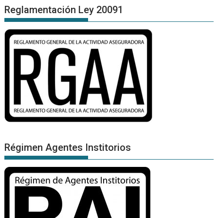
Reglamentación Ley 20091
Régimen Agentes Institorios