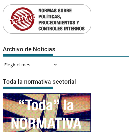
Archivo de Noticias
Archivo
de
Noticias
Toda la normativa sectorial