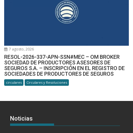
7 agosto, 2026
RESOL-2026-337-APN-SSN#MEC – OM BROKER
SOCIEDAD DE PRODUCTORES ASESORES DE
SEGUROS S.A. – INSCRIPCIÓN EN EL REGISTRO DE
SOCIEDADES DE PRODUCTORES DE SEGUROS
circulares
Circulares y Resoluciones
Noticias