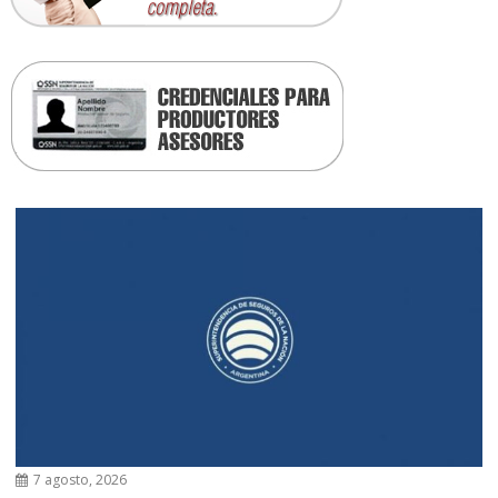
7 agosto, 2026