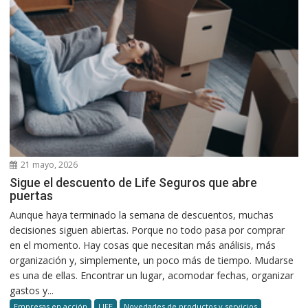
21 mayo, 2026
Sigue el descuento de Life Seguros que abre
puertas
Aunque haya terminado la semana de descuentos, muchas
decisiones siguen abiertas. Porque no todo pasa por comprar
en el momento. Hay cosas que necesitan más análisis, más
organización y, simplemente, un poco más de tiempo. Mudarse
es una de ellas. Encontrar un lugar, acomodar fechas, organizar
gastos y...
Empresas en acción
LIFE
Novedades de productos y servicios