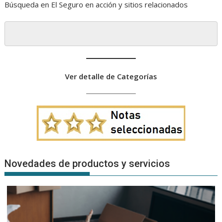
Búsqueda en El Seguro en acción y sitios relacionados
Ver detalle de Categorías
Novedades de productos y servicios