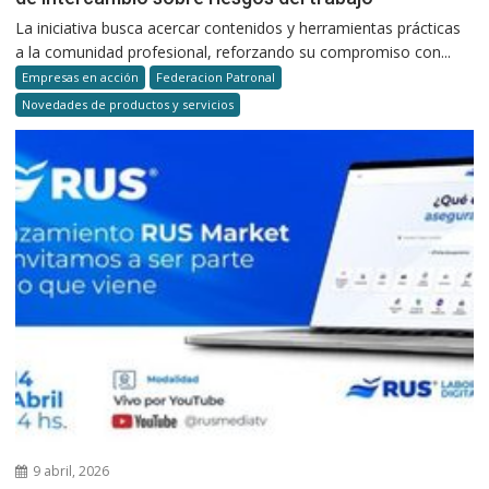
La iniciativa busca acercar contenidos y herramientas prácticas
a la comunidad profesional, reforzando su compromiso con...
Empresas en acción
Federacion Patronal
Novedades de productos y servicios
9 abril, 2026