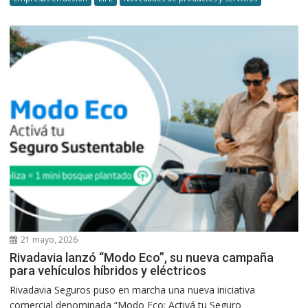
21 mayo, 2026
Rivadavia lanzó “Modo Eco”, su nueva campaña
para vehículos híbridos y eléctricos
Rivadavia Seguros puso en marcha una nueva iniciativa
comercial denominada “Modo Eco: Activá tu Seguro