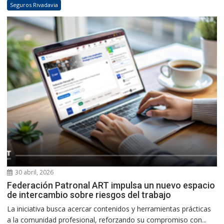
Seguros Rivadavia
30 abril, 2026
Federación Patronal ART impulsa un nuevo espacio
de intercambio sobre riesgos del trabajo
La iniciativa busca acercar contenidos y herramientas prácticas
a la comunidad profesional, reforzando su compromiso con...