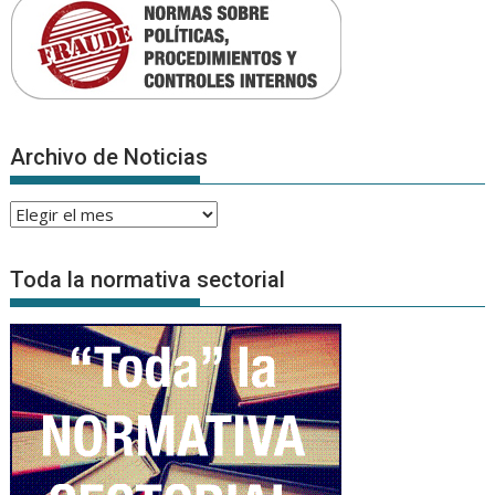
Archivo de Noticias
Archivo
de
Noticias
Toda la normativa sectorial