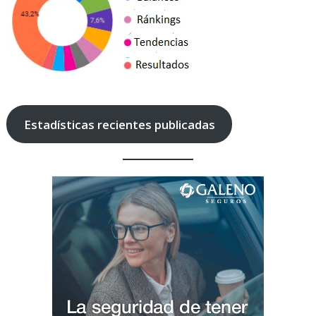
Estadísticas recientes publicadas