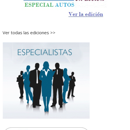
Ver todas las ediciones >>