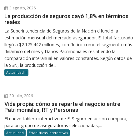
3 agosto, 2026
La producción de seguros cayó 1,8% en términos
reales
La Superintendencia de Seguros de la Nación difundió la
estimación mensual del mercado asegurador. El total facturado
llegó a $2.175.442 millones, con Retiro como el segmento más
dinámico del mes y Daños Patrimoniales resintiendo la
comparación interanual en valores constantes. Según datos de
la SSN, la producción de...
Actualidad II
30 julio, 2026
Vida propia: cómo se reparte el negocio entre
Patrimoniales, RT y Personas
El nuevo tablero interactivo de El Seguro en acción compara,
para un grupo de aseguradoras seleccionadas,...
Actualidad
Estadisticas interactivas