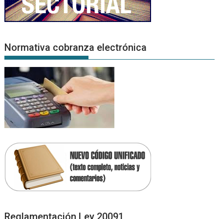
Normativa cobranza electrónica
Reglamentación Ley 20091