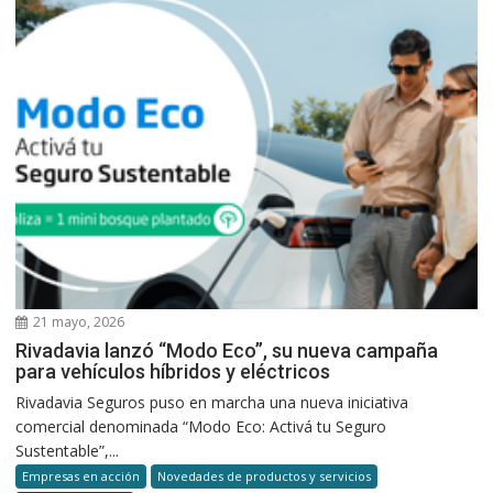
21 mayo, 2026
Rivadavia lanzó “Modo Eco”, su nueva campaña
para vehículos híbridos y eléctricos
Rivadavia Seguros puso en marcha una nueva iniciativa
comercial denominada “Modo Eco: Activá tu Seguro
Sustentable”,...
Empresas en acción
Novedades de productos y servicios