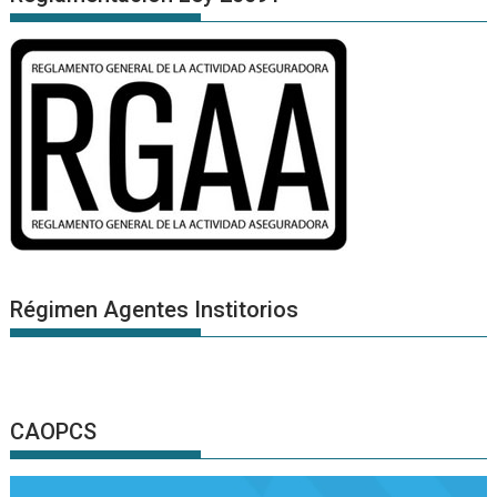
Régimen Agentes Institorios
CAOPCS