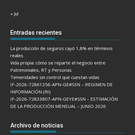
« Jul
Entradas recientes
La producción de seguros cayó 1,8% en términos
reales
Vida propia: cómo se reparte el negocio entre
Patrimoniales, RT y Personas
Temeridades sin control que cuestan vidas
IF-2026-72861356-APN-GE#SSN – REGIMEN DE
INFORMACIÓN (RI)
IF-2026-72833807-APN-GEYE#SSN – ESTIMACIÓN
DE LA PRODUCCIÓN MENSUAL – JUNIO 2026
Archivo de noticias