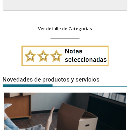
Ver detalle de Categorías
Novedades de productos y servicios