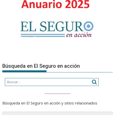
DE
LOS
ESTADOS
CONTABL
AL
30/06/202
Búsqueda en El Seguro en acción
Búsqueda en El Seguro en acción y sitios relacionados