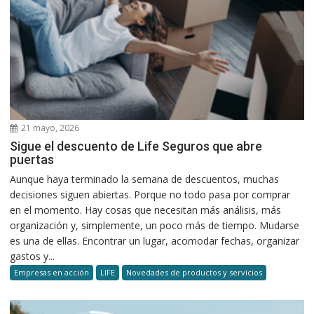
21 mayo, 2026
Sigue el descuento de Life Seguros que abre
puertas
Aunque haya terminado la semana de descuentos, muchas
decisiones siguen abiertas. Porque no todo pasa por comprar
en el momento. Hay cosas que necesitan más análisis, más
organización y, simplemente, un poco más de tiempo. Mudarse
es una de ellas. Encontrar un lugar, acomodar fechas, organizar
gastos y...
Empresas en acción
LIFE
Novedades de productos y servicios