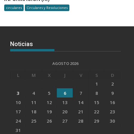
circulares
Circulares y Resoluciones
Noticias
AGOSTO 2026
L
M
X
J
V
S
D
1
2
3
4
5
6
7
8
9
10
11
12
13
14
15
16
17
18
19
20
21
22
23
24
25
26
27
28
29
30
31