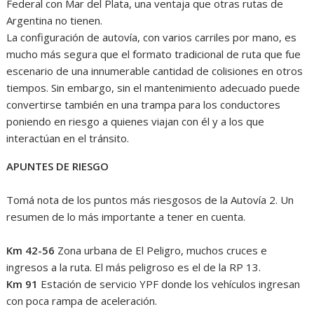
Federal con Mar del Plata, una ventaja que otras rutas de
Argentina no tienen.
La configuración de autovía, con varios carriles por mano, es
mucho más segura que el formato tradicional de ruta que fue
escenario de una innumerable cantidad de colisiones en otros
tiempos. Sin embargo, sin el mantenimiento adecuado puede
convertirse también en una trampa para los conductores
poniendo en riesgo a quienes viajan con él y a los que
interactúan en el tránsito.
APUNTES DE RIESGO
Tomá nota de los puntos más riesgosos de la Autovía 2. Un
resumen de lo más importante a tener en cuenta.
Km 42-56
Zona urbana de El Peligro, muchos cruces e
ingresos a la ruta. El más peligroso es el de la RP 13.
Km 91
Estación de servicio YPF donde los vehículos ingresan
con poca rampa de aceleración.