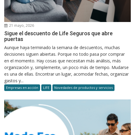
21 mayo, 2026
Sigue el descuento de Life Seguros que abre
puertas
Aunque haya terminado la semana de descuentos, muchas
decisiones siguen abiertas. Porque no todo pasa por comprar
en el momento. Hay cosas que necesitan más análisis, más
organización y, simplemente, un poco más de tiempo. Mudarse
es una de ellas. Encontrar un lugar, acomodar fechas, organizar
gastos y...
Empresas en acción
LIFE
Novedades de productos y servicios