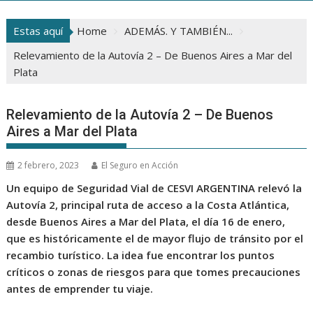
Estas aquí
Home
ADEMÁS. Y TAMBIÉN...
Relevamiento de la Autovía 2 – De Buenos Aires a Mar del
Plata
Relevamiento de la Autovía 2 – De Buenos
Aires a Mar del Plata
2 febrero, 2023
El Seguro en Acción
Un equipo de Seguridad Vial de CESVI ARGENTINA relevó la
Autovía 2, principal ruta de acceso a la Costa Atlántica,
desde Buenos Aires a Mar del Plata, el día 16 de enero,
que es históricamente el de mayor flujo de tránsito por el
recambio turístico. La idea fue encontrar los puntos
críticos o zonas de riesgos para que tomes precauciones
antes de emprender tu viaje.