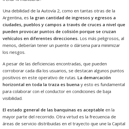
Una debilidad de la Autovía 2, como en tantas otras de la
Argentina, es
la gran cantidad de ingresos y egresos a
ciudades, pueblos y campos a través de cruces a nivel que
pueden provocar puntos de colisión porque se cruzan
vehículos en diferentes direcciones.
Los más peligrosos, al
menos, deberían tener un puente o dársena para minimizar
los riesgos.
A pesar de las deficiencias encontradas, que pueden
corroborar cada día los usuarios, se destacan algunos puntos
positivos en este operativo de rutas.
La demarcación
horizontal en toda la traza es buena
y esto es fundamental
para colaborar con el conductor en condiciones de baja
visibilidad.
El estado general de las banquinas es aceptable
en la
mayor parte del recorrido. Otra virtud es la frecuencia de
áreas de servicio distribuidas en el trayecto que une la Capital