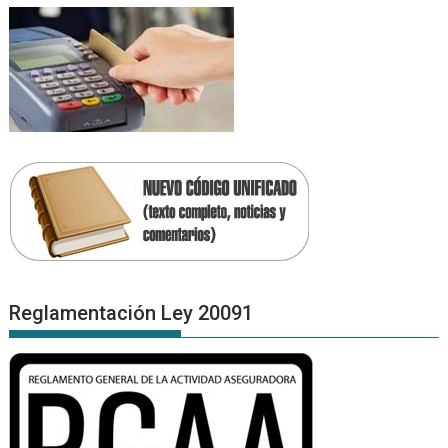
Reglamentación Ley 20091