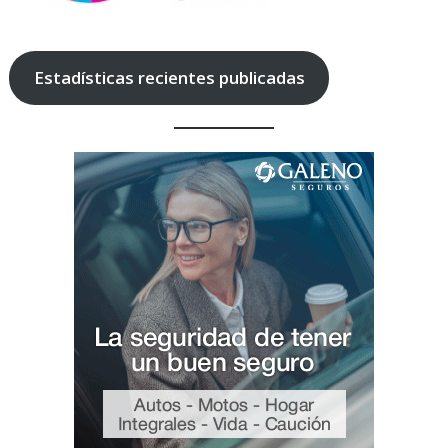
Estadísticas recientes publicadas