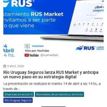
9 abril, 2026
Río Uruguay Seguros lanza RUS Market y anticipa
un nuevo paso en su estrategia digital
La presentación se realizará el martes 14 de abril a las 14 hs, a
través de...
Empresas en accion II
Novedades de productos y servicios
Río Uruguay Seguros