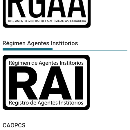
Régimen Agentes Institorios
CAOPCS