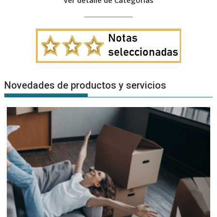
Novedades de productos y servicios