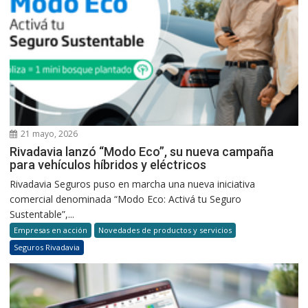
21 mayo, 2026
Rivadavia lanzó “Modo Eco”, su nueva campaña
para vehículos híbridos y eléctricos
Rivadavia Seguros puso en marcha una nueva iniciativa
comercial denominada “Modo Eco: Activá tu Seguro
Sustentable”,...
Empresas en acción
Novedades de productos y servicios
Seguros Rivadavia