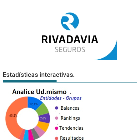
Estadísticas interactivas.