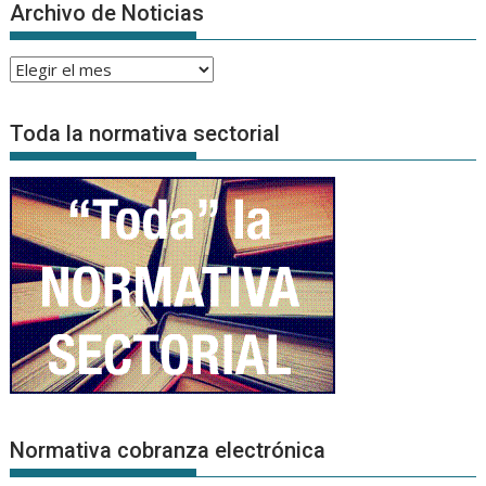
Archivo de Noticias
Archivo
de
Noticias
Toda la normativa sectorial
Normativa cobranza electrónica