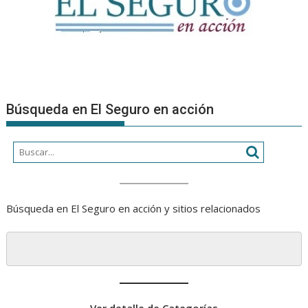
Búsqueda en El Seguro en acción
Búsqueda en El Seguro en acción y sitios relacionados
Ver detalle de Categorías