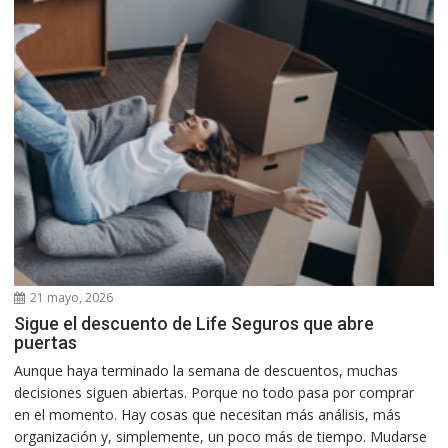
21 mayo, 2026
Sigue el descuento de Life Seguros que abre
puertas
Aunque haya terminado la semana de descuentos, muchas
decisiones siguen abiertas. Porque no todo pasa por comprar
en el momento. Hay cosas que necesitan más análisis, más
organización y, simplemente, un poco más de tiempo. Mudarse