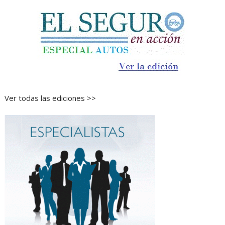
Ver todas las ediciones >>