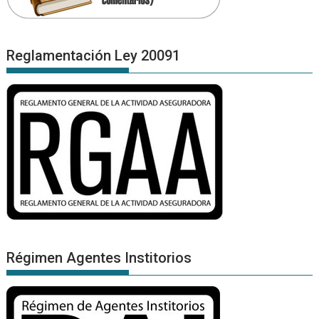
Reglamentación Ley 20091
Régimen Agentes Institorios