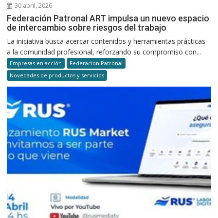
30 abril, 2026
Federación Patronal ART impulsa un nuevo espacio
de intercambio sobre riesgos del trabajo
La iniciativa busca acercar contenidos y herramientas prácticas
a la comunidad profesional, reforzando su compromiso con...
Empresas en acción
Federacion Patronal
Novedades de productos y servicios