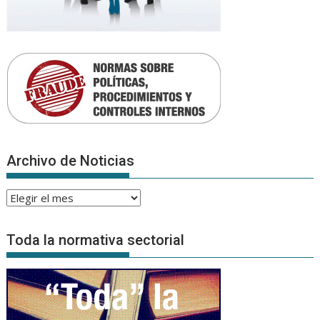
Archivo de Noticias
Archivo
de
Noticias
Toda la normativa sectorial