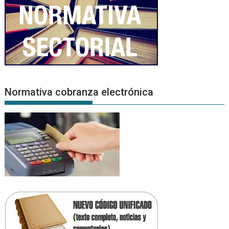
Normativa cobranza electrónica