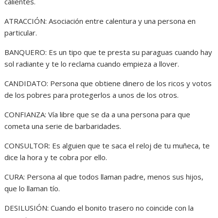
calientes.
ATRACCIÓN: Asociación entre calentura y una persona en
particular.
BANQUERO: Es un tipo que te presta su paraguas cuando hay
sol radiante y te lo reclama cuando empieza a llover.
CANDIDATO: Persona que obtiene dinero de los ricos y votos
de los pobres para protegerlos a unos de los otros.
CONFIANZA: Vía libre que se da a una persona para que
cometa una serie de barbaridades.
CONSULTOR: Es alguien que te saca el reloj de tu muñeca, te
dice la hora y te cobra por ello.
CURA: Persona al que todos llaman padre, menos sus hijos,
que lo llaman tío.
DESILUSIÓN: Cuando el bonito trasero no coincide con la