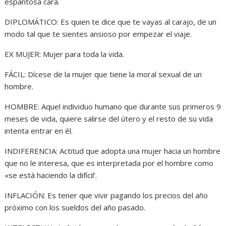
espantosa cara.
DIPLOMÁTICO: Es quien te dice que te vayas al carajo, de un
modo tal que te sientes ansioso por empezar el viaje.
EX MUJER: Mujer para toda la vida.
FÁCIL: Dícese de la mujer que tiene la moral sexual de un
hombre.
HOMBRE: Aquel individuo humano que durante sus primeros 9
meses de vida, quiere salirse del útero y el resto de su vida
intenta entrar en él.
INDIFERENCIA: Actitud que adopta una mujer hacia un hombre
que no le interesa, que es interpretada por el hombre como
«se está haciendo la difícil’.
INFLACIÓN: Es tener que vivir pagando los precios del año
próximo con los sueldos del año pasado.