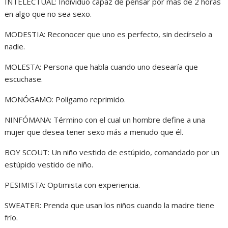
INTELECTUAL: Individuo capaz de pensar por más de 2 horas
en algo que no sea sexo.
MODESTIA: Reconocer que uno es perfecto, sin decírselo a
nadie.
MOLESTA: Persona que habla cuando uno desearía que
escuchase.
MONÓGAMO: Polígamo reprimido.
NINFÓMANA: Término con el cual un hombre define a una
mujer que desea tener sexo más a menudo que él.
BOY SCOUT: Un niño vestido de estúpido, comandado por un
estúpido vestido de niño.
PESIMISTA: Optimista con experiencia.
SWEATER: Prenda que usan los niños cuando la madre tiene
frío.