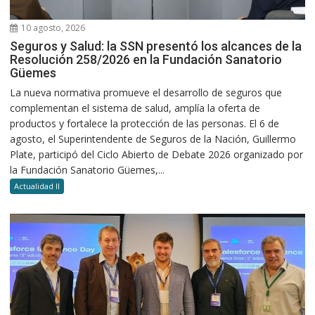
10 agosto, 2026
Seguros y Salud: la SSN presentó los alcances de la
Resolución 258/2026 en la Fundación Sanatorio
Güemes
La nueva normativa promueve el desarrollo de seguros que
complementan el sistema de salud, amplía la oferta de
productos y fortalece la protección de las personas. El 6 de
agosto, el Superintendente de Seguros de la Nación, Guillermo
Plate, participó del Ciclo Abierto de Debate 2026 organizado por
la Fundación Sanatorio Güemes,...
Actualidad II