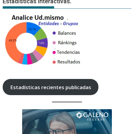
Estadísticas interactivas.
Estadísticas recientes publicadas