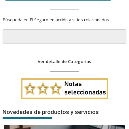
Búsqueda en El Seguro en acción y sitios relacionados
Ver detalle de Categorías
Novedades de productos y servicios