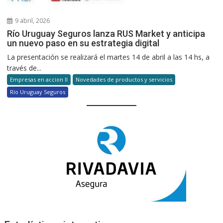
9 abril, 2026
Río Uruguay Seguros lanza RUS Market y anticipa
un nuevo paso en su estrategia digital
La presentación se realizará el martes 14 de abril a las 14 hs, a
través de...
Empresas en accion II
Novedades de productos y servicios
Río Uruguay Seguros