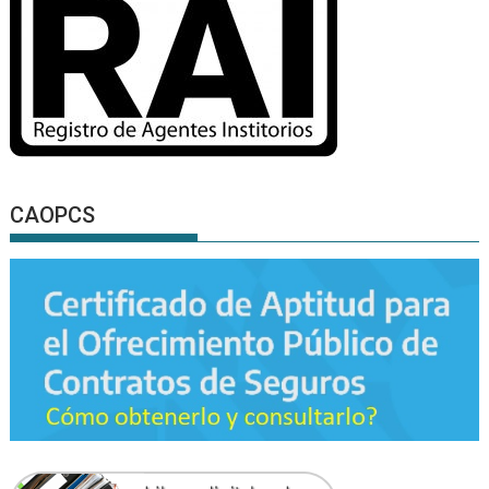
CAOPCS