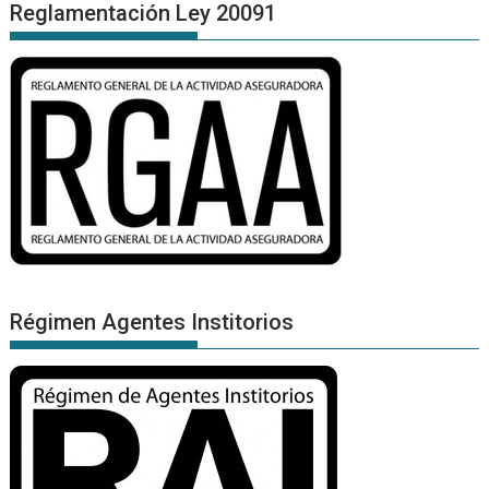
Reglamentación Ley 20091
Régimen Agentes Institorios