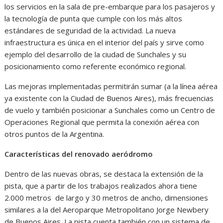
los servicios en la sala de pre-embarque para los pasajeros y
la tecnología de punta que cumple con los más altos
estándares de seguridad de la actividad. La nueva
infraestructura es única en el interior del país y sirve como
ejemplo del desarrollo de la ciudad de Sunchales y su
posicionamiento como referente económico regional.
Las mejoras implementadas permitirán sumar (a la línea aérea
ya existente con la Ciudad de Buenos Aires), más frecuencias
de vuelo y también posicionar a Sunchales como un Centro de
Operaciones Regional que permita la conexión aérea con
otros puntos de la Argentina.
Características del renovado aeródromo
Dentro de las nuevas obras, se destaca la extensión de la
pista, que a partir de los trabajos realizados ahora tiene
2.000 metros de largo y 30 metros de ancho, dimensiones
similares a la del Aeroparque Metropolitano Jorge Newbery
de Buenos Aires. La pista cuenta también con un sistema de