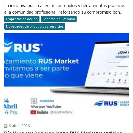
La iniciativa busca acercar contenidos y herramientas prácticas
a la comunidad profesional, reforzando su compromiso con...
Empresas en acción
Federacion Patronal
Novedades de productos y servicios
9 abril, 2026