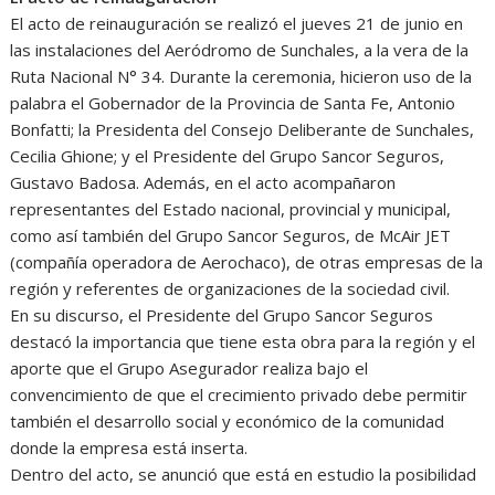
El acto de reinauguración se realizó el jueves 21 de junio en
las instalaciones del Aeródromo de Sunchales, a la vera de la
Ruta Nacional N° 34. Durante la ceremonia, hicieron uso de la
palabra el Gobernador de la Provincia de Santa Fe, Antonio
Bonfatti; la Presidenta del Consejo Deliberante de Sunchales,
Cecilia Ghione; y el Presidente del Grupo Sancor Seguros,
Gustavo Badosa. Además, en el acto acompañaron
representantes del Estado nacional, provincial y municipal,
como así también del Grupo Sancor Seguros, de McAir JET
(compañía operadora de Aerochaco), de otras empresas de la
región y referentes de organizaciones de la sociedad civil.
En su discurso, el Presidente del Grupo Sancor Seguros
destacó la importancia que tiene esta obra para la región y el
aporte que el Grupo Asegurador realiza bajo el
convencimiento de que el crecimiento privado debe permitir
también el desarrollo social y económico de la comunidad
donde la empresa está inserta.
Dentro del acto, se anunció que está en estudio la posibilidad