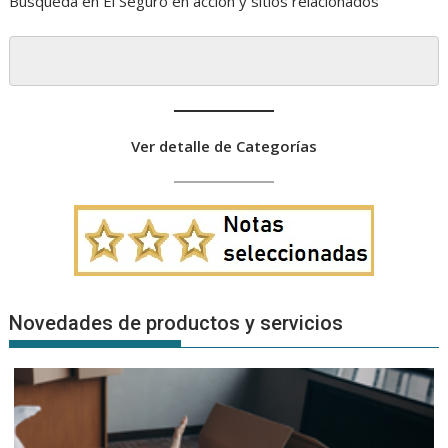
Búsqueda en El Seguro en acción y sitios relacionados
Ver detalle de Categorías
Novedades de productos y servicios