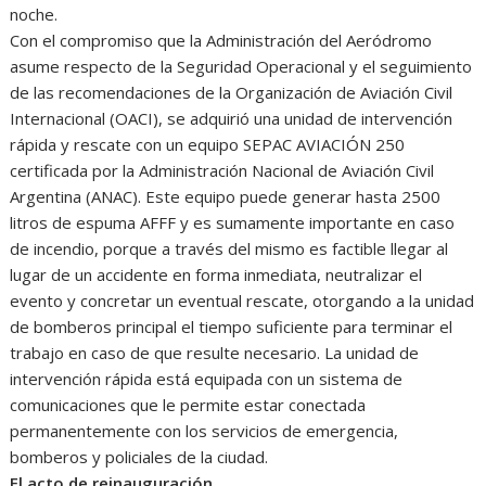
noche.
Con el compromiso que la Administración del Aeródromo
asume respecto de la Seguridad Operacional y el seguimiento
de las recomendaciones de la Organización de Aviación Civil
Internacional (OACI), se adquirió una unidad de intervención
rápida y rescate con un equipo SEPAC AVIACIÓN 250
certificada por la Administración Nacional de Aviación Civil
Argentina (ANAC). Este equipo puede generar hasta 2500
litros de espuma AFFF y es sumamente importante en caso
de incendio, porque a través del mismo es factible llegar al
lugar de un accidente en forma inmediata, neutralizar el
evento y concretar un eventual rescate, otorgando a la unidad
de bomberos principal el tiempo suficiente para terminar el
trabajo en caso de que resulte necesario. La unidad de
intervención rápida está equipada con un sistema de
comunicaciones que le permite estar conectada
permanentemente con los servicios de emergencia,
bomberos y policiales de la ciudad.
El acto de reinauguración