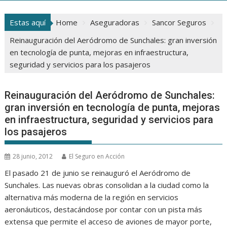
Estas aquí
Home
Aseguradoras
Sancor Seguros
Reinauguración del Aeródromo de Sunchales: gran inversión
en tecnología de punta, mejoras en infraestructura,
seguridad y servicios para los pasajeros
Reinauguración del Aeródromo de Sunchales:
gran inversión en tecnología de punta, mejoras
en infraestructura, seguridad y servicios para
los pasajeros
28 junio, 2012
El Seguro en Acción
El pasado 21 de junio se reinauguró el Aeródromo de
Sunchales. Las nuevas obras consolidan a la ciudad como la
alternativa más moderna de la región en servicios
aeronáuticos, destacándose por contar con un pista más
extensa que permite el acceso de aviones de mayor porte,