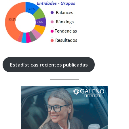
Estadísticas recientes publicadas