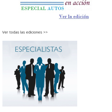
Ver todas las ediciones >>