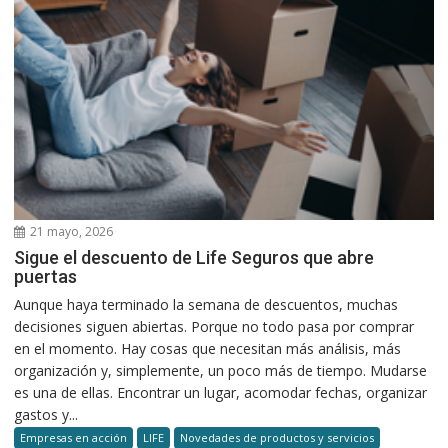
21 mayo, 2026
Sigue el descuento de Life Seguros que abre
puertas
Aunque haya terminado la semana de descuentos, muchas
decisiones siguen abiertas. Porque no todo pasa por comprar
en el momento. Hay cosas que necesitan más análisis, más
organización y, simplemente, un poco más de tiempo. Mudarse
es una de ellas. Encontrar un lugar, acomodar fechas, organizar
gastos y...
Empresas en acción
LIFE
Novedades de productos y servicios