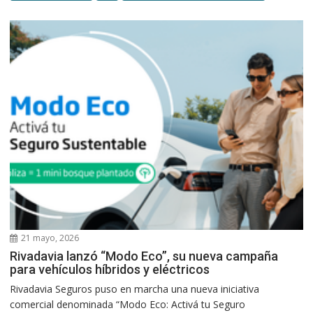
21 mayo, 2026
Rivadavia lanzó “Modo Eco”, su nueva campaña
para vehículos híbridos y eléctricos
Rivadavia Seguros puso en marcha una nueva iniciativa
comercial denominada “Modo Eco: Activá tu Seguro