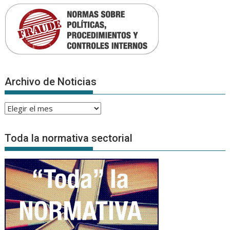
Archivo de Noticias
Archivo
de
Noticias
Toda la normativa sectorial