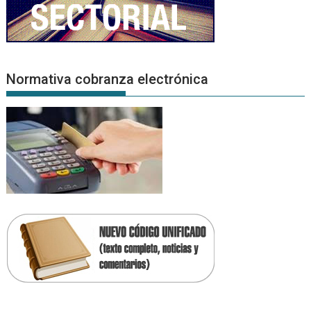
Normativa cobranza electrónica