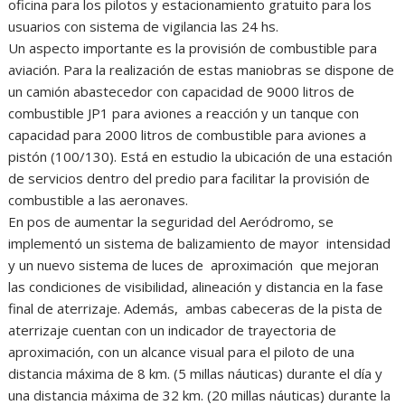
oficina para los pilotos y estacionamiento gratuito para los
usuarios con sistema de vigilancia las 24 hs.
Un aspecto importante es la provisión de combustible para
aviación. Para la realización de estas maniobras se dispone de
un camión abastecedor con capacidad de 9000 litros de
combustible JP1 para aviones a reacción y un tanque con
capacidad para 2000 litros de combustible para aviones a
pistón (100/130). Está en estudio la ubicación de una estación
de servicios dentro del predio para facilitar la provisión de
combustible a las aeronaves.
En pos de aumentar la seguridad del Aeródromo, se
implementó un sistema de balizamiento de mayor intensidad
y un nuevo sistema de luces de aproximación que mejoran
las condiciones de visibilidad, alineación y distancia en la fase
final de aterrizaje. Además, ambas cabeceras de la pista de
aterrizaje cuentan con un indicador de trayectoria de
aproximación, con un alcance visual para el piloto de una
distancia máxima de 8 km. (5 millas náuticas) durante el día y
una distancia máxima de 32 km. (20 millas náuticas) durante la