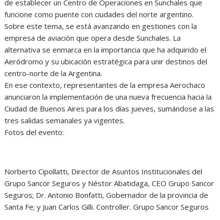
de establecer un Centro de Operaciones en Sunchales que
funcione como puente con ciudades del norte argentino.
Sobre este tema, se está avanzando en gestiones con la
empresa de aviación que opera desde Sunchales. La
alternativa se enmarca en la importancia que ha adquirido el
Aeródromo y su ubicación estratégica para unir destinos del
centro-norte de la Argentina.
En ese contexto, representantes de la empresa Aerochaco
anunciaron la implementación de una nueva frecuencia hacia la
Ciudad de Buenos Aires para los días jueves, sumándose a las
tres salidas semanales ya vigentes.
Fotos del evento:
Norberto Cipollatti, Director de Asuntos Institucionales del
Grupo Sancor Seguros y Néstor Abatidaga, CEO Grupo Sancor
Seguros; Dr. Antonio Bonfatti, Gobernador de la provincia de
Santa Fe; y Juan Carlos Gilli. Controller. Grupo Sancor Seguros