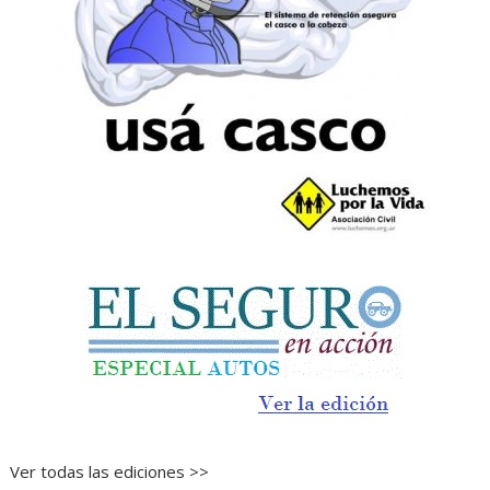
Ver todas las ediciones >>