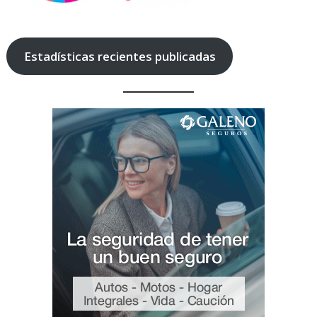
Estadísticas recientes publicadas