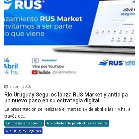
9 abril, 2026
Río Uruguay Seguros lanza RUS Market y anticipa
un nuevo paso en su estrategia digital
La presentación se realizará el martes 14 de abril a las 14 hs, a
través de...
Empresas en accion II
Novedades de productos y servicios
Río Uruguay Seguros