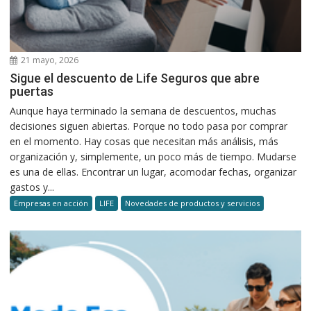
21 mayo, 2026
Sigue el descuento de Life Seguros que abre
puertas
Aunque haya terminado la semana de descuentos, muchas
decisiones siguen abiertas. Porque no todo pasa por comprar
en el momento. Hay cosas que necesitan más análisis, más
organización y, simplemente, un poco más de tiempo. Mudarse
es una de ellas. Encontrar un lugar, acomodar fechas, organizar
gastos y...
Empresas en acción
LIFE
Novedades de productos y servicios