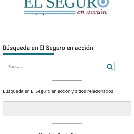
Búsqueda en El Seguro en acción
Búsqueda en El Seguro en acción y sitios relacionados