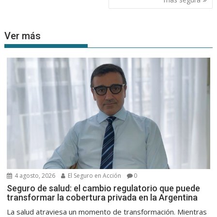
entradas
Ver más
4 agosto, 2026
El Seguro en Acción
0
Seguro de salud: el cambio regulatorio que puede
transformar la cobertura privada en la Argentina
La salud atraviesa un momento de transformación. Mientras