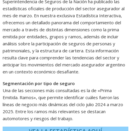
Superintendencia de Seguros de la Nación ha publicado las
estadísticas oficiales de producción del sector asegurador al
mes de marzo. En nuestra exclusiva Estadística Interactiva,
ofrecemos un detallado panorama del comportamiento del
mercado a través de distintas dimensiones como la prima
emitida por entidades, grupos y ramos, además de incluir
análisis sobre la participación de seguros de personas y
patrimoniales, y la estructura de cartera. Esta información
resulta clave para comprender las tendencias del sector y
anticipar los movimientos del mercado asegurador argentino
en un contexto económico desafiante.
Segmentación por tipo de seguro
Una de las secciones más consultadas es la de «Prima
Emitida. Ramos», que permite identificar cuáles fueron las
líneas de negocio más dinámicas del ciclo julio 2024 a marzo
2025. Entre los ramos más relevantes se destacan
automotores y riesgos del trabajo.