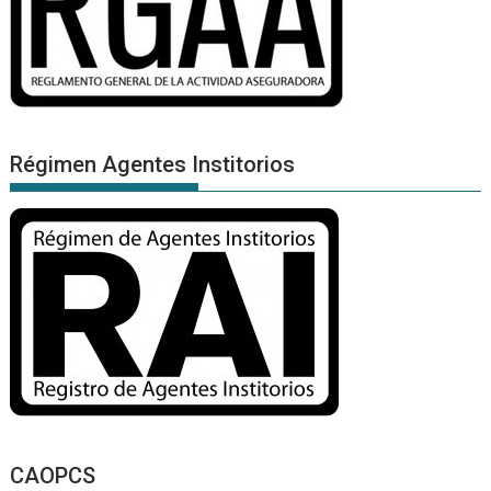
Régimen Agentes Institorios
CAOPCS