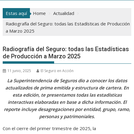
Estas aquí
Home
Actualidad
Radiografía del Seguro: todas las Estadísticas de Producción
a Marzo 2025
Radiografía del Seguro: todas las Estadísticas
de Producción a Marzo 2025
11 junio, 2025
El Seguro en Acción
La Superintendencia de Seguros dio a conocer los datos
actualizados de prima emitida y estructura de cartera. En
esta edición, te presentamos todas las estadísticas
interactivas elaboradas en base a dicha información. El
reporte incluye desagregaciones por entidad, grupo, ramo,
personas y patrimoniales.
Con el cierre del primer trimestre de 2025, la