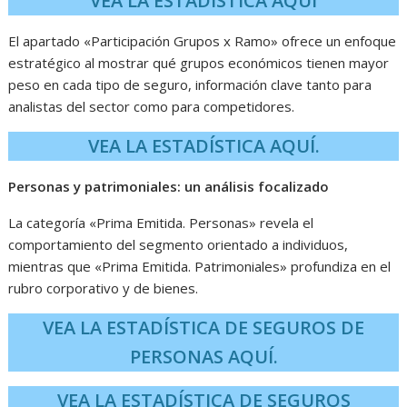
VEA LA ESTADÍSTICA AQUÍ
El apartado «Participación Grupos x Ramo» ofrece un enfoque
estratégico al mostrar qué grupos económicos tienen mayor
peso en cada tipo de seguro, información clave tanto para
analistas del sector como para competidores.
VEA LA ESTADÍSTICA AQUÍ.
Personas y patrimoniales: un análisis focalizado
La categoría «Prima Emitida. Personas» revela el
comportamiento del segmento orientado a individuos,
mientras que «Prima Emitida. Patrimoniales» profundiza en el
rubro corporativo y de bienes.
VEA LA ESTADÍSTICA DE SEGUROS DE
PERSONAS AQUÍ.
VEA LA ESTADÍSTICA DE SEGUROS