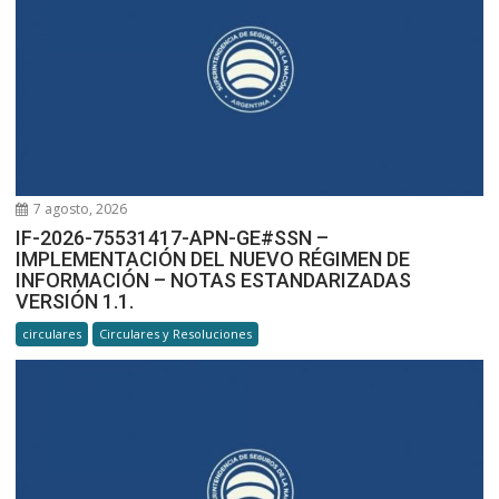
7 agosto, 2026
IF-2026-75531417-APN-GE#SSN –
IMPLEMENTACIÓN DEL NUEVO RÉGIMEN DE
INFORMACIÓN – NOTAS ESTANDARIZADAS
VERSIÓN 1.1.
circulares
Circulares y Resoluciones