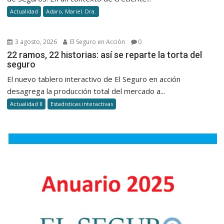
Actualidad
Adaro, Mariel. Dra.
3 agosto, 2026
El Seguro en Acción
0
22 ramos, 22 historias: así se reparte la torta del
seguro
El nuevo tablero interactivo de El Seguro en acción
desagrega la producción total del mercado a...
Actualidad II
Estadisticas interactivas