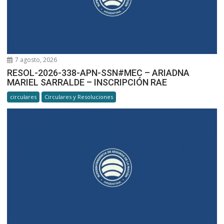
7 agosto, 2026
RESOL-2026-338-APN-SSN#MEC – ARIADNA
MARIEL SARRALDE – INSCRIPCIÓN RAE
circulares
Circulares y Resoluciones