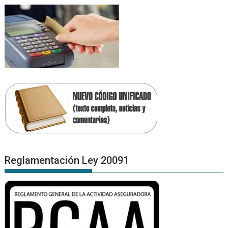
Reglamentación Ley 20091