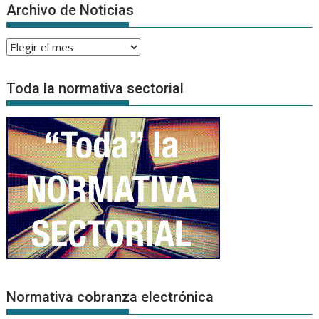
Archivo de Noticias
Archivo
de
Noticias
Toda la normativa sectorial
Normativa cobranza electrónica