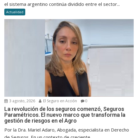
el sistema argentino continúa dividido entre el sector...
Actualidad
3 agosto, 2026
El Seguro en Acción
0
La revolución de los seguros comenzó, Seguros
Paramétricos. El nuevo marco que transforma la
gestión de riesgos en el Agro
Por la Dra. Mariel Adaro, Abogada, especialista en Derecho
de Seguros. En un contexto de creciente...