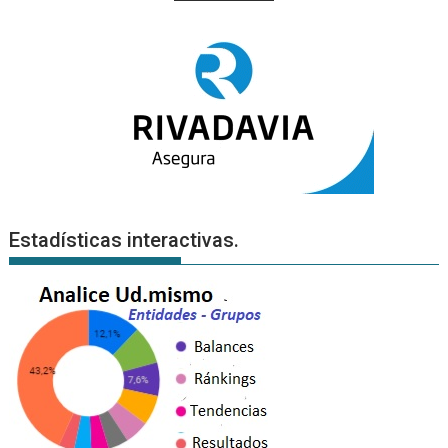
Estadísticas interactivas.