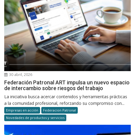
30 abril, 2026
Federación Patronal ART impulsa un nuevo espacio
de intercambio sobre riesgos del trabajo
La iniciativa busca acercar contenidos y herramientas prácticas
a la comunidad profesional, reforzando su compromiso con...
Empresas en acción
Federacion Patronal
Novedades de productos y servicios