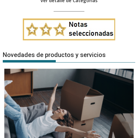
Ver detalle de Categorías
Novedades de productos y servicios