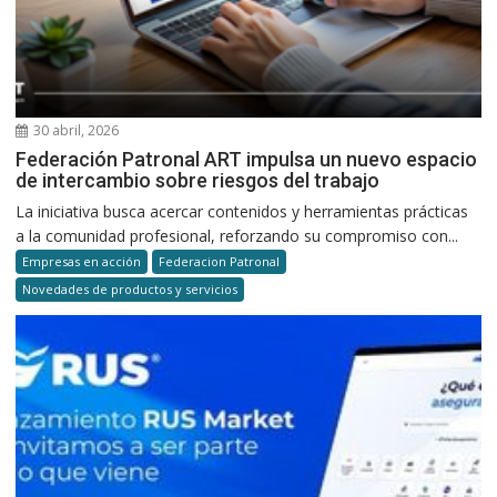
30 abril, 2026
Federación Patronal ART impulsa un nuevo espacio
de intercambio sobre riesgos del trabajo
La iniciativa busca acercar contenidos y herramientas prácticas
a la comunidad profesional, reforzando su compromiso con...
Empresas en acción
Federacion Patronal
Novedades de productos y servicios