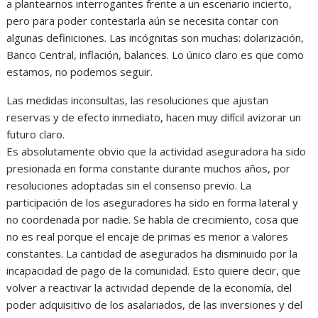
a plantearnos interrogantes frente a un escenario incierto,
pero para poder contestarla aún se necesita contar con
algunas definiciones. Las incógnitas son muchas: dolarización,
Banco Central, inflación, balances. Lo único claro es que como
estamos, no podemos seguir.
Las medidas inconsultas, las resoluciones que ajustan
reservas y de efecto inmediato, hacen muy difícil avizorar un
futuro claro.
Es absolutamente obvio que la actividad aseguradora ha sido
presionada en forma constante durante muchos años, por
resoluciones adoptadas sin el consenso previo. La
participación de los aseguradores ha sido en forma lateral y
no coordenada por nadie. Se habla de crecimiento, cosa que
no es real porque el encaje de primas es menor a valores
constantes. La cantidad de asegurados ha disminuido por la
incapacidad de pago de la comunidad. Esto quiere decir, que
volver a reactivar la actividad depende de la economía, del
poder adquisitivo de los asalariados, de las inversiones y del