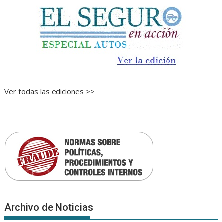
Ver todas las ediciones >>
Archivo de Noticias