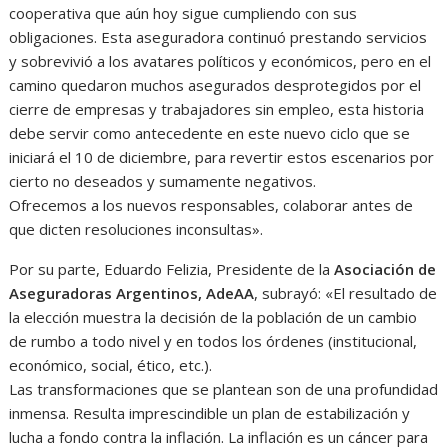
cooperativa que aún hoy sigue cumpliendo con sus
obligaciones. Esta aseguradora continuó prestando servicios
y sobrevivió a los avatares políticos y económicos, pero en el
camino quedaron muchos asegurados desprotegidos por el
cierre de empresas y trabajadores sin empleo, esta historia
debe servir como antecedente en este nuevo ciclo que se
iniciará el 10 de diciembre, para revertir estos escenarios por
cierto no deseados y sumamente negativos.
Ofrecemos a los nuevos responsables, colaborar antes de
que dicten resoluciones inconsultas».
Por su parte, Eduardo Felizia, Presidente de la
Asociación de
Aseguradoras Argentinos, AdeAA
, subrayó: «El resultado de
la elección muestra la decisión de la población de un cambio
de rumbo a todo nivel y en todos los órdenes (institucional,
económico, social, ético, etc.).
Las transformaciones que se plantean son de una profundidad
inmensa. Resulta imprescindible un plan de estabilización y
lucha a fondo contra la inflación. La inflación es un cáncer para