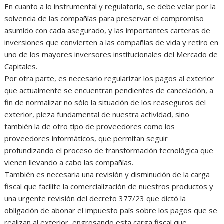
En cuanto a lo instrumental y regulatorio, se debe velar por la
solvencia de las compañías para preservar el compromiso
asumido con cada asegurado, y las importantes carteras de
inversiones que convierten a las compañías de vida y retiro en
uno de los mayores inversores institucionales del Mercado de
Capitales.
Por otra parte, es necesario regularizar los pagos al exterior
que actualmente se encuentran pendientes de cancelación, a
fin de normalizar no sólo la situación de los reaseguros del
exterior, pieza fundamental de nuestra actividad, sino
también la de otro tipo de proveedores como los
proveedores informáticos, que permitan seguir
profundizando el proceso de transformación tecnológica que
vienen llevando a cabo las compañías.
También es necesaria una revisión y disminución de la carga
fiscal que facilite la comercialización de nuestros productos y
una urgente revisión del decreto 377/23 que dictó la
obligación de abonar el impuesto país sobre los pagos que se
realizan al exterior, engrosando esta carga fiscal que