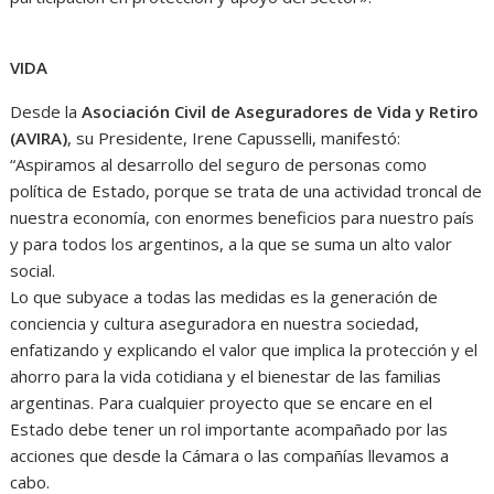
VIDA
Desde la
Asociación Civil de Aseguradores de Vida y Retiro
(AVIRA)
, su Presidente, Irene Capusselli, manifestó:
“Aspiramos al desarrollo del seguro de personas como
política de Estado, porque se trata de una actividad troncal de
nuestra economía, con enormes beneficios para nuestro país
y para todos los argentinos, a la que se suma un alto valor
social.
Lo que subyace a todas las medidas es la generación de
conciencia y cultura aseguradora en nuestra sociedad,
enfatizando y explicando el valor que implica la protección y el
ahorro para la vida cotidiana y el bienestar de las familias
argentinas. Para cualquier proyecto que se encare en el
Estado debe tener un rol importante acompañado por las
acciones que desde la Cámara o las compañías llevamos a
cabo.