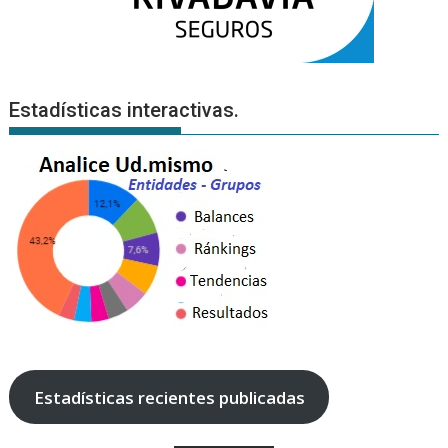
Estadísticas interactivas.
Estadísticas recientes publicadas