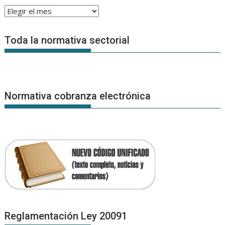
Archivo
de
Noticias
Toda la normativa sectorial
Normativa cobranza electrónica
Reglamentación Ley 20091