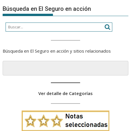
Búsqueda en El Seguro en acción
Búsqueda en El Seguro en acción y sitios relacionados
Ver detalle de Categorías