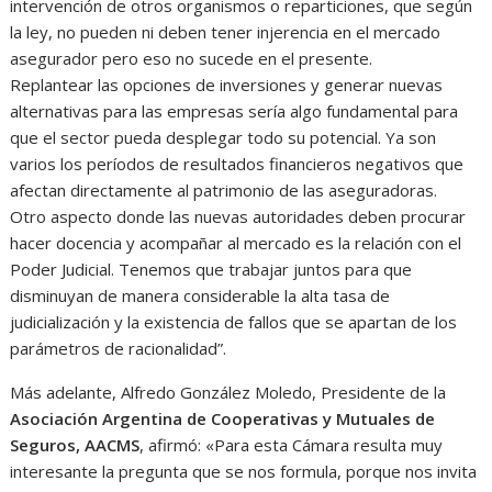
intervención de otros organismos o reparticiones, que según
la ley, no pueden ni deben tener injerencia en el mercado
asegurador pero eso no sucede en el presente.
Replantear las opciones de inversiones y generar nuevas
alternativas para las empresas sería algo fundamental para
que el sector pueda desplegar todo su potencial. Ya son
varios los períodos de resultados financieros negativos que
afectan directamente al patrimonio de las aseguradoras.
Otro aspecto donde las nuevas autoridades deben procurar
hacer docencia y acompañar al mercado es la relación con el
Poder Judicial. Tenemos que trabajar juntos para que
disminuyan de manera considerable la alta tasa de
judicialización y la existencia de fallos que se apartan de los
parámetros de racionalidad”.
Más adelante, Alfredo González Moledo, Presidente de la
Asociación Argentina de Cooperativas y Mutuales de
Seguros, AACMS
, afirmó: «Para esta Cámara resulta muy
interesante la pregunta que se nos formula, porque nos invita