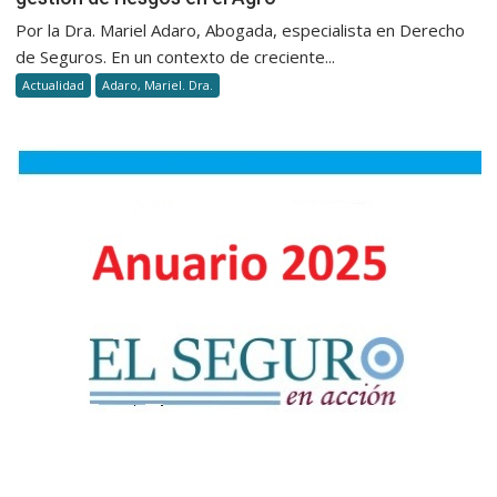
Por la Dra. Mariel Adaro, Abogada, especialista en Derecho
de Seguros. En un contexto de creciente...
Actualidad
Adaro, Mariel. Dra.