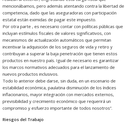
mencionábamos, pero además atentando contra la libertad de
competencia, dado que las aseguradoras con participación
estatal están eximidas de pagar este impuesto.
Por otra parte , es necesario contar con políticas públicas que
incluyan estímulos fiscales de valores significativos, con
mecanismos de actualización automáticos que permitan
incentivar la adquisición de los seguros de vida y retiro y
contribuyan a superar la baja penetración que tienen estos
productos en nuestro país. Igual de necesario es garantizar
los marcos normativos adecuados para el lanzamiento de
nuevos productos inclusivos.
Todo lo anterior debe darse, sin duda, en un escenario de
estabilidad económica, paulatina disminución de los índices
inflacionarios, mayor integración con mercados externos,
previsibilidad y crecimiento económico que requerirá un
compromiso y esfuerzo importante de todos nosotros”.
Riesgos del Trabajo