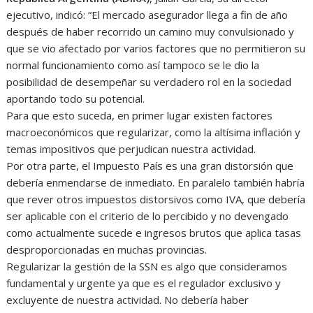
ejecutivo, indicó: “El mercado asegurador llega a fin de año
después de haber recorrido un camino muy convulsionado y
que se vio afectado por varios factores que no permitieron su
normal funcionamiento como así tampoco se le dio la
posibilidad de desempeñar su verdadero rol en la sociedad
aportando todo su potencial.
Para que esto suceda, en primer lugar existen factores
macroeconómicos que regularizar, como la altísima inflación y
temas impositivos que perjudican nuestra actividad.
Por otra parte, el Impuesto País es una gran distorsión que
debería enmendarse de inmediato. En paralelo también habría
que rever otros impuestos distorsivos como IVA, que debería
ser aplicable con el criterio de lo percibido y no devengado
como actualmente sucede e ingresos brutos que aplica tasas
desproporcionadas en muchas provincias.
Regularizar la gestión de la SSN es algo que consideramos
fundamental y urgente ya que es el regulador exclusivo y
excluyente de nuestra actividad. No debería haber