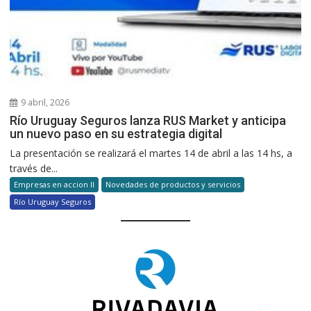
9 abril, 2026
Río Uruguay Seguros lanza RUS Market y anticipa
un nuevo paso en su estrategia digital
La presentación se realizará el martes 14 de abril a las 14 hs, a
través de...
Empresas en accion II
Novedades de productos y servicios
Río Uruguay Seguros