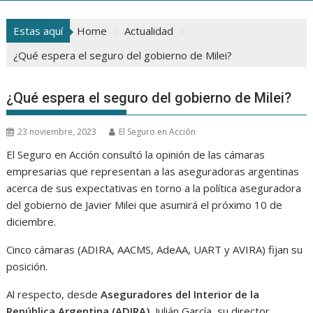
Estas aquí
Home
Actualidad
¿Qué espera el seguro del gobierno de Milei?
¿Qué espera el seguro del gobierno de Milei?
23 noviembre, 2023
El Seguro en Acción
El Seguro en Acción consultó la opinión de las cámaras
empresarias que representan a las aseguradoras argentinas
acerca de sus expectativas en torno a la política aseguradora
del gobierno de Javier Milei que asumirá el próximo 10 de
diciembre.
Cinco cámaras (ADIRA, AACMS, AdeAA, UART y AVIRA) fijan su
posición.
Al respecto, desde
Aseguradores del Interior de la
República Argentina (ADIRA)
, Julián García, su director