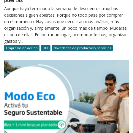
puertas
Aunque haya terminado la semana de descuentos, muchas
decisiones siguen abiertas. Porque no todo pasa por comprar
en el momento. Hay cosas que necesitan más análisis, más
organización y, simplemente, un poco más de tiempo. Mudarse
es una de ellas. Encontrar un lugar, acomodar fechas, organizar
gastos y...
Empresas en acción
LIFE
Novedades de productos y servicios