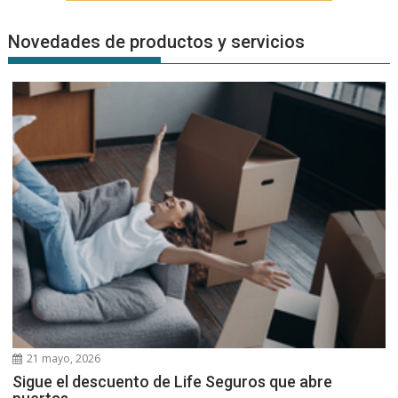
Novedades de productos y servicios
21 mayo, 2026
Sigue el descuento de Life Seguros que abre