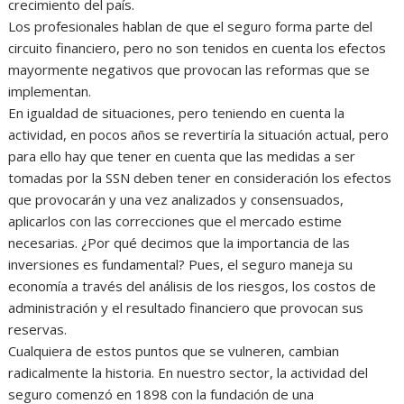
crecimiento del país.
Los profesionales hablan de que el seguro forma parte del
circuito financiero, pero no son tenidos en cuenta los efectos
mayormente negativos que provocan las reformas que se
implementan.
En igualdad de situaciones, pero teniendo en cuenta la
actividad, en pocos años se revertiría la situación actual, pero
para ello hay que tener en cuenta que las medidas a ser
tomadas por la SSN deben tener en consideración los efectos
que provocarán y una vez analizados y consensuados,
aplicarlos con las correcciones que el mercado estime
necesarias. ¿Por qué decimos que la importancia de las
inversiones es fundamental? Pues, el seguro maneja su
economía a través del análisis de los riesgos, los costos de
administración y el resultado financiero que provocan sus
reservas.
Cualquiera de estos puntos que se vulneren, cambian
radicalmente la historia. En nuestro sector, la actividad del
seguro comenzó en 1898 con la fundación de una