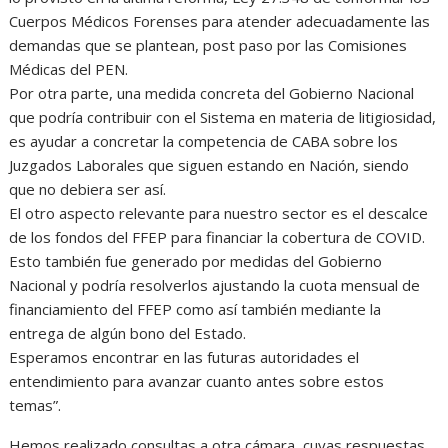
Cuerpos Médicos Forenses para atender adecuadamente las
demandas que se plantean, post paso por las Comisiones
Médicas del PEN.
Por otra parte, una medida concreta del Gobierno Nacional
que podría contribuir con el Sistema en materia de litigiosidad,
es ayudar a concretar la competencia de CABA sobre los
Juzgados Laborales que siguen estando en Nación, siendo
que no debiera ser así.
El otro aspecto relevante para nuestro sector es el descalce
de los fondos del FFEP para financiar la cobertura de COVID.
Esto también fue generado por medidas del Gobierno
Nacional y podría resolverlos ajustando la cuota mensual de
financiamiento del FFEP como así también mediante la
entrega de algún bono del Estado.
Esperamos encontrar en las futuras autoridades el
entendimiento para avanzar cuanto antes sobre estos
temas”.
Hemos realizado consultas a otra cámara, cuyas respuestas