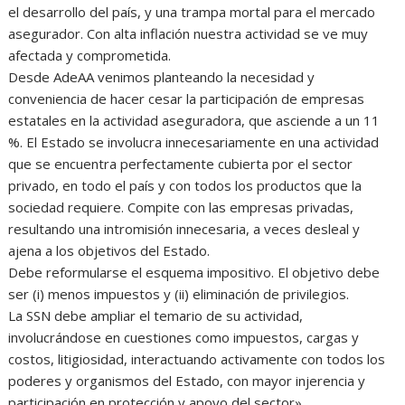
el desarrollo del país, y una trampa mortal para el mercado
asegurador. Con alta inflación nuestra actividad se ve muy
afectada y comprometida.
Desde AdeAA venimos planteando la necesidad y
conveniencia de hacer cesar la participación de empresas
estatales en la actividad aseguradora, que asciende a un 11
%. El Estado se involucra innecesariamente en una actividad
que se encuentra perfectamente cubierta por el sector
privado, en todo el país y con todos los productos que la
sociedad requiere. Compite con las empresas privadas,
resultando una intromisión innecesaria, a veces desleal y
ajena a los objetivos del Estado.
Debe reformularse el esquema impositivo. El objetivo debe
ser (i) menos impuestos y (ii) eliminación de privilegios.
La SSN debe ampliar el temario de su actividad,
involucrándose en cuestiones como impuestos, cargas y
costos, litigiosidad, interactuando activamente con todos los
poderes y organismos del Estado, con mayor injerencia y
participación en protección y apoyo del sector».