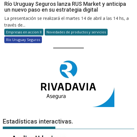
Río Uruguay Seguros lanza RUS Market y anticipa
un nuevo paso en su estrategia digital
La presentación se realizará el martes 14 de abril a las 14 hs, a
través de...
Empresas en accion II
Novedades de productos y servicios
Río Uruguay Seguros
Estadísticas interactivas.