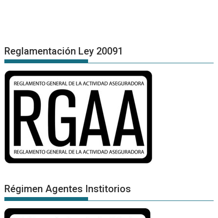
Reglamentación Ley 20091
Régimen Agentes Institorios