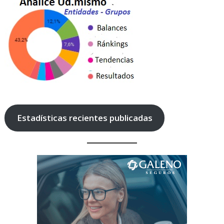
Estadísticas recientes publicadas