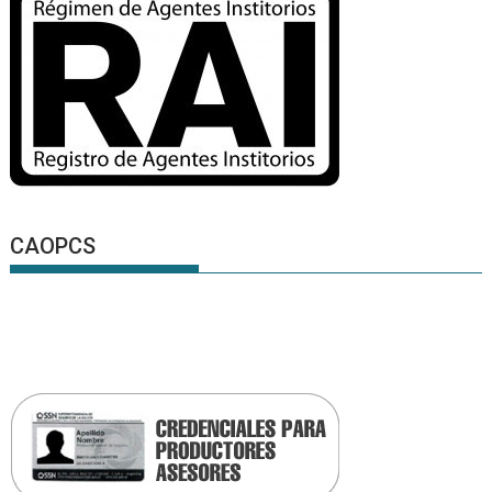
CAOPCS