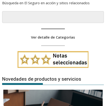
Búsqueda en El Seguro en acción y sitios relacionados
Ver detalle de Categorías
Novedades de productos y servicios