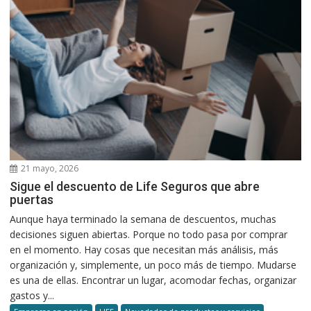
21 mayo, 2026
Sigue el descuento de Life Seguros que abre
puertas
Aunque haya terminado la semana de descuentos, muchas
decisiones siguen abiertas. Porque no todo pasa por comprar
en el momento. Hay cosas que necesitan más análisis, más
organización y, simplemente, un poco más de tiempo. Mudarse
es una de ellas. Encontrar un lugar, acomodar fechas, organizar
gastos y...