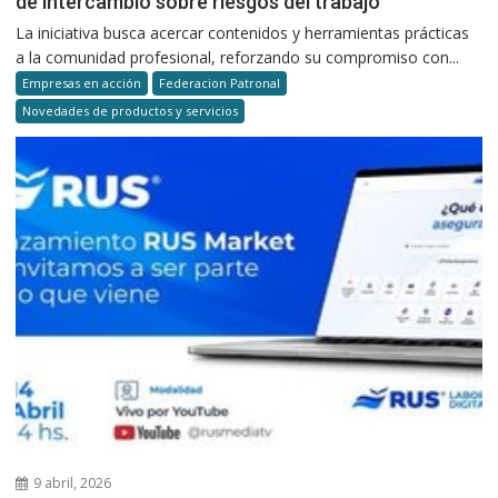
de intercambio sobre riesgos del trabajo
La iniciativa busca acercar contenidos y herramientas prácticas
a la comunidad profesional, reforzando su compromiso con...
Empresas en acción
Federacion Patronal
Novedades de productos y servicios
9 abril, 2026