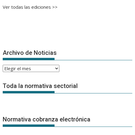
Ver todas las ediciones >>
Archivo de Noticias
Archivo
de
Noticias
Toda la normativa sectorial
Normativa cobranza electrónica