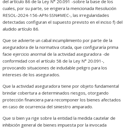
del artículo 86 de la Ley N° 20.091 -sobre la base de los
cuales, por su parte, se erigiera la mencionada Resolución
RESOL-2024-156-APN-SSN#MEC-, las irregularidades
detectadas configuran el supuesto previsto en el inciso f) del
aludido artículo 86.
Que se advierte un cabal incumplimiento por parte de la
aseguradora de la normativa citada, que configuraría prima
facie ejercicio anormal de la actividad aseguradora -de
conformidad con el artículo 58 de la Ley N° 20.091-,
provocando situaciones de indudable peligro para los
intereses de los asegurados.
Que la actividad aseguradora tiene por objeto fundamental
brindar cobertura a determinados riesgos, otorgando
protección financiera para recomponer los bienes afectados
en caso de ocurrencia del siniestro amparado.
Que si bien ya rige sobre la entidad la medida cautelar de
inhibición general de bienes impuesta por la invocada