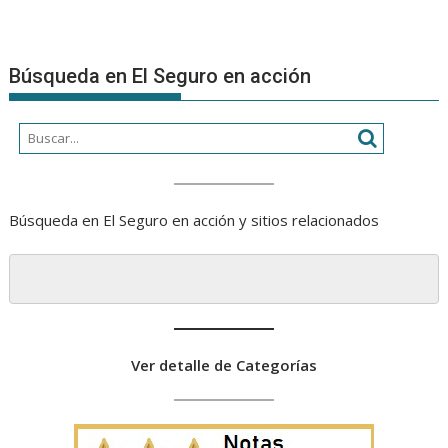
Búsqueda en El Seguro en acción
Búsqueda en El Seguro en acción y sitios relacionados
Ver detalle de Categorías