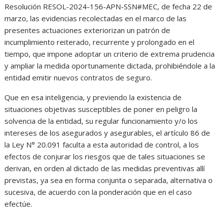
Resolución RESOL-2024-156-APN-SSN#MEC, de fecha 22 de
marzo, las evidencias recolectadas en el marco de las
presentes actuaciones exteriorizan un patrón de
incumplimiento reiterado, recurrente y prolongado en el
tiempo, que impone adoptar un criterio de extrema prudencia
y ampliar la medida oportunamente dictada, prohibiéndole a la
entidad emitir nuevos contratos de seguro.
Que en esa inteligencia, y previendo la existencia de
situaciones objetivas susceptibles de poner en peligro la
solvencia de la entidad, su regular funcionamiento y/o los
intereses de los asegurados y asegurables, el artículo 86 de
la Ley N° 20.091 faculta a esta autoridad de control, a los
efectos de conjurar los riesgos que de tales situaciones se
derivan, en orden al dictado de las medidas preventivas allí
previstas, ya sea en forma conjunta o separada, alternativa o
sucesiva, de acuerdo con la ponderación que en el caso
efectúe.