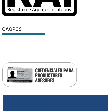
CAOPCS