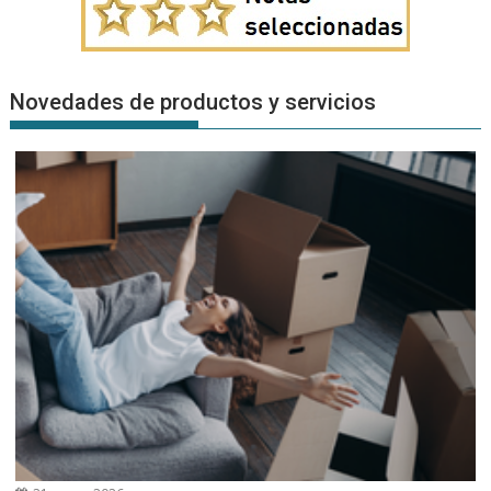
Novedades de productos y servicios