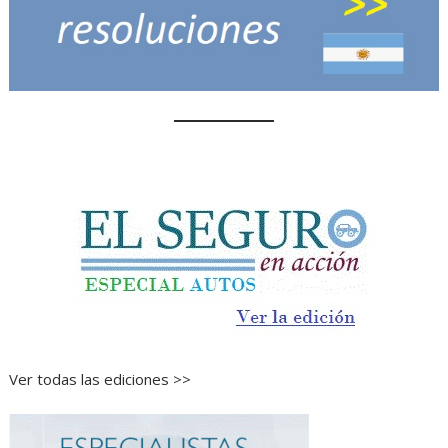
Ver todas las ediciones >>