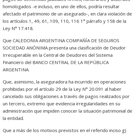
homologados -e incluso, en uno de ellos, podría resultar
afectado el patrimonio de un asegurado-, en clara violación de
los artículos 1, 49, 61, 109, 110, 116 1° párrafo y 158 de la
Ley N° 17.418.
Que CALEDONIA ARGENTINA COMPAÑÍA DE SEGUROS
SOCIEDAD ANÓNIMA presenta una clasificación de Deudor
Irrecuperable en la Central de Deudores del Sistema
Financiero del BANCO CENTRAL DE LA REPÚBLICA
ARGENTINA.
Que, asimismo, la aseguradora ha incurrido en operaciones
prohibidas por el artículo 29 de la Ley N° 20.091 al haber
cancelado sus obligaciones a través de pagos realizados por
un tercero, extremo que evidencia irregularidades en su
administración que impiden conocer la situación patrimonial de
la entidad.
Que a más de los motivos previstos en el referido inciso g)