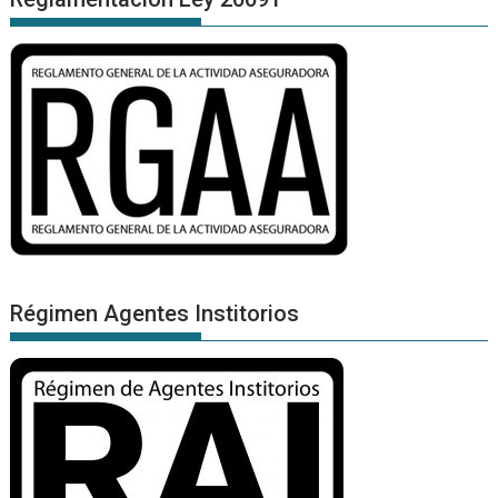
Régimen Agentes Institorios