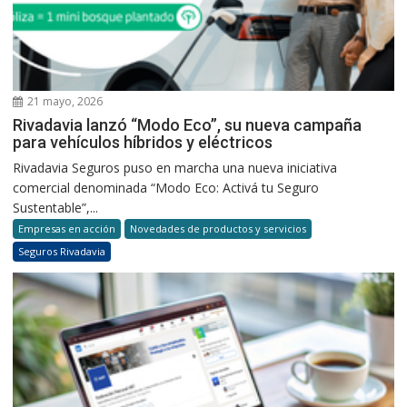
21 mayo, 2026
Rivadavia lanzó “Modo Eco”, su nueva campaña
para vehículos híbridos y eléctricos
Rivadavia Seguros puso en marcha una nueva iniciativa
comercial denominada “Modo Eco: Activá tu Seguro
Sustentable”,...
Empresas en acción
Novedades de productos y servicios
Seguros Rivadavia