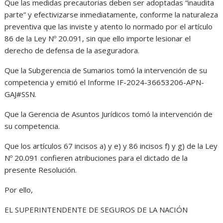
Que las medidas precautorias deben ser adoptadas “inaudita
parte” y efectivizarse inmediatamente, conforme la naturaleza
preventiva que las inviste y atento lo normado por el artículo
86 de la Ley Nº 20.091, sin que ello importe lesionar el
derecho de defensa de la aseguradora.
Que la Subgerencia de Sumarios tomó la intervención de su
competencia y emitió el Informe IF-2024-36653206-APN-
GAJ#SSN.
Que la Gerencia de Asuntos Jurídicos tomó la intervención de
su competencia.
Que los artículos 67 incisos a) y e) y 86 incisos f) y g) de la Ley
Nº 20.091 confieren atribuciones para el dictado de la
presente Resolución.
Por ello,
EL SUPERINTENDENTE DE SEGUROS DE LA NACIÓN