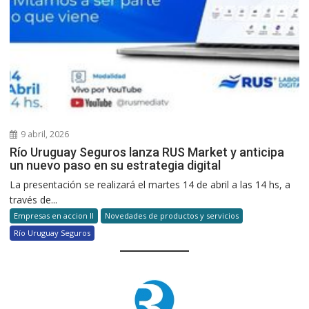
9 abril, 2026
Río Uruguay Seguros lanza RUS Market y anticipa
un nuevo paso en su estrategia digital
La presentación se realizará el martes 14 de abril a las 14 hs, a
través de...
Empresas en accion II
Novedades de productos y servicios
Río Uruguay Seguros