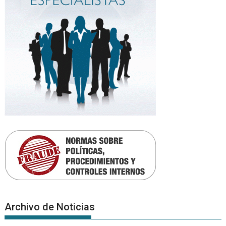
Archivo de Noticias