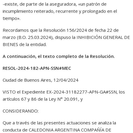
-existe, de parte de la aseguradora, «un patrón de
incumplimiento reiterado, recurrente y prolongado en el
tiempo».
Recordamos que la Resolución 156/2024 de fecha 22 de
marzo (B.O. 25.03.2024), dispuso la INHIBICIÓN GENERAL DE
BIENES de la entidad.
A continuación, el texto completo de la Resolución.
RESOL-2024-182-APN-SSN#MEC
Ciudad de Buenos Aires, 12/04/2024
VISTO el Expediente EX-2024-31182277-APN-GA#SSN, los
artículos 67 y 86 de la Ley N° 20.091, y
CONSIDERANDO:
Que a través de las presentes actuaciones se analiza la
conducta de CALEDONIA ARGENTINA COMPAÑÍA DE