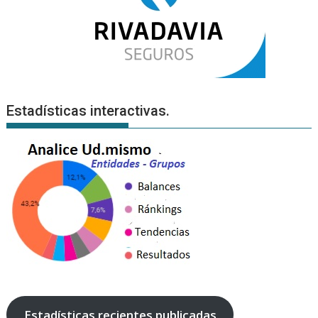
Estadísticas interactivas.
Estadísticas recientes publicadas