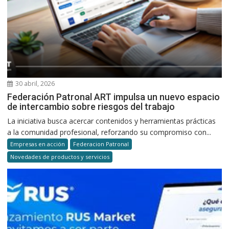
30 abril, 2026
Federación Patronal ART impulsa un nuevo espacio
de intercambio sobre riesgos del trabajo
La iniciativa busca acercar contenidos y herramientas prácticas
a la comunidad profesional, reforzando su compromiso con...
Empresas en acción
Federacion Patronal
Novedades de productos y servicios