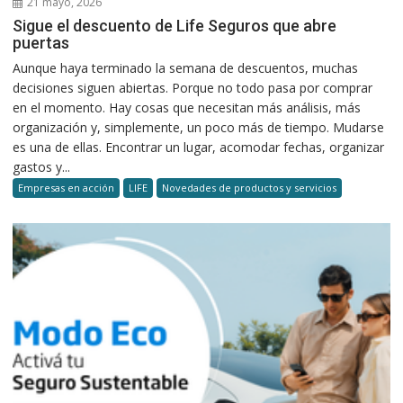
21 mayo, 2026
Sigue el descuento de Life Seguros que abre
puertas
Aunque haya terminado la semana de descuentos, muchas
decisiones siguen abiertas. Porque no todo pasa por comprar
en el momento. Hay cosas que necesitan más análisis, más
organización y, simplemente, un poco más de tiempo. Mudarse
es una de ellas. Encontrar un lugar, acomodar fechas, organizar
gastos y...
Empresas en acción
LIFE
Novedades de productos y servicios