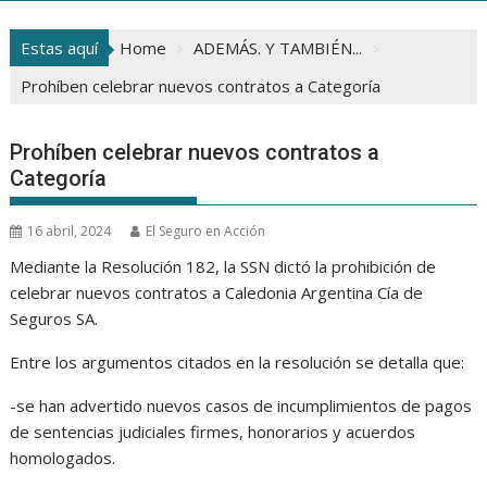
Estas aquí
Home
ADEMÁS. Y TAMBIÉN...
Prohíben celebrar nuevos contratos a Categoría
Prohíben celebrar nuevos contratos a
Categoría
16 abril, 2024
El Seguro en Acción
Mediante la Resolución 182, la SSN dictó la prohibición de
celebrar nuevos contratos a Caledonia Argentina Cía de
Seguros SA.
Entre los argumentos citados en la resolución se detalla que:
-se han advertido nuevos casos de incumplimientos de pagos
de sentencias judiciales firmes, honorarios y acuerdos
homologados.