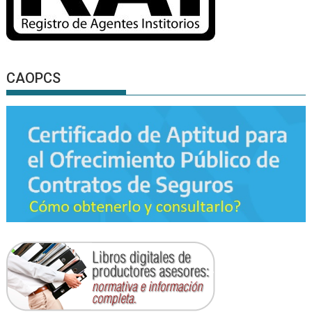
CAOPCS