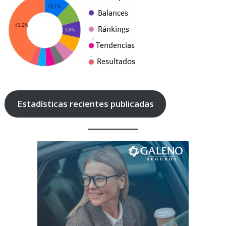
Estadísticas recientes publicadas