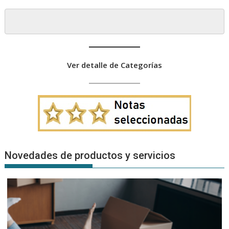
Ver detalle de Categorías
Novedades de productos y servicios