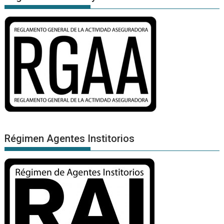
Régimen Agentes Institorios