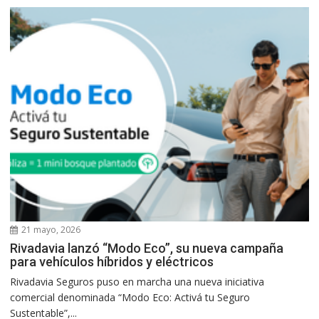
21 mayo, 2026
Rivadavia lanzó “Modo Eco”, su nueva campaña
para vehículos híbridos y eléctricos
Rivadavia Seguros puso en marcha una nueva iniciativa
comercial denominada “Modo Eco: Activá tu Seguro
Sustentable”,...