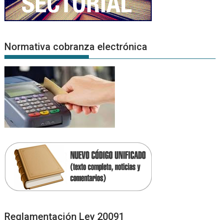
Normativa cobranza electrónica
Reglamentación Ley 20091