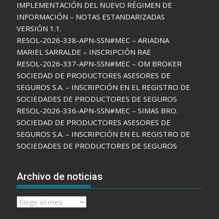
IMPLEMENTACIÓN DEL NUEVO RÉGIMEN DE
INFORMACIÓN – NOTAS ESTANDARIZADAS
VERSIÓN 1.1.
RESOL-2026-338-APN-SSN#MEC – ARIADNA
MARIEL SARRALDE – INSCRIPCIÓN RAE
RESOL-2026-337-APN-SSN#MEC – OM BROKER
SOCIEDAD DE PRODUCTORES ASESORES DE
SEGUROS S.A. – INSCRIPCIÓN EN EL REGISTRO DE
SOCIEDADES DE PRODUCTORES DE SEGUROS
RESOL-2026-336-APN-SSN#MEC – SIMAS BRO.
SOCIEDAD DE PRODUCTORES ASESORES DE
SEGUROS S.A. – INSCRIPCIÓN EN EL REGISTRO DE
SOCIEDADES DE PRODUCTORES DE SEGUROS
Archivo de noticias
Archivo
de