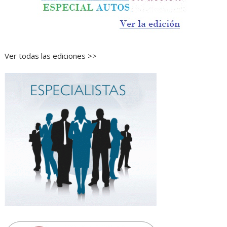
Ver todas las ediciones >>