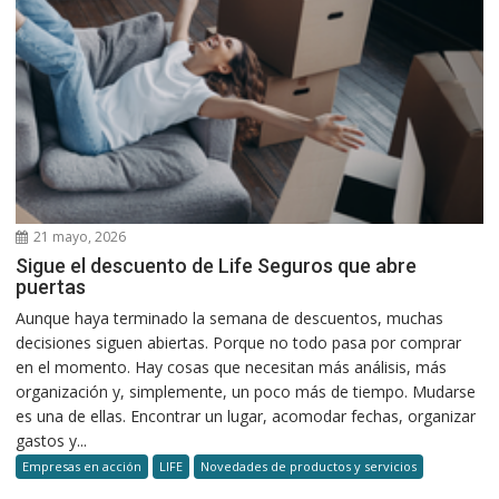
21 mayo, 2026
Sigue el descuento de Life Seguros que abre
puertas
Aunque haya terminado la semana de descuentos, muchas
decisiones siguen abiertas. Porque no todo pasa por comprar
en el momento. Hay cosas que necesitan más análisis, más
organización y, simplemente, un poco más de tiempo. Mudarse
es una de ellas. Encontrar un lugar, acomodar fechas, organizar
gastos y...
Empresas en acción
LIFE
Novedades de productos y servicios