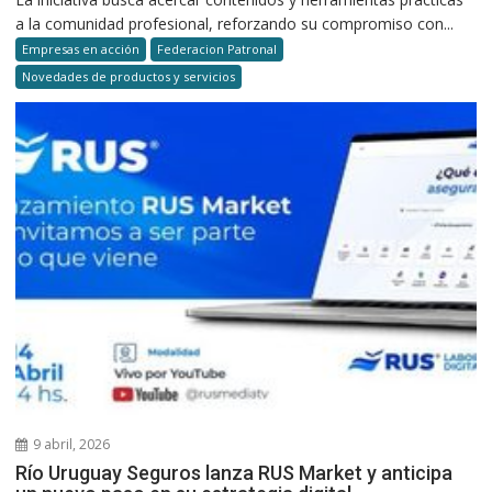
a la comunidad profesional, reforzando su compromiso con...
Empresas en acción
Federacion Patronal
Novedades de productos y servicios
9 abril, 2026
Río Uruguay Seguros lanza RUS Market y anticipa