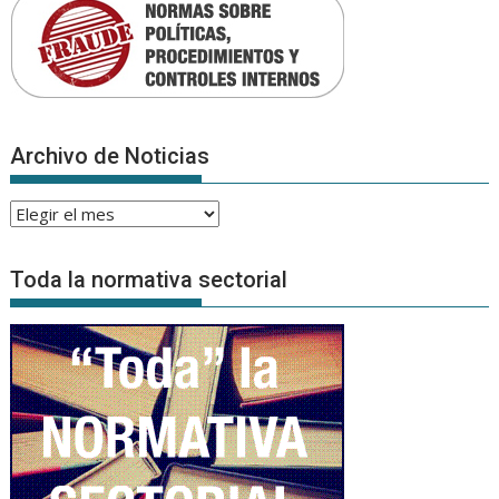
Archivo de Noticias
Archivo
de
Noticias
Toda la normativa sectorial