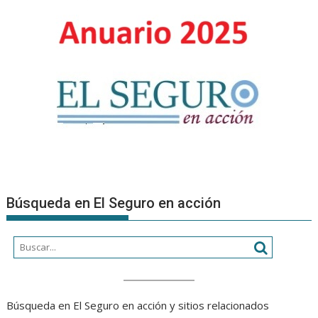
Búsqueda en El Seguro en acción
Búsqueda en El Seguro en acción y sitios relacionados