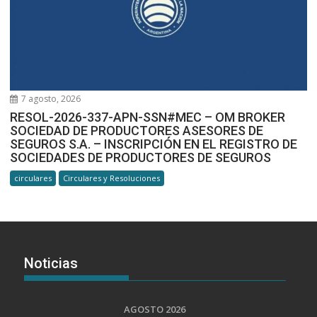
7 agosto, 2026
RESOL-2026-337-APN-SSN#MEC – OM BROKER
SOCIEDAD DE PRODUCTORES ASESORES DE
SEGUROS S.A. – INSCRIPCIÓN EN EL REGISTRO DE
SOCIEDADES DE PRODUCTORES DE SEGUROS
circulares
Circulares y Resoluciones
Noticias
AGOSTO 2026