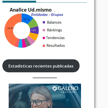
Estadísticas recientes publicadas