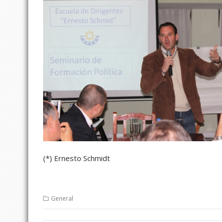
(*) Ernesto Schmidt
General