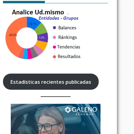
Estadísticas recientes publicadas