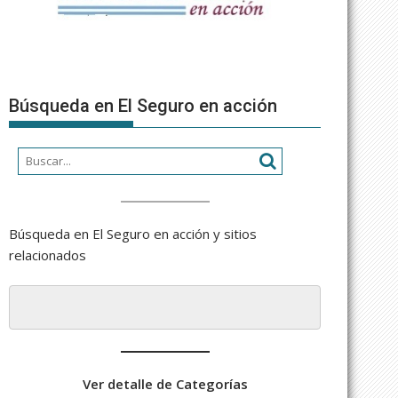
Búsqueda en El Seguro en acción
Búsqueda en El Seguro en acción y sitios
relacionados
Ver detalle de Categorías