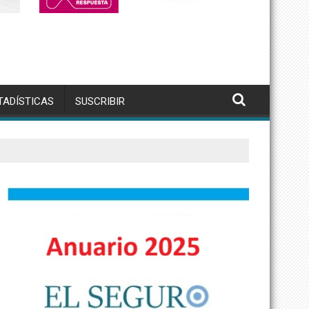
TADÍSTICAS
SUSCRIBIR