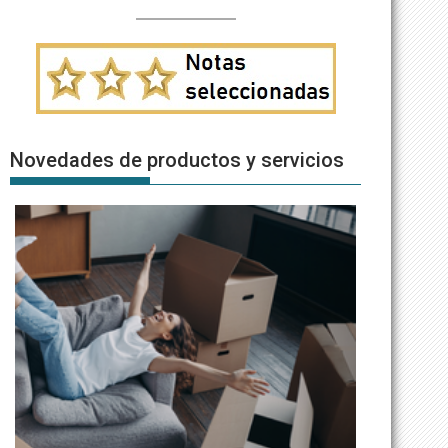
Novedades de productos y servicios