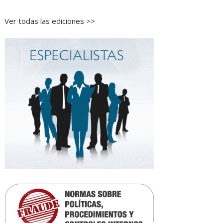
Ver todas las ediciones >>