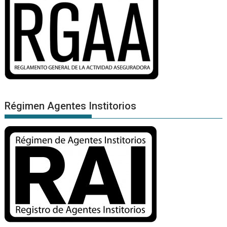
Régimen Agentes Institorios