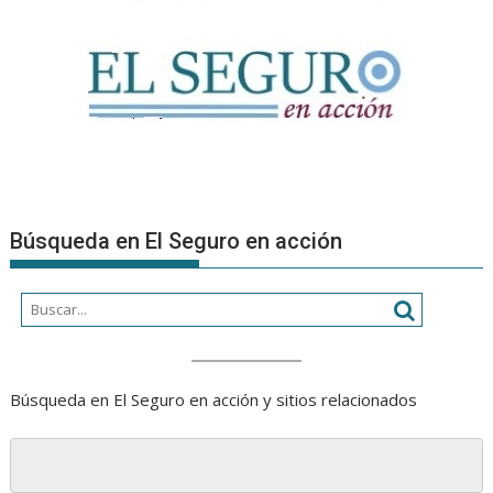
Búsqueda en El Seguro en acción
Búsqueda en El Seguro en acción y sitios relacionados