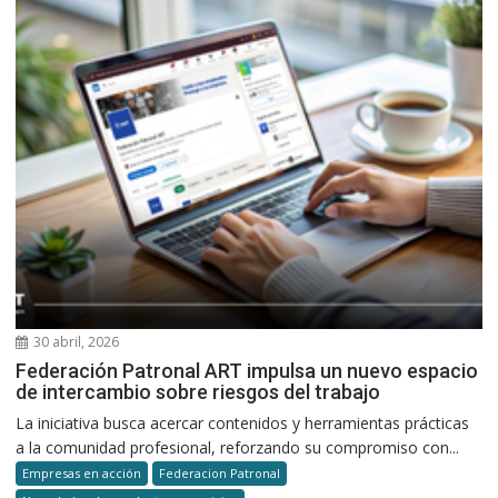
30 abril, 2026
Federación Patronal ART impulsa un nuevo espacio
de intercambio sobre riesgos del trabajo
La iniciativa busca acercar contenidos y herramientas prácticas
a la comunidad profesional, reforzando su compromiso con...
Empresas en acción
Federacion Patronal