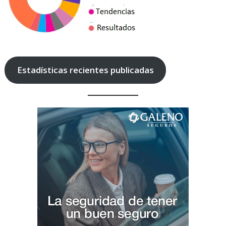
Estadísticas recientes publicadas