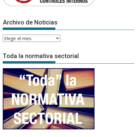
Archivo de Noticias
Archivo
de
Noticias
Toda la normativa sectorial