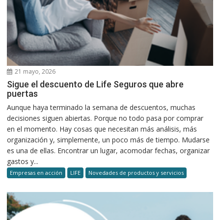
21 mayo, 2026
Sigue el descuento de Life Seguros que abre
puertas
Aunque haya terminado la semana de descuentos, muchas
decisiones siguen abiertas. Porque no todo pasa por comprar
en el momento. Hay cosas que necesitan más análisis, más
organización y, simplemente, un poco más de tiempo. Mudarse
es una de ellas. Encontrar un lugar, acomodar fechas, organizar
gastos y...
Empresas en acción
LIFE
Novedades de productos y servicios