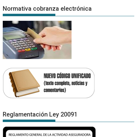
Normativa cobranza electrónica
Reglamentación Ley 20091