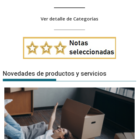
Ver detalle de Categorías
Novedades de productos y servicios