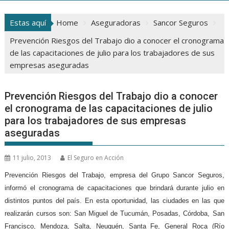
Estas aquí
Home
Aseguradoras
Sancor Seguros
Prevención Riesgos del Trabajo dio a conocer el cronograma
de las capacitaciones de julio para los trabajadores de sus
empresas aseguradas
Prevención Riesgos del Trabajo dio a conocer
el cronograma de las capacitaciones de julio
para los trabajadores de sus empresas
aseguradas
11 julio, 2013
El Seguro en Acción
Prevención Riesgos del Trabajo, empresa del Grupo Sancor Seguros,
informó el cronograma de capacitaciones que brindará durante julio en
distintos puntos del país. En esta oportunidad, las ciudades en las que
realizarán cursos son: San Miguel de Tucumán, Posadas, Córdoba, San
Francisco, Mendoza, Salta, Neuquén, Santa Fe, General Roca (Río