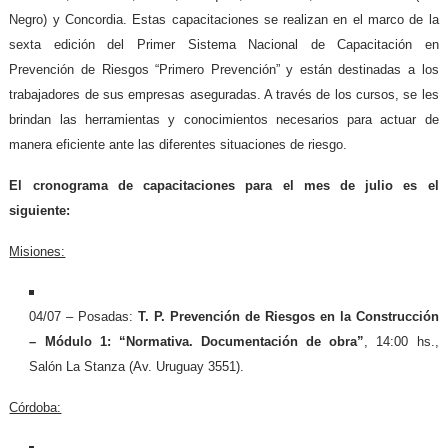
Negro) y Concordia. Estas capacitaciones se realizan en el marco de la
sexta edición del Primer Sistema Nacional de Capacitación en
Prevención de Riesgos “Primero Prevención” y están destinadas a los
trabajadores de sus empresas aseguradas. A través de los cursos, se les
brindan las herramientas y conocimientos necesarios para actuar de
manera eficiente ante las diferentes situaciones de riesgo.
El cronograma de capacitaciones para el mes de julio es el
siguiente:
Misiones:
04/07 – Posadas:
T. P. Prevención de Riesgos en la Construcción
– Módulo 1: “Normativa. Documentación de obra”
, 14:00 hs.,
Salón La Stanza (Av. Uruguay 3551).
Córdoba: