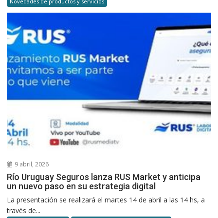
Novedades de productos y servicios
9 abril, 2026
Río Uruguay Seguros lanza RUS Market y anticipa
un nuevo paso en su estrategia digital
La presentación se realizará el martes 14 de abril a las 14 hs, a
través de...