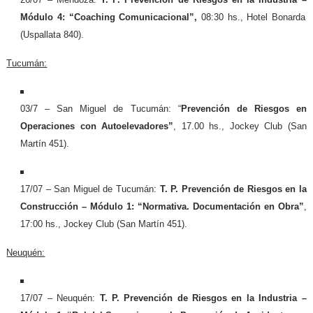
Módulo 4: “Coaching Comunicacional”,
08:30 hs., Hotel Bonarda
(Uspallata 840).
Tucumán:
03/7 – San Miguel de Tucumán: “
Prevención de Riesgos en
Operaciones con Autoelevadores”
, 17.00 hs., Jockey Club (San
Martín 451).
17/07 – San Miguel de Tucumán:
T. P. Prevención de Riesgos en la
Construcción – Módulo 1: “Normativa. Documentación en Obra”
,
17:00 hs., Jockey Club (San Martín 451).
Neuquén:
17/07 – Neuquén:
T. P. Prevención de Riesgos en la Industria –