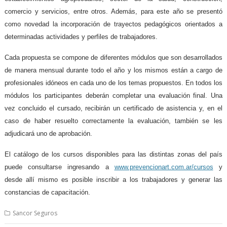
comercio y servicios, entre otros. Además, para este año se presentó
como novedad la incorporación de trayectos pedagógicos orientados a
determinadas actividades y perfiles de trabajadores.
Cada propuesta se compone de diferentes módulos que son desarrollados
de manera mensual durante todo el año y los mismos están a cargo de
profesionales idóneos en cada uno de los temas propuestos. En todos los
módulos los participantes deberán completar una evaluación final. Una
vez concluido el cursado, recibirán un certificado de asistencia y, en el
caso de haber resuelto correctamente la evaluación, también se les
adjudicará uno de aprobación.
El catálogo de los cursos disponibles para las distintas zonas del país
puede consultarse ingresando a
www.prevencionart.com.ar/cursos
y
desde allí mismo es posible inscribir a los trabajadores y generar las
constancias de capacitación.
Sancor Seguros