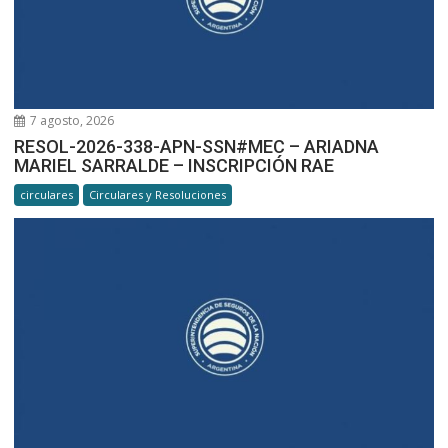
7 agosto, 2026
RESOL-2026-338-APN-SSN#MEC – ARIADNA
MARIEL SARRALDE – INSCRIPCIÓN RAE
circulares
Circulares y Resoluciones