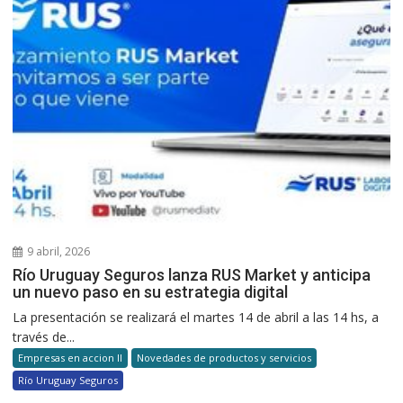
9 abril, 2026
Río Uruguay Seguros lanza RUS Market y anticipa
un nuevo paso en su estrategia digital
La presentación se realizará el martes 14 de abril a las 14 hs, a
través de...
Empresas en accion II
Novedades de productos y servicios
Río Uruguay Seguros