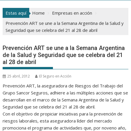
Estas aquí
Home
Empresas en acción
Prevención ART se une a la Semana Argentina de la Salud y
Seguridad que se celebra del 21 al 28 de abril
Prevención ART se une a la Semana Argentina
de la Salud y Seguridad que se celebra del 21
al 28 de abril
25 abril, 2012
El Seguro en Acción
Prevención ART, la aseguradora de Riesgos del Trabajo del
Grupo Sancor Seguros, adhiere a las múltiples acciones que se
desarrollan en el marco de la Semana Argentina de la Salud y
Seguridad que se celebra del 21 al 28 de abril.
Con el objetivo de propiciar iniciativas para la prevención de
riesgos laborales, esta aseguradora líder del mercado
promociona el programa de actividades que, por noveno año,