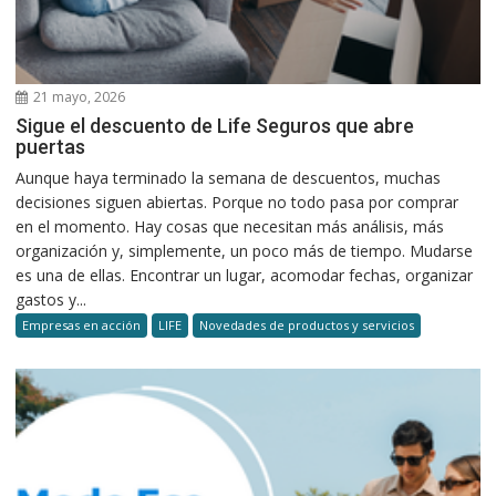
21 mayo, 2026
Sigue el descuento de Life Seguros que abre
puertas
Aunque haya terminado la semana de descuentos, muchas
decisiones siguen abiertas. Porque no todo pasa por comprar
en el momento. Hay cosas que necesitan más análisis, más
organización y, simplemente, un poco más de tiempo. Mudarse
es una de ellas. Encontrar un lugar, acomodar fechas, organizar
gastos y...
Empresas en acción
LIFE
Novedades de productos y servicios