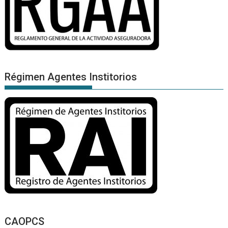
Régimen Agentes Institorios
CAOPCS