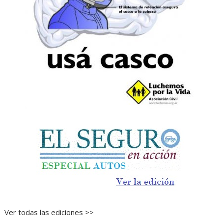
Ver todas las ediciones >>