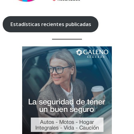
Estadísticas recientes publicadas