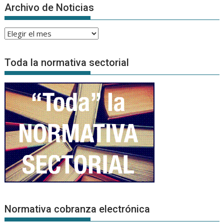
Archivo de Noticias
Archivo
de
Noticias
Toda la normativa sectorial
Normativa cobranza electrónica