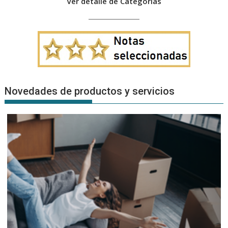
Ver detalle de Categorías
Novedades de productos y servicios