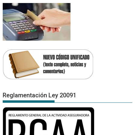
Reglamentación Ley 20091