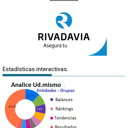
Estadísticas interactivas.