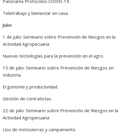
Panorama Protocolos COVID-19.
Teletrabajo y bienestar en casa.
Julio
1 de julio: Seminario sobre Prevención de Riesgos en la
Actividad Agropecuaria
Nuevas tecnologías para la prevención en el agro.
15 de julio: Seminario sobre Prevención de Riesgos en
Industria
Ergonomía y productividad.
Gestión de contratistas.
22 de julio: Seminario sobre Prevención de Riesgos en la
Actividad Agropecuaria
Uso de motosierras y campamento.