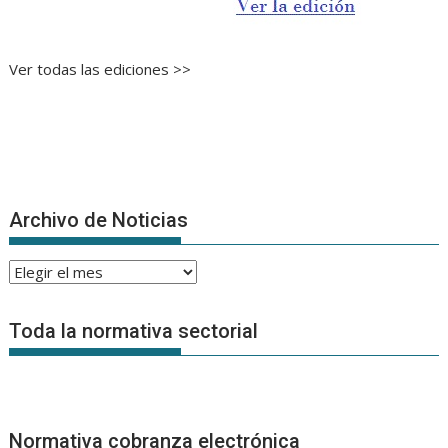
Ver todas las ediciones >>
Archivo de Noticias
Archivo
de
Noticias
Toda la normativa sectorial
Normativa cobranza electrónica