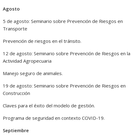
Agosto
5 de agosto: Seminario sobre Prevención de Riesgos en
Transporte
Prevención de riesgos en el tránsito.
12 de agosto: Seminario sobre Prevención de Riesgos en la
Actividad Agropecuaria
Manejo seguro de animales.
19 de agosto: Seminario sobre Prevención de Riesgos en
Construcción
Claves para el éxito del modelo de gestión.
Programa de seguridad en contexto COVID-19.
Septiembre