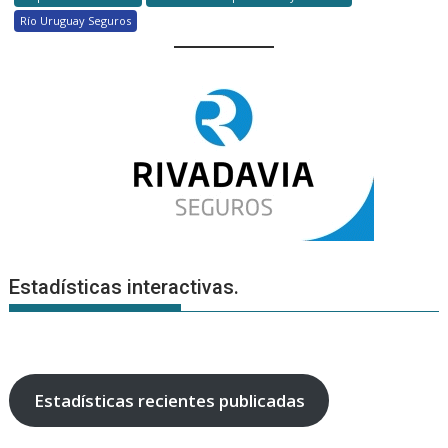
Río Uruguay Seguros
Estadísticas interactivas.
Estadísticas recientes publicadas