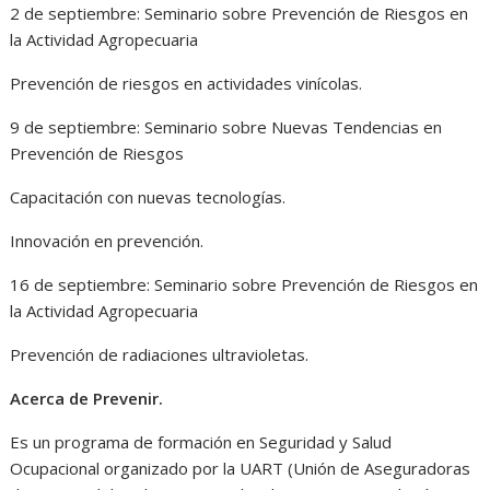
2 de septiembre: Seminario sobre Prevención de Riesgos en
la Actividad Agropecuaria
Prevención de riesgos en actividades vinícolas.
9 de septiembre: Seminario sobre Nuevas Tendencias en
Prevención de Riesgos
Capacitación con nuevas tecnologías.
Innovación en prevención.
16 de septiembre: Seminario sobre Prevención de Riesgos en
la Actividad Agropecuaria
Prevención de radiaciones ultravioletas.
Acerca de Prevenir.
Es un programa de formación en Seguridad y Salud
Ocupacional organizado por la UART (Unión de Aseguradoras