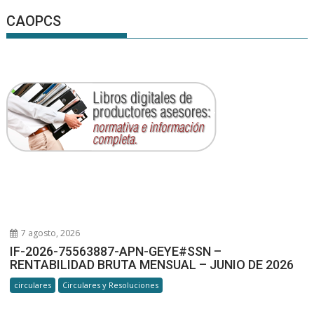
CAOPCS
7 agosto, 2026
IF-2026-75563887-APN-GEYE#SSN –
RENTABILIDAD BRUTA MENSUAL – JUNIO DE 2026
circulares
Circulares y Resoluciones