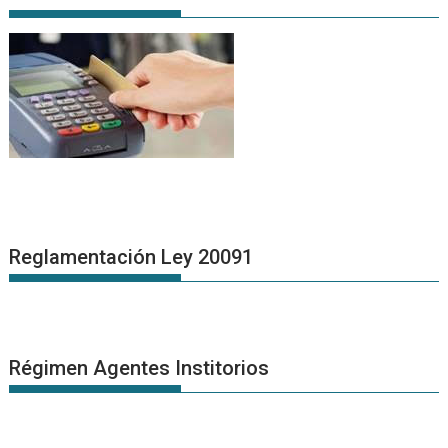
Reglamentación Ley 20091
Régimen Agentes Institorios