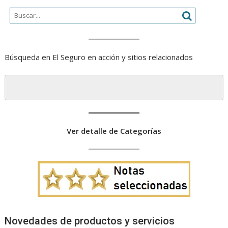
Búsqueda en El Seguro en acción y sitios relacionados
Ver detalle de Categorías
Novedades de productos y servicios