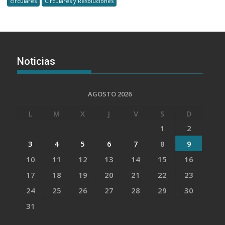
circulares
Circulares y Resoluciones
Noticias
AGOSTO 2026
L
M
X
J
V
S
D
1
2
3
4
5
6
7
8
9
10
11
12
13
14
15
16
17
18
19
20
21
22
23
24
25
26
27
28
29
30
31