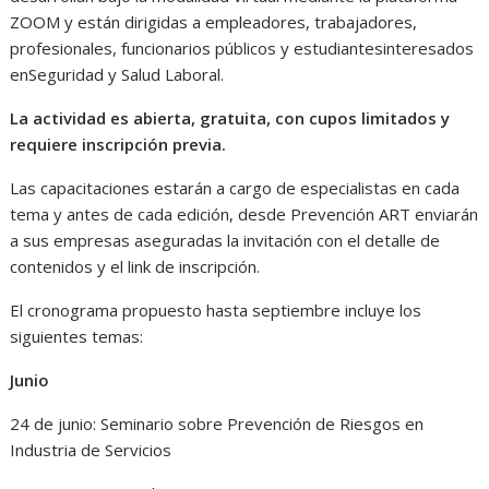
ZOOM y están dirigidas a empleadores, trabajadores,
profesionales, funcionarios públicos y estudiantesinteresados
enSeguridad y Salud Laboral.
La actividad es abierta, gratuita, con cupos limitados y
requiere inscripción previa.
Las capacitaciones estarán a cargo de especialistas en cada
tema y antes de cada edición, desde Prevención ART enviarán
a sus empresas aseguradas la invitación con el detalle de
contenidos y el link de inscripción.
El cronograma propuesto hasta septiembre incluye los
siguientes temas:
Junio
24 de junio: Seminario sobre Prevención de Riesgos en
Industria de Servicios