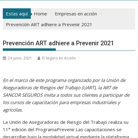
Estas aquí
Home
Empresas en acción
Prevención ART adhiere a Prevenir 2021
Prevención ART adhiere a Prevenir 2021
24 junio, 2021
El Seguro en Acción
En el marco de este programa organizado por la Unión de
Aseguradoras de Riesgos del Trabajo (UART), la ART de
SANCOR SEGUROS invita a todos sus clientes a participar de
los cursos de capacitación para empresas industriales y
agrícolas.
La Unión de Aseguradoras de Riesgo del Trabajo realiza su
11° edición del ProgramaPrevenir.Las capacitaciones se
desarrollan bajo la modalidad virtual mediante la plataforma