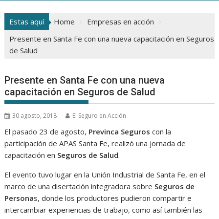
Estas aquí
Home
Empresas en acción
Presente en Santa Fe con una nueva capacitación en Seguros
de Salud
Presente en Santa Fe con una nueva
capacitación en Seguros de Salud
30 agosto, 2018
El Seguro en Acción
El pasado 23 de agosto,
Previnca Seguros
con la
participación de APAS Santa Fe, realizó una jornada de
capacitación en
Seguros de Salud
.
El evento tuvo lugar en la Unión Industrial de Santa Fe, en el
marco de una disertación integradora sobre
Seguros de
Persona
s, donde los productores pudieron compartir e
intercambiar experiencias de trabajo, como así también las