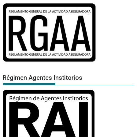
Régimen Agentes Institorios