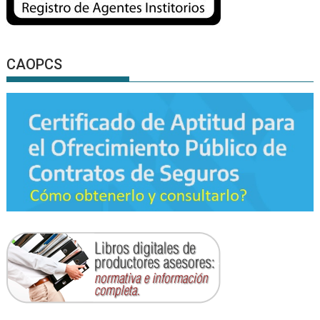
CAOPCS