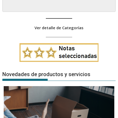
Ver detalle de Categorías
Novedades de productos y servicios