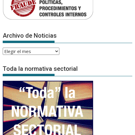
Archivo de Noticias
Archivo
de
Noticias
Toda la normativa sectorial