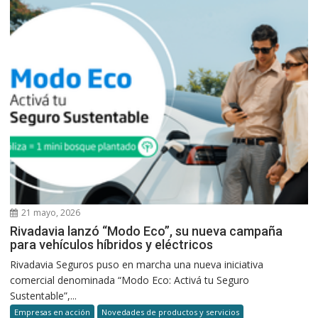
21 mayo, 2026
Rivadavia lanzó “Modo Eco”, su nueva campaña
para vehículos híbridos y eléctricos
Rivadavia Seguros puso en marcha una nueva iniciativa
comercial denominada “Modo Eco: Activá tu Seguro
Sustentable”,...
Empresas en acción
Novedades de productos y servicios