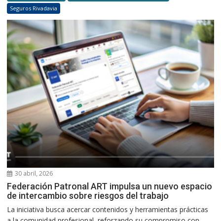
Seguros Rivadavia
30 abril, 2026
Federación Patronal ART impulsa un nuevo espacio
de intercambio sobre riesgos del trabajo
La iniciativa busca acercar contenidos y herramientas prácticas
a la comunidad profesional, reforzando su compromiso con...