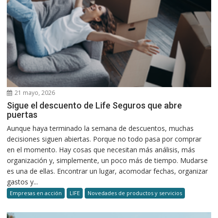
21 mayo, 2026
Sigue el descuento de Life Seguros que abre
puertas
Aunque haya terminado la semana de descuentos, muchas
decisiones siguen abiertas. Porque no todo pasa por comprar
en el momento. Hay cosas que necesitan más análisis, más
organización y, simplemente, un poco más de tiempo. Mudarse
es una de ellas. Encontrar un lugar, acomodar fechas, organizar
gastos y...
Empresas en acción
LIFE
Novedades de productos y servicios