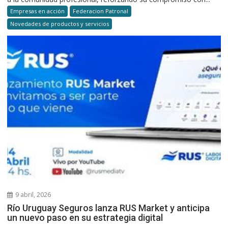
Empresas en acción
Federacion Patronal
Novedades de productos y servicios
9 abril, 2026
Río Uruguay Seguros lanza RUS Market y anticipa
un nuevo paso en su estrategia digital