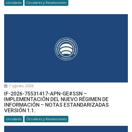
circulares
Circulares y Resoluciones
7 agosto, 2026
IF-2026-75531417-APN-GE#SSN –
IMPLEMENTACIÓN DEL NUEVO RÉGIMEN DE
INFORMACIÓN – NOTAS ESTANDARIZADAS
VERSIÓN 1.1.
circulares
Circulares y Resoluciones