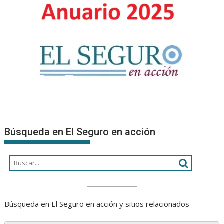
Búsqueda en El Seguro en acción
Búsqueda en El Seguro en acción y sitios relacionados