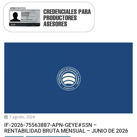
7 agosto, 2026
IF-2026-75563887-APN-GEYE#SSN –
RENTABILIDAD BRUTA MENSUAL – JUNIO DE 2026