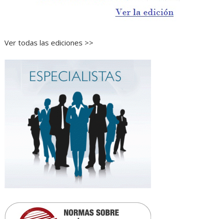
Ver todas las ediciones >>