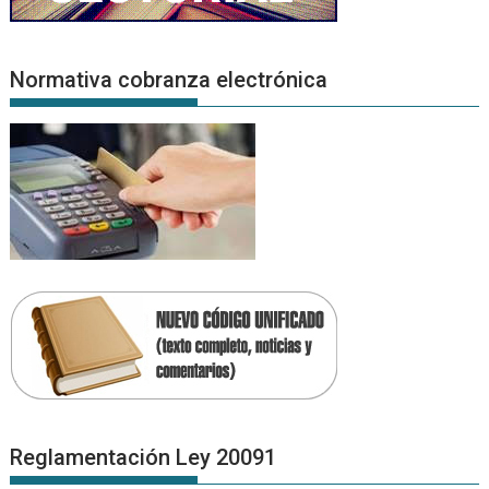
Normativa cobranza electrónica
Reglamentación Ley 20091