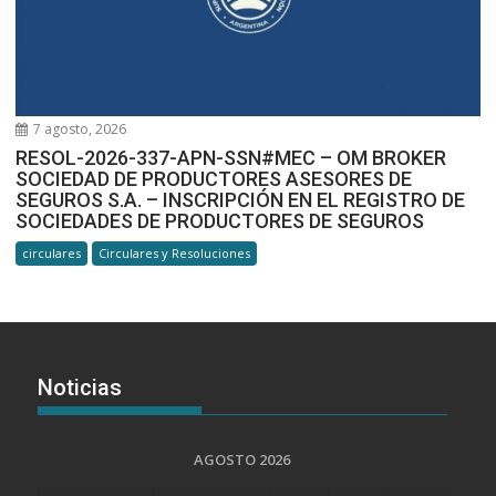
7 agosto, 2026
RESOL-2026-337-APN-SSN#MEC – OM BROKER
SOCIEDAD DE PRODUCTORES ASESORES DE
SEGUROS S.A. – INSCRIPCIÓN EN EL REGISTRO DE
SOCIEDADES DE PRODUCTORES DE SEGUROS
circulares
Circulares y Resoluciones
Noticias
AGOSTO 2026