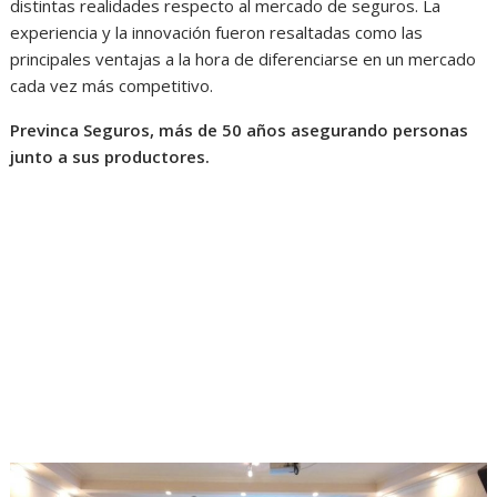
distintas realidades respecto al mercado de seguros. La
experiencia y la innovación fueron resaltadas como las
principales ventajas a la hora de diferenciarse en un mercado
cada vez más competitivo.
Previnca Seguros, más de 50 años asegurando personas
junto a sus productores.