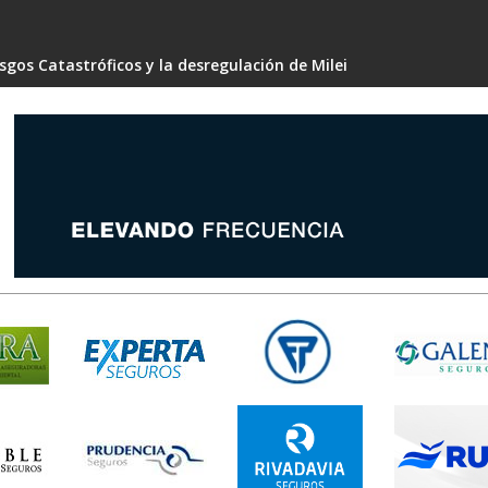
gos Catastróficos y la desregulación de Milei