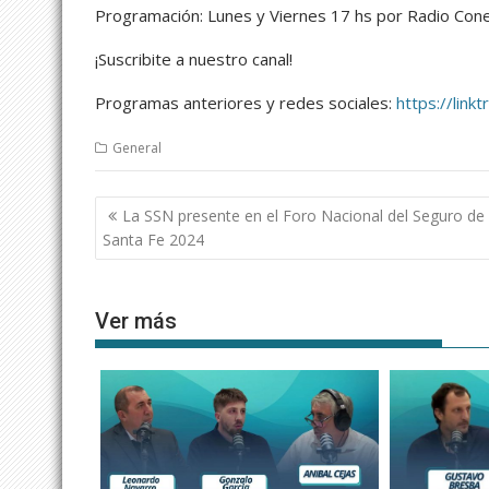
Programación: Lunes y Viernes 17 hs por Radio Conex
¡Suscribite a nuestro canal!
Programas anteriores y redes sociales:
https://link
General
Navegación
La SSN presente en el Foro Nacional del Seguro de
de
Santa Fe 2024
entradas
Ver más