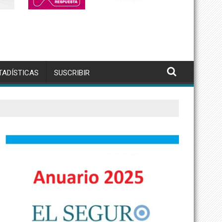
TADÍSTICAS
SUSCRIBIR