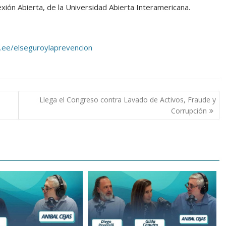
ión Abierta, de la Universidad Abierta Interamericana.
tr.ee/elseguroylaprevencion
Llega el Congreso contra Lavado de Activos, Fraude y
Corrupción