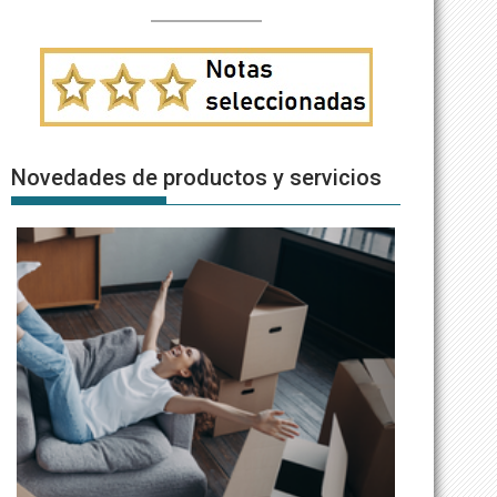
Novedades de productos y servicios