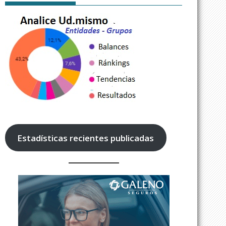
Estadísticas recientes publicadas