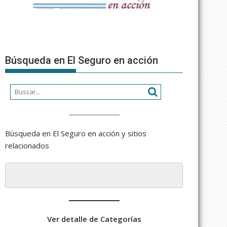
Búsqueda en El Seguro en acción
Búsqueda en El Seguro en acción y sitios
relacionados
Ver detalle de Categorías