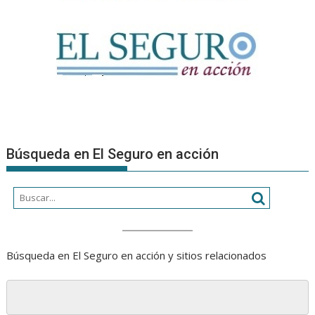
Búsqueda en El Seguro en acción
Búsqueda en El Seguro en acción y sitios relacionados