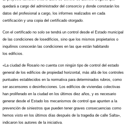
quedará a cargo del administrador del consorcio y donde constarán los
datos del profesional a cargo, los informes realizados en cada
certificación y una copia del certificado otorgado.
Con el certificado no solo se tendrá un control desde el Estado municipal
de las condiciones de losedificios, sino que los mismos propietarios o
inquilinos conocerán las condiciones en las que están habitando
los edificios.
«La ciudad de Rosario no cuenta con ningún tipo de control del estado
general de los edificios de propiedad horizontal, más allá de los controles
puntuales establecidos en la normativa para determinados rubros, como
ser ascensores o desinfecciones. Los edificios de viviendas colectivas
han proliferado en la ciudad en los últimos diez años, y es necesario
generar desde el Estado los mecanismos de control que apunten a la
prevención de siniestros que pueden tener graves consecuencias como
hemos visto en los últimos días después de la tragedia de calle Salta»,
indicaron los autores de la iniciativa.