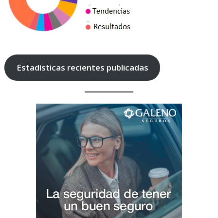
Estadísticas recientes publicadas