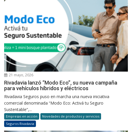
21 mayo, 2026
Rivadavia lanzó “Modo Eco”, su nueva campaña
para vehículos híbridos y eléctricos
Rivadavia Seguros puso en marcha una nueva iniciativa
comercial denominada “Modo Eco: Activá tu Seguro
Sustentable”,...
Empresas en acción
Novedades de productos y servicios
Seguros Rivadavia