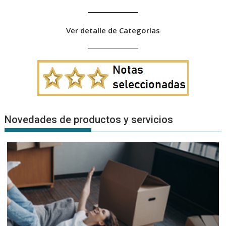
Ver detalle de Categorías
Novedades de productos y servicios