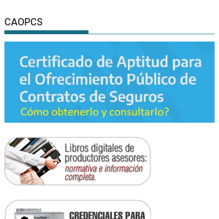
CAOPCS