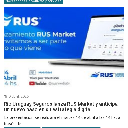
Novedades de productos y servicios
9 abril, 2026
Río Uruguay Seguros lanza RUS Market y anticipa
un nuevo paso en su estrategia digital
La presentación se realizará el martes 14 de abril a las 14 hs, a
través de...