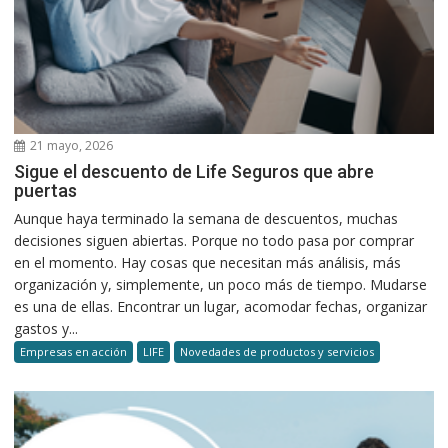
21 mayo, 2026
Sigue el descuento de Life Seguros que abre
puertas
Aunque haya terminado la semana de descuentos, muchas
decisiones siguen abiertas. Porque no todo pasa por comprar
en el momento. Hay cosas que necesitan más análisis, más
organización y, simplemente, un poco más de tiempo. Mudarse
es una de ellas. Encontrar un lugar, acomodar fechas, organizar
gastos y...
Empresas en acción
LIFE
Novedades de productos y servicios