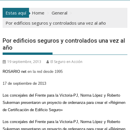
Estas aquí
Home
General
Por edificios seguros y controlados una vez al año
Por edificios seguros y controlados una vez al
año
19 septiembre, 2013
El Seguro en Acción
ROSARIO net
en la red desde 1995
17 de septiembre de 2013
Los concejales del Frente para la Victoria-PJ, Norma López y Roberto
Sukerman presentaron un proyecto de ordenanza para crear el «Régimen
de Certificación de Edificio Seguro»
Los concejales del Frente para la Victoria-PJ, Norma López y Roberto
Sukerman presentaron un proyecto de ordenanza para crear el «Régimen