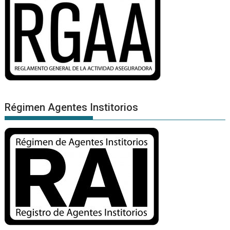
Régimen Agentes Institorios