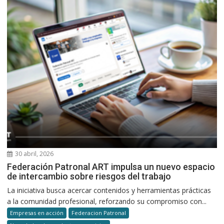
30 abril, 2026
Federación Patronal ART impulsa un nuevo espacio
de intercambio sobre riesgos del trabajo
La iniciativa busca acercar contenidos y herramientas prácticas
a la comunidad profesional, reforzando su compromiso con...
Empresas en acción
Federacion Patronal