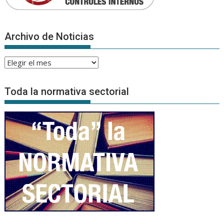
Archivo de Noticias
Archivo
de
Noticias
Toda la normativa sectorial