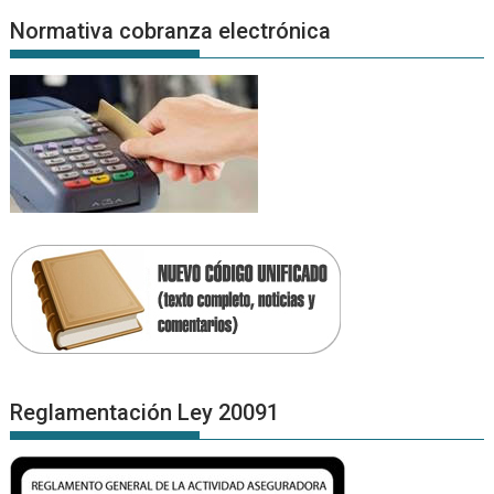
Normativa cobranza electrónica
Reglamentación Ley 20091