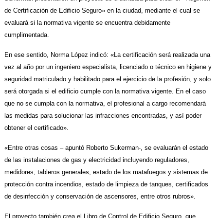
de Certificación de Edificio Seguro» en la ciudad, mediante el cual se
evaluará si la normativa vigente se encuentra debidamente
cumplimentada.
En ese sentido, Norma López indicó: «La certificación será realizada una
vez al año por un ingeniero especialista, licenciado o técnico en higiene y
seguridad matriculado y habilitado para el ejercicio de la profesión, y solo
será otorgada si el edificio cumple con la normativa vigente. En el caso
que no se cumpla con la normativa, el profesional a cargo recomendará
las medidas para solucionar las infracciones encontradas, y así poder
obtener el certificado».
«Entre otras cosas – apuntó Roberto Sukerman-, se evaluarán el estado
de las instalaciones de gas y electricidad incluyendo reguladores,
medidores, tableros generales, estado de los matafuegos y sistemas de
protección contra incendios, estado de limpieza de tanques, certificados
de desinfección y conservación de ascensores, entre otros rubros».
El proyecto también crea el Libro de Control de Edificio Seguro, que