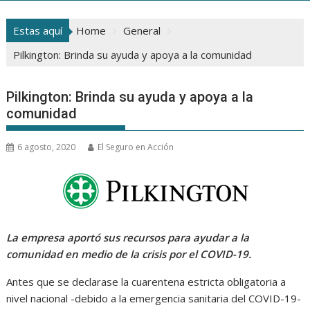
Estas aquí
Home
General
Pilkington: Brinda su ayuda y apoya a la comunidad
Pilkington: Brinda su ayuda y apoya a la
comunidad
6 agosto, 2020
El Seguro en Acción
La empresa aportó sus recursos para ayudar a la
comunidad en medio de la crisis por el COVID-19.
Antes que se declarase la cuarentena estricta obligatoria a
nivel nacional -debido a la emergencia sanitaria del COVID-19-