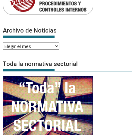
Archivo de Noticias
Archivo
de
Noticias
Toda la normativa sectorial