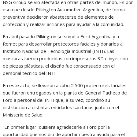
NSG Group se vio afectada en otras partes del mundo. Es por
eso que desde Pilkington Automotive Argentina, de forma
preventiva decidieron abastecerse de elementos de
protección y realizar acciones para ayudar a la comunidad.
En abril pasado Pilkington se sumó a Ford Argentina y a
Romet para desarrollar protectores faciales y donarlos al
Instituto Nacional de Tecnología Industrial (INTI). Las
máscaras fueron producidas con impresoras 3D e inyección
de piezas plásticas, el diseño fue consensuado con el
personal técnico del INTI.
En este acto, se llevaron a cabo 2.500 protectores faciales
que fueron entregados en la planta de General Pacheco de
Ford a personal del INTI que, a su vez, coordinó su
distribución a distintas entidades sanitarias junto con el
Ministerio de Salud.
“En primer lugar, quisiera agradecerle a Ford por la
oportunidad que nos dio de aportar nuestra ayuda para el