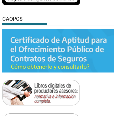
CAOPCS