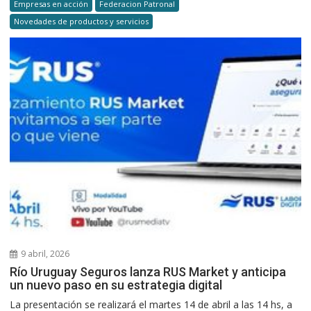
Empresas en acción
Federacion Patronal
Novedades de productos y servicios
9 abril, 2026
Río Uruguay Seguros lanza RUS Market y anticipa
un nuevo paso en su estrategia digital
La presentación se realizará el martes 14 de abril a las 14 hs, a