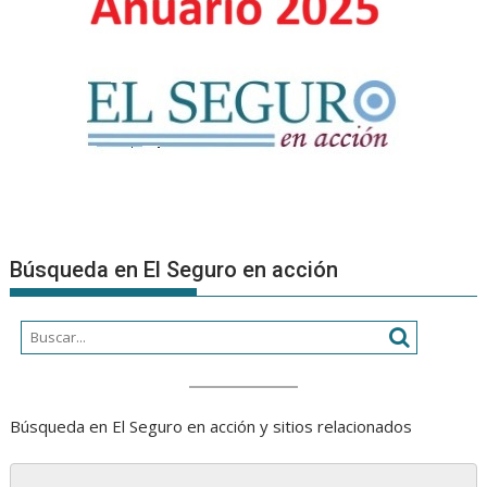
Búsqueda en El Seguro en acción
Búsqueda en El Seguro en acción y sitios relacionados