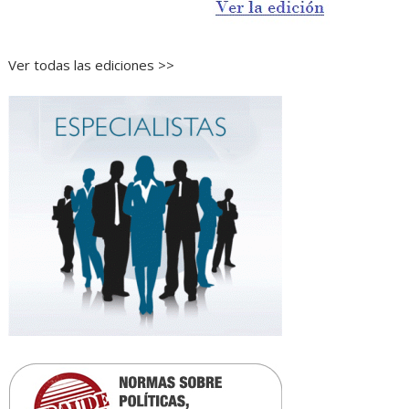
Ver todas las ediciones >>