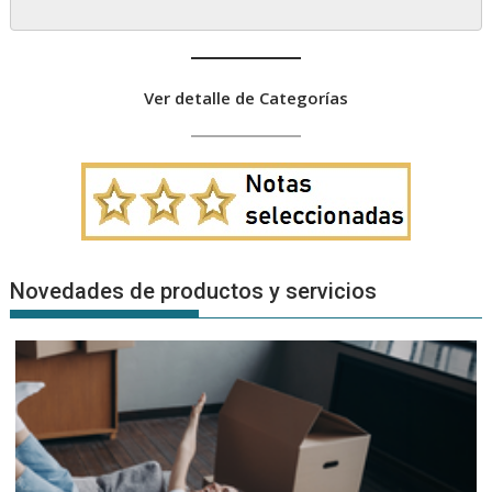
Ver detalle de Categorías
Novedades de productos y servicios