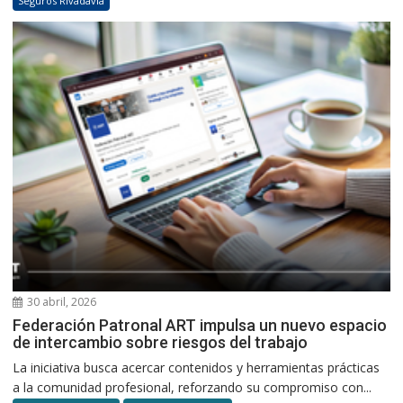
Seguros Rivadavia
30 abril, 2026
Federación Patronal ART impulsa un nuevo espacio
de intercambio sobre riesgos del trabajo
La iniciativa busca acercar contenidos y herramientas prácticas
a la comunidad profesional, reforzando su compromiso con...