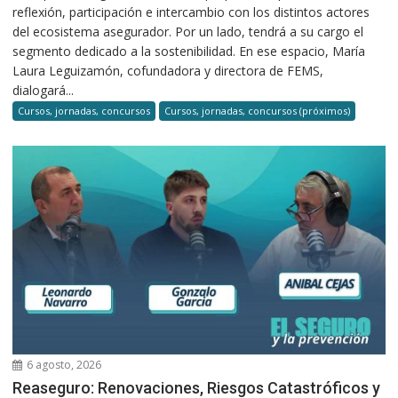
reflexión, participación e intercambio con los distintos actores
del ecosistema asegurador. Por un lado, tendrá a su cargo el
segmento dedicado a la sostenibilidad. En ese espacio, María
Laura Leguizamón, cofundadora y directora de FEMS,
dialogará...
Cursos, jornadas, concursos
Cursos, jornadas, concursos (próximos)
6 agosto, 2026
Reaseguro: Renovaciones, Riesgos Catastróficos y