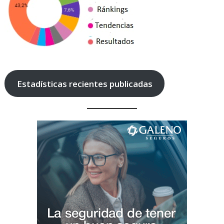
Estadísticas recientes publicadas