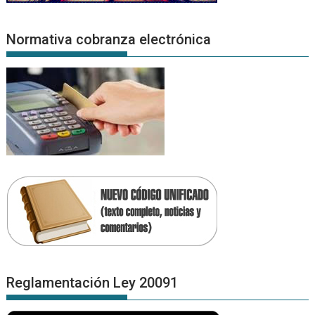
Normativa cobranza electrónica
Reglamentación Ley 20091