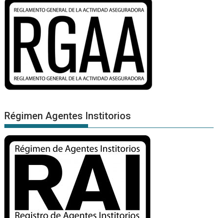
Régimen Agentes Institorios