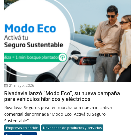
21 mayo, 2026
Rivadavia lanzó “Modo Eco”, su nueva campaña
para vehículos híbridos y eléctricos
Rivadavia Seguros puso en marcha una nueva iniciativa
comercial denominada “Modo Eco: Activá tu Seguro
Sustentable”,...
Empresas en acción
Novedades de productos y servicios