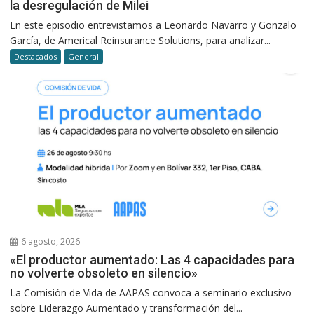
la desregulación de Milei
En este episodio entrevistamos a Leonardo Navarro y Gonzalo
García, de Americal Reinsurance Solutions, para analizar...
Destacados
General
6 agosto, 2026
«El productor aumentado: Las 4 capacidades para
no volverte obsoleto en silencio»
La Comisión de Vida de AAPAS convoca a seminario exclusivo
sobre Liderazgo Aumentado y transformación del...