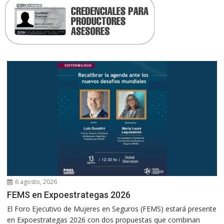
6 agosto, 2026
FEMS en Expoestrategas 2026
El Foro Ejecutivo de Mujeres en Seguros (FEMS) estará presente
en Expoestrategas 2026 con dos propuestas que combinan