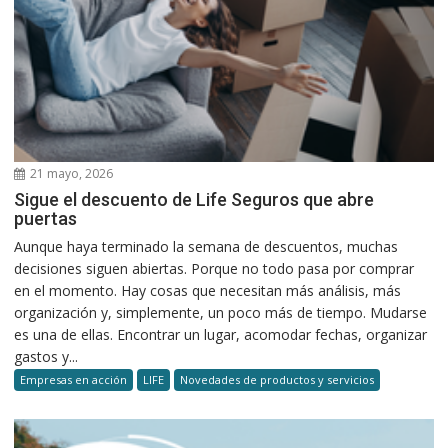
21 mayo, 2026
Sigue el descuento de Life Seguros que abre
puertas
Aunque haya terminado la semana de descuentos, muchas
decisiones siguen abiertas. Porque no todo pasa por comprar
en el momento. Hay cosas que necesitan más análisis, más
organización y, simplemente, un poco más de tiempo. Mudarse
es una de ellas. Encontrar un lugar, acomodar fechas, organizar
gastos y...
Empresas en acción
LIFE
Novedades de productos y servicios