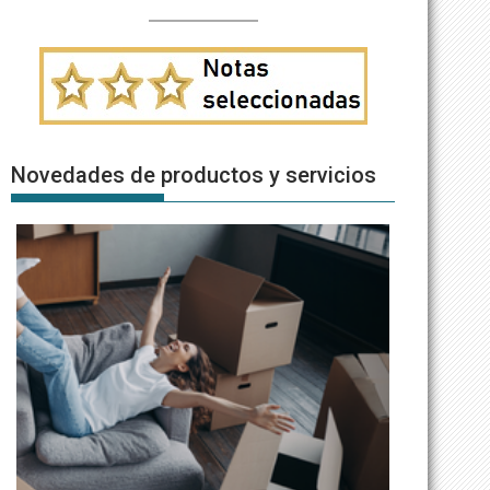
Novedades de productos y servicios