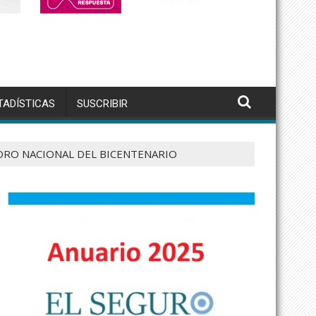
TADÍSTICAS
SUSCRIBIR
ORO NACIONAL DEL BICENTENARIO