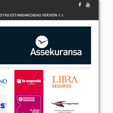
OTAS ESTANDARIZADAS VERSIÓN 1.1.