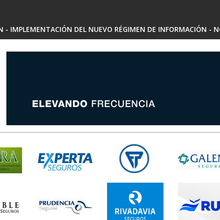
SN - IMPLEMENTACIÓN DEL NUEVO RÉGIMEN DE INFORMACIÓN - N