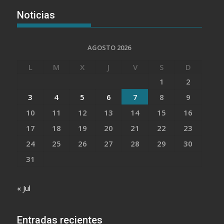
Noticias
AGOSTO 2026
L
M
X
J
V
S
D
1
2
3
4
5
6
7
8
9
10
11
12
13
14
15
16
17
18
19
20
21
22
23
24
25
26
27
28
29
30
31
« Jul
Entradas recientes