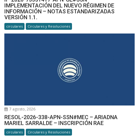
IMPLEMENTACIÓN DEL NUEVO RÉGIMEN DE
INFORMACIÓN – NOTAS ESTANDARIZADAS
VERSIÓN 1.1.
circulares
Circulares y Resoluciones
7 agosto, 2026
RESOL-2026-338-APN-SSN#MEC – ARIADNA
MARIEL SARRALDE – INSCRIPCIÓN RAE
circulares
Circulares y Resoluciones