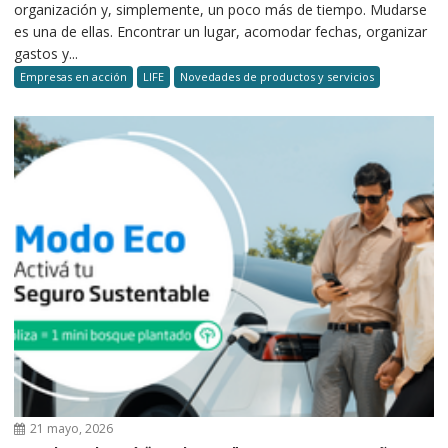
organización y, simplemente, un poco más de tiempo. Mudarse
es una de ellas. Encontrar un lugar, acomodar fechas, organizar
gastos y...
Empresas en acción
LIFE
Novedades de productos y servicios
21 mayo, 2026