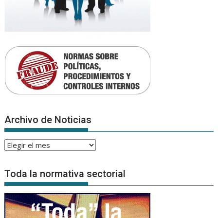
Archivo de Noticias
Archivo
de
Noticias
Toda la normativa sectorial