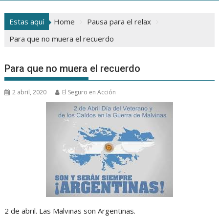
Estas aquí
Home
Pausa para el relax
Para que no muera el recuerdo
Para que no muera el recuerdo
2 abril, 2020
El Seguro en Acción
2 de abril. Las Malvinas son Argentinas.