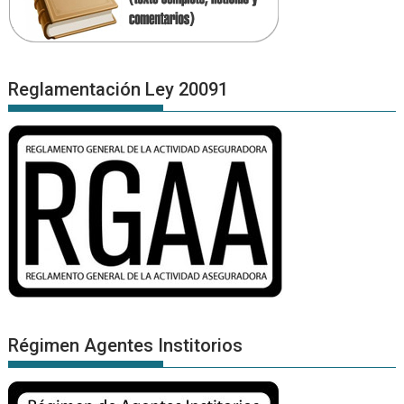
Reglamentación Ley 20091
Régimen Agentes Institorios