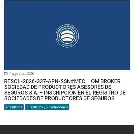
7 agosto, 2026
RESOL-2026-337-APN-SSN#MEC – OM BROKER
SOCIEDAD DE PRODUCTORES ASESORES DE
SEGUROS S.A. – INSCRIPCIÓN EN EL REGISTRO DE
SOCIEDADES DE PRODUCTORES DE SEGUROS
circulares
Circulares y Resoluciones