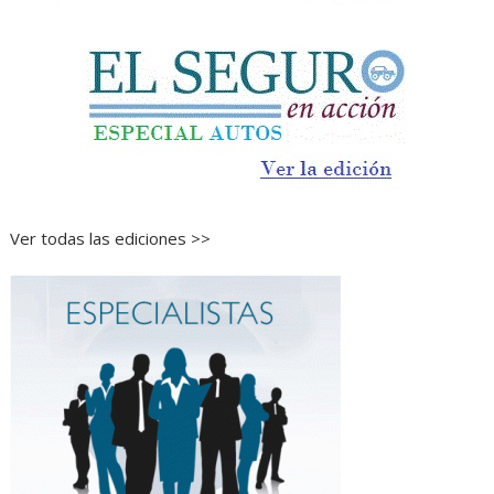
Ver todas las ediciones >>