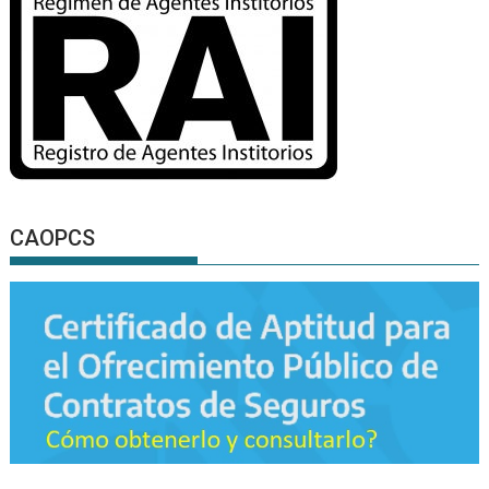
CAOPCS