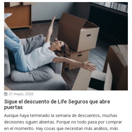
21 mayo, 2026
Sigue el descuento de Life Seguros que abre
puertas
Aunque haya terminado la semana de descuentos, muchas
decisiones siguen abiertas. Porque no todo pasa por comprar
en el momento. Hay cosas que necesitan más análisis, más