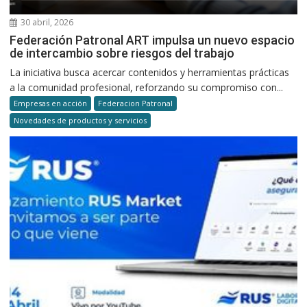
30 abril, 2026
Federación Patronal ART impulsa un nuevo espacio
de intercambio sobre riesgos del trabajo
La iniciativa busca acercar contenidos y herramientas prácticas
a la comunidad profesional, reforzando su compromiso con...
Empresas en acción
Federacion Patronal
Novedades de productos y servicios