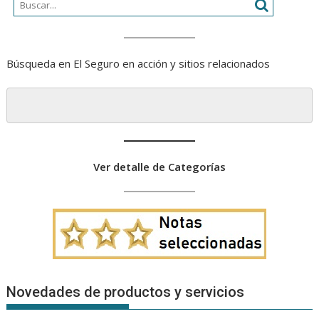
Búsqueda en El Seguro en acción y sitios relacionados
Ver detalle de Categorías
Novedades de productos y servicios