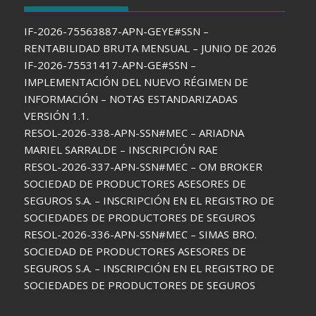
IF-2026-75563887-APN-GEYE#SSN –
RENTABILIDAD BRUTA MENSUAL – JUNIO DE 2026
IF-2026-75531417-APN-GE#SSN –
IMPLEMENTACIÓN DEL NUEVO RÉGIMEN DE
INFORMACIÓN – NOTAS ESTANDARIZADAS
VERSIÓN 1.1.
RESOL-2026-338-APN-SSN#MEC – ARIADNA
MARIEL SARRALDE – INSCRIPCIÓN RAE
RESOL-2026-337-APN-SSN#MEC – OM BROKER
SOCIEDAD DE PRODUCTORES ASESORES DE
SEGUROS S.A. – INSCRIPCIÓN EN EL REGISTRO DE
SOCIEDADES DE PRODUCTORES DE SEGUROS
RESOL-2026-336-APN-SSN#MEC – SIMAS BRO.
SOCIEDAD DE PRODUCTORES ASESORES DE
SEGUROS S.A. – INSCRIPCIÓN EN EL REGISTRO DE
SOCIEDADES DE PRODUCTORES DE SEGUROS