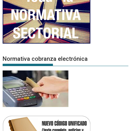
Normativa cobranza electrónica