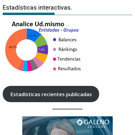
Estadísticas interactivas.
Estadísticas recientes publicadas