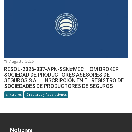
7 agosto, 2026
RESOL-2026-337-APN-SSN#MEC – OM BROKER
SOCIEDAD DE PRODUCTORES ASESORES DE
SEGUROS S.A. – INSCRIPCIÓN EN EL REGISTRO DE
SOCIEDADES DE PRODUCTORES DE SEGUROS
circulares
Circulares y Resoluciones
Noticias