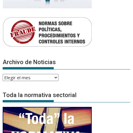
Archivo de Noticias
Archivo
de
Noticias
Toda la normativa sectorial