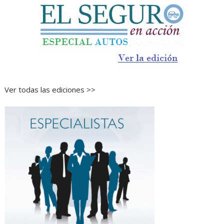
Ver todas las ediciones >>