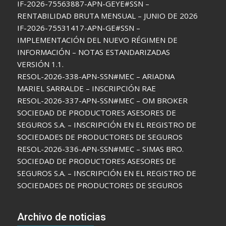
IF-2026-75563887-APN-GEYE#SSN –
RENTABILIDAD BRUTA MENSUAL – JUNIO DE 2026
IF-2026-75531417-APN-GE#SSN –
IMPLEMENTACIÓN DEL NUEVO RÉGIMEN DE
INFORMACIÓN – NOTAS ESTANDARIZADAS
VERSIÓN 1.1.
RESOL-2026-338-APN-SSN#MEC – ARIADNA
MARIEL SARRALDE – INSCRIPCIÓN RAE
RESOL-2026-337-APN-SSN#MEC – OM BROKER
SOCIEDAD DE PRODUCTORES ASESORES DE
SEGUROS S.A. – INSCRIPCIÓN EN EL REGISTRO DE
SOCIEDADES DE PRODUCTORES DE SEGUROS
RESOL-2026-336-APN-SSN#MEC – SIMAS BRO.
SOCIEDAD DE PRODUCTORES ASESORES DE
SEGUROS S.A. – INSCRIPCIÓN EN EL REGISTRO DE
SOCIEDADES DE PRODUCTORES DE SEGUROS
Archivo de noticias