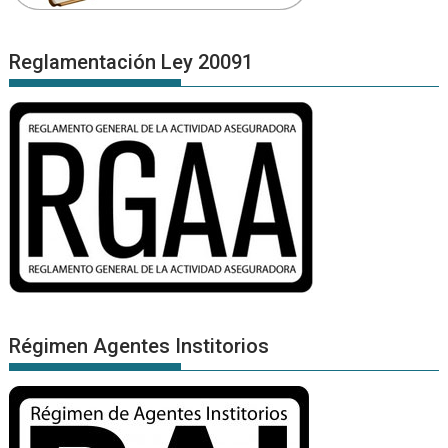
Reglamentación Ley 20091
Régimen Agentes Institorios