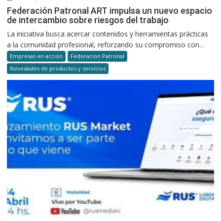
Federación Patronal ART impulsa un nuevo espacio
de intercambio sobre riesgos del trabajo
La iniciativa busca acercar contenidos y herramientas prácticas
a la comunidad profesional, reforzando su compromiso con...
Empresas en acción
Federacion Patronal
Novedades de productos y servicios