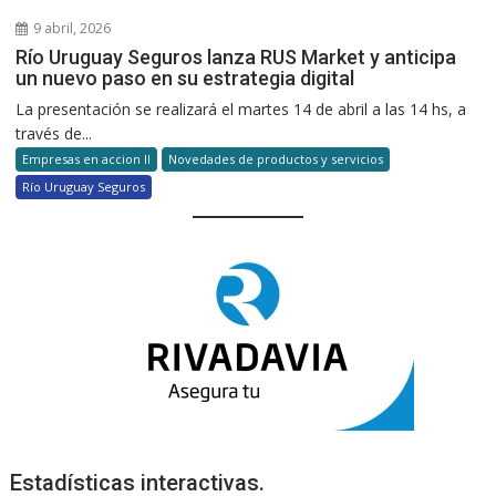
9 abril, 2026
Río Uruguay Seguros lanza RUS Market y anticipa
un nuevo paso en su estrategia digital
La presentación se realizará el martes 14 de abril a las 14 hs, a
través de...
Empresas en accion II
Novedades de productos y servicios
Río Uruguay Seguros
Estadísticas interactivas.