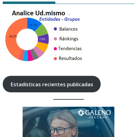
Estadísticas recientes publicadas