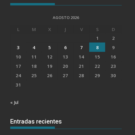
AGOSTO 2026
L
M
X
J
V
S
D
1
2
3
4
5
6
7
8
9
10
11
12
13
14
15
16
17
18
19
20
21
22
23
24
25
26
27
28
29
30
31
« Jul
Entradas recientes