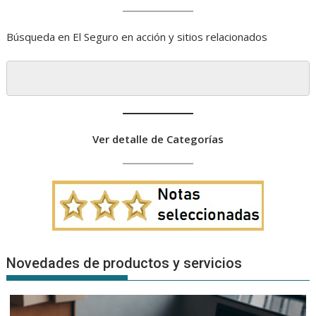
Búsqueda en El Seguro en acción y sitios relacionados
Ver detalle de Categorías
Novedades de productos y servicios