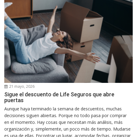
21 mayo, 2026
Sigue el descuento de Life Seguros que abre
puertas
Aunque haya terminado la semana de descuentos, muchas
decisiones siguen abiertas. Porque no todo pasa por comprar
en el momento. Hay cosas que necesitan más análisis, más
organización y, simplemente, un poco más de tiempo. Mudarse
es una de ellas. Encontrar un lugar, acomodar fechas, organizar