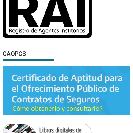
CAOPCS