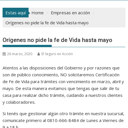
Estas aquí
Home
Empresas en acción
Orígenes no pide la fe de Vida hasta mayo
Orígenes no pide la fe de Vida hasta mayo
26 marzo, 2020
El Seguro en Acción
Atentos a las disposiciones del Gobierno y por razones que
son de público conocimiento, NO solicitaremos Certificación
de Fe de Vida para trámites con vencimiento en marzo, abril y
mayo. De esta manera evitamos que tengas que salir de tu
casa para realizar dicho trámite, cuidando a nuestros clientes
y colaboradores.
Si tenés que gestionar algún otro trámite en nuestra sucursal,
comunicate primero al 0810-666-8484 de Lunes a Viernes de
9 a 18 h.