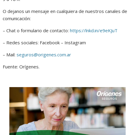
O dejanos un mensaje en cualquiera de nuestros canales de
comunicación:
– Chat o formulario de contacto:
https://lnkd.in/e9eKJuT
– Redes sociales: Facebook – Instagram
– Mail:
seguros@origenes.com.ar
Fuente: Orígenes.