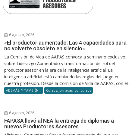
6 agosto, 2026
«El productor aumentado: Las 4 capacidades para
no volverte obsoleto en silencio»
La Comisión de Vida de AAPAS convoca a seminario exclusivo
sobre Liderazgo Aumentado y transformación del rol del
productor asesor en la era de la inteligencia artificial. La
inteligencia artificial está cambiando las reglas del juego en
nuestra profesión. Desde la Comisión de Vida de AAPAS, con el...
ADEMÁS. Y TAMBIÉN...
Cursos, jornadas, concursos
6 agosto, 2026
FAPASA llevó al NEA la entrega de diplomas a
nuevos Productores Asesores
Misiones, Corrientes y Chaco fueron escenario de una gira