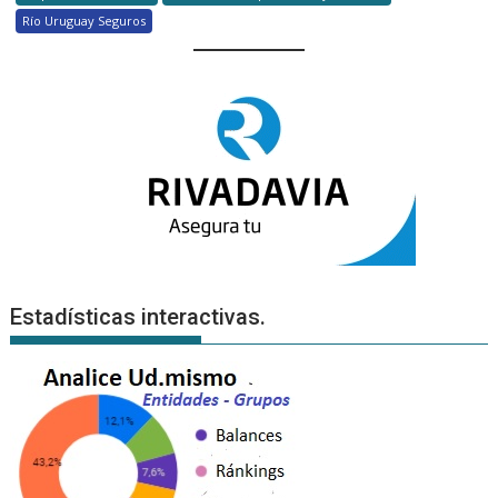
Río Uruguay Seguros
Estadísticas interactivas.