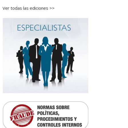
Ver todas las ediciones >>