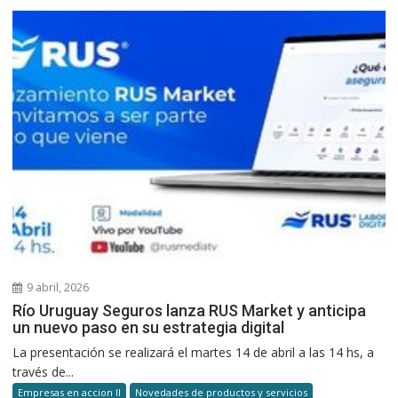
9 abril, 2026
Río Uruguay Seguros lanza RUS Market y anticipa
un nuevo paso en su estrategia digital
La presentación se realizará el martes 14 de abril a las 14 hs, a
través de...
Empresas en accion II
Novedades de productos y servicios