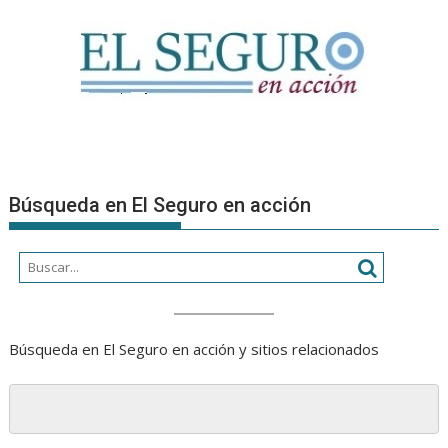
Búsqueda en El Seguro en acción
Búsqueda en El Seguro en acción y sitios relacionados