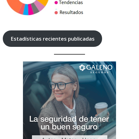
Estadísticas recientes publicadas