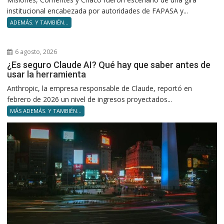
institucional encabezada por autoridades de FAPASA y...
ADEMÁS. Y TAMBIÉN...
6 agosto, 2026
¿Es seguro Claude AI? Qué hay que saber antes de
usar la herramienta
Anthropic, la empresa responsable de Claude, reportó en
febrero de 2026 un nivel de ingresos proyectados...
MÁS ADEMÁS. Y TAMBIÉN...