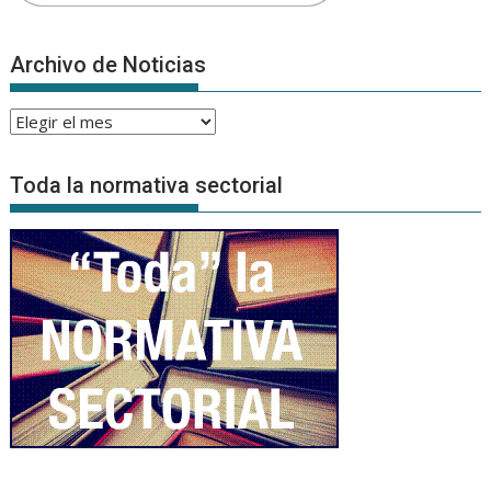
Archivo de Noticias
Archivo
de
Noticias
Toda la normativa sectorial