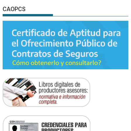
CAOPCS