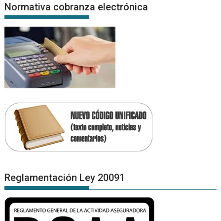
Normativa cobranza electrónica
Reglamentación Ley 20091