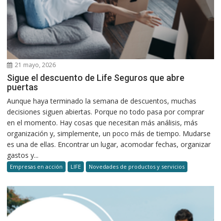
21 mayo, 2026
Sigue el descuento de Life Seguros que abre
puertas
Aunque haya terminado la semana de descuentos, muchas
decisiones siguen abiertas. Porque no todo pasa por comprar
en el momento. Hay cosas que necesitan más análisis, más
organización y, simplemente, un poco más de tiempo. Mudarse
es una de ellas. Encontrar un lugar, acomodar fechas, organizar
gastos y...
Empresas en acción
LIFE
Novedades de productos y servicios