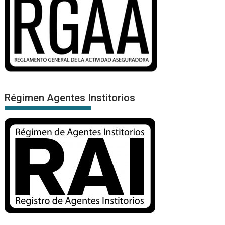
Régimen Agentes Institorios