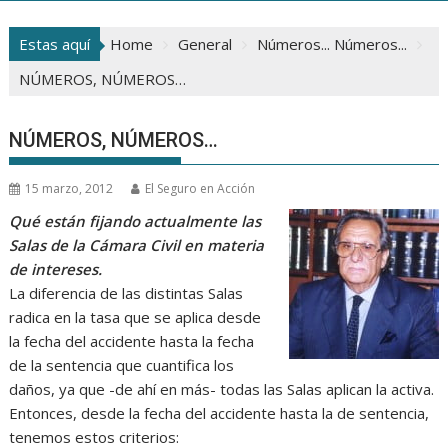
Estas aquí
Home
General
Números... Números...
NÚMEROS, NÚMEROS…
NÚMEROS, NÚMEROS…
15 marzo, 2012
El Seguro en Acción
Qué están fijando actualmente las
Salas de la Cámara Civil en materia
de intereses.
La diferencia de las distintas Salas
radica en la tasa que se aplica desde
la fecha del accidente hasta la fecha
de la sentencia que cuantifica los
daños, ya que -de ahí en más- todas las Salas aplican la activa.
Entonces, desde la fecha del accidente hasta la de sentencia,
tenemos estos criterios: