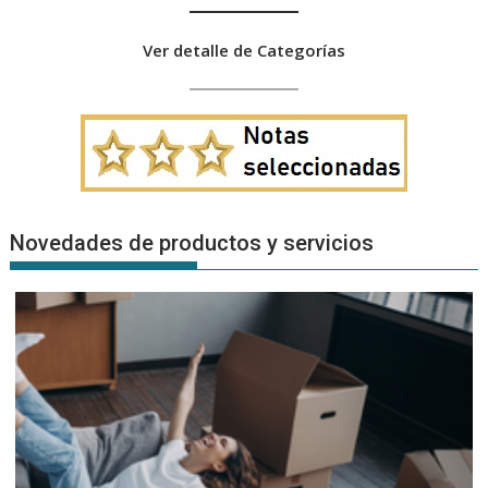
Ver detalle de Categorías
Novedades de productos y servicios