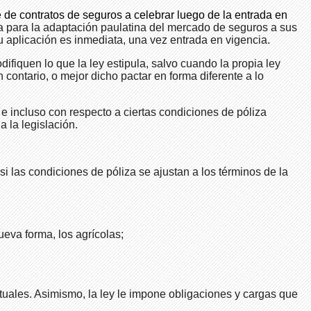
e de contratos de seguros a celebrar luego de la entrada en
a para la adaptación paulatina del mercado de seguros a sus
 aplicación es inmediata, una vez entrada en vigencia.
fiquen lo que la ley estipula, salvo cuando la propia ley
 contario, o mejor dicho pactar en forma diferente a lo
e incluso con respecto a ciertas condiciones de póliza
 la legislación.
 las condiciones de póliza se ajustan a los términos de la
eva forma, los agrícolas;
tuales. Asimismo, la ley le impone obligaciones y cargas que