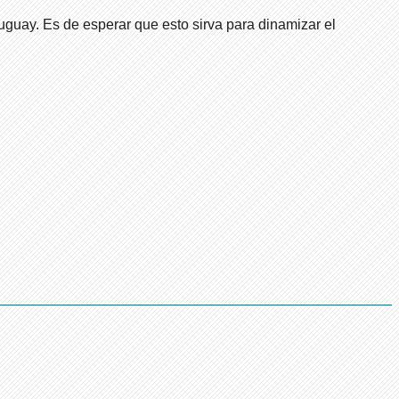
uguay. Es de esperar que esto sirva para dinamizar el