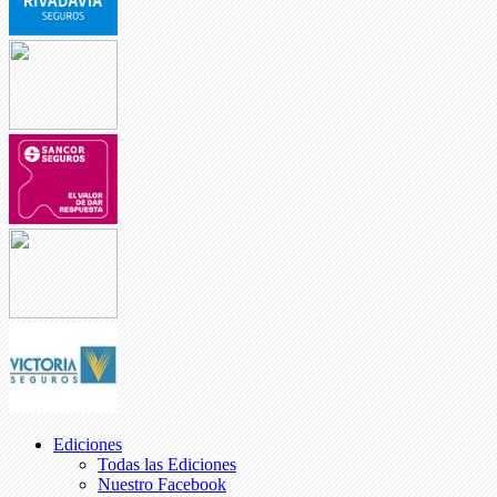
Ediciones
Todas las Ediciones
Nuestro Facebook