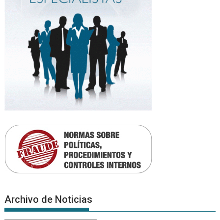
Archivo de Noticias