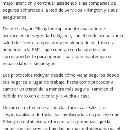
mejor atención y continuar asistiendo a las compañías de
seguros adheridas a la Red de Servicios Pilkington y a sus
asegurados.
Desde su lugar, Pilkington implementó una serie de
protocolos de seguridad e higiene, con el fin de preservar la
salud del cliente, empleador y empleado de los talleres
adheridos a la RSP – que cuentan con la autorización
correspondiente para operar – para que mantengan su
espacio laboral sin riesgos.
Los protocolos incluyen desde cómo viajar seguros desde
sus hogares al lugar de trabajo, hasta cómo proceder a
cambiar un cristal de la manera más segura. También el
debido trato con el cliente y la vuelta a casa.
Llevar correctamente a cabo las tareas a realizar, es
responsabilidad de todos los involucrados, es por eso que
Pilkington establece protocolos para garantizar que la
reposición sea segura, bajo las normas establecidas por el