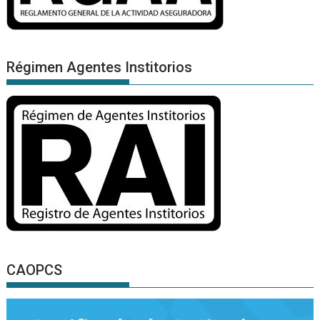
Régimen Agentes Institorios
CAOPCS