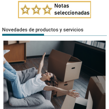
Novedades de productos y servicios