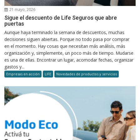
21 mayo, 2026
Sigue el descuento de Life Seguros que abre
puertas
Aunque haya terminado la semana de descuentos, muchas
decisiones siguen abiertas. Porque no todo pasa por comprar
en el momento. Hay cosas que necesitan más análisis, más
organización y, simplemente, un poco más de tiempo. Mudarse
es una de ellas. Encontrar un lugar, acomodar fechas, organizar
gastos y...
Empresas en acción
LIFE
Novedades de productos y servicios