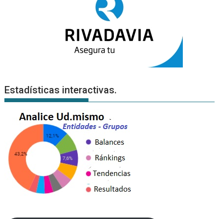
Estadísticas interactivas.