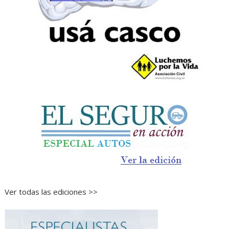
Ver todas las ediciones >>