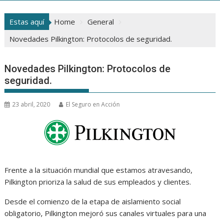
Estas aquí
Home
General
Novedades Pilkington: Protocolos de seguridad.
Novedades Pilkington: Protocolos de
seguridad.
23 abril, 2020
El Seguro en Acción
Frente a la situación mundial que estamos atravesando,
Pilkington prioriza la salud de sus empleados y clientes.
Desde el comienzo de la etapa de aislamiento social
obligatorio, Pilkington mejoró sus canales virtuales para una