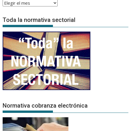
Archivo
de
Noticias
Toda la normativa sectorial
Normativa cobranza electrónica