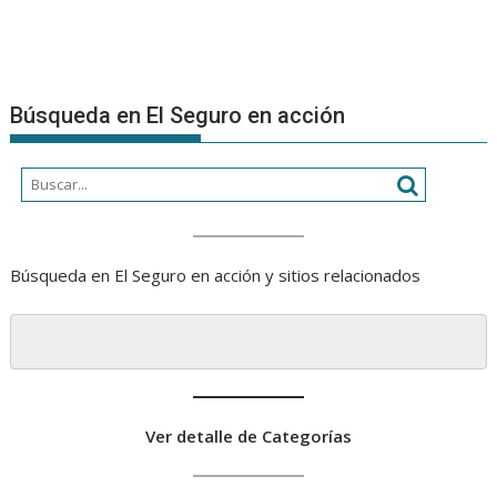
Búsqueda en El Seguro en acción
Búsqueda en El Seguro en acción y sitios relacionados
Ver detalle de Categorías