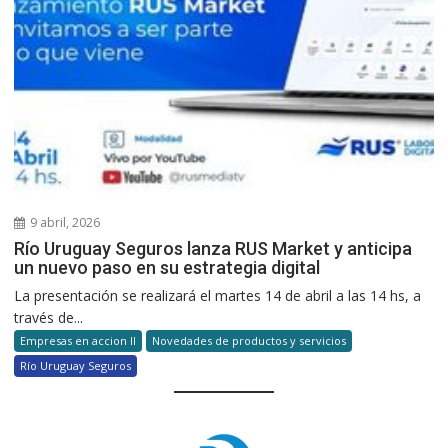
9 abril, 2026
Río Uruguay Seguros lanza RUS Market y anticipa
un nuevo paso en su estrategia digital
La presentación se realizará el martes 14 de abril a las 14 hs, a
través de...
Empresas en accion II
Novedades de productos y servicios
Río Uruguay Seguros