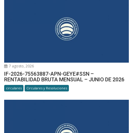
7 agosto, 2026
IF-2026-75563887-APN-GEYE#SSN –
RENTABILIDAD BRUTA MENSUAL – JUNIO DE 2026
circulares
Circulares y Resoluciones