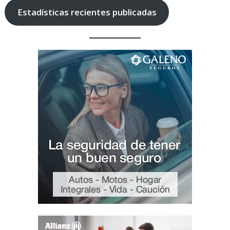
Estadísticas recientes publicadas