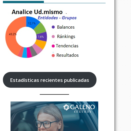
Estadísticas recientes publicadas