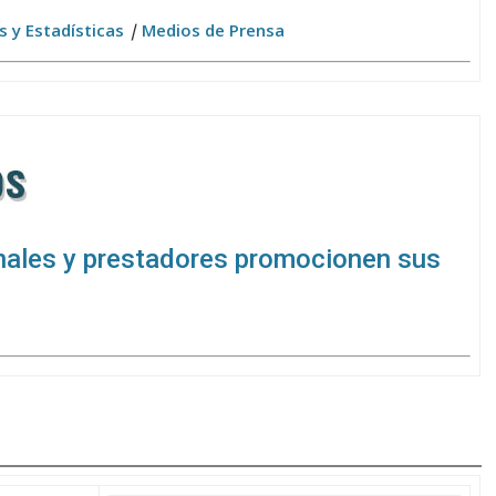
s y Estadísticas
|
Medios de Prensa
onales y prestadores promocionen sus