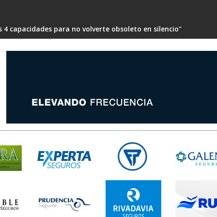
 4 capacidades para no volverte obsoleto en silencio"