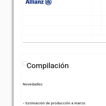
Novedades:
– Estimación de producción a marzo