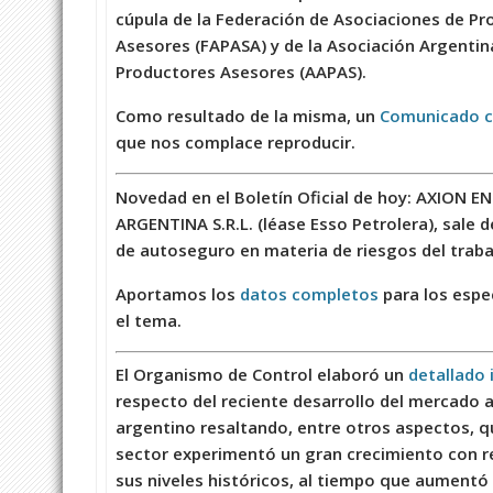
cúpula de la Federación de Asociaciones de P
Asesores (FAPASA) y de la Asociación Argentin
Productores Asesores (AAPAS).
Como resultado de la misma, un
Comunicado c
que nos complace reproducir.
Novedad en el Boletín Oficial de hoy: AXION E
ARGENTINA S.R.L. (léase Esso Petrolera), sale 
de autoseguro en materia de riesgos del traba
Aportamos los
datos completos
para los espec
el tema.
El Organismo de Control elaboró un
detallado
respecto del reciente desarrollo del mercado
argentino resaltando, entre otros aspectos, q
sector experimentó un gran crecimiento con r
sus niveles históricos, al tiempo que aumentó