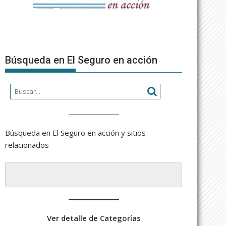
Búsqueda en El Seguro en acción
Búsqueda en El Seguro en acción y sitios
relacionados
Ver detalle de Categorías