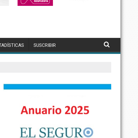
TADÍSTICAS
SUSCRIBIR