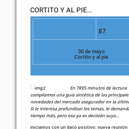
CORTITO Y AL PIE…
87
30 de mayo
Cortito y al pie
En TRES minutos de lectura
compilamos una guía sintética de las principale
novedades del mercado asegurador en la últi
Si le interesa profundizar los temas, le demand
tiempo más, pero eso ya es decisión suya…
Iniciamos con un dato positivo: nueva reunión 