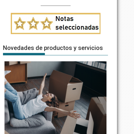
Novedades de productos y servicios