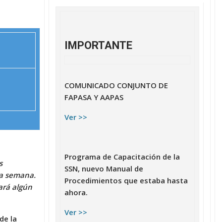
IMPORTANTE
COMUNICADO CONJUNTO DE
FAPASA Y AAPAS
Ver >>
Programa de Capacitación de la
s
SSN, nuevo Manual de
ma semana.
Procedimientos que estaba hasta
ará algún
ahora.
Ver >>
de la