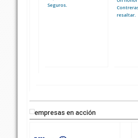
Seguros.
Contrera
resaltar.