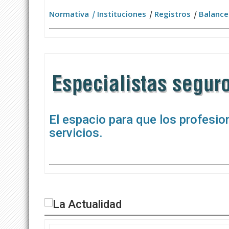
Normativa
|
Instituciones
|
Registros
|
Balance
El espacio para que los profesi
servicios.