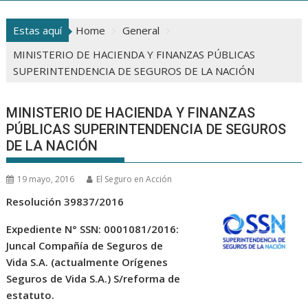
Estas aquí
Home
General
MINISTERIO DE HACIENDA Y FINANZAS PÚBLICAS
SUPERINTENDENCIA DE SEGUROS DE LA NACIÓN
MINISTERIO DE HACIENDA Y FINANZAS
PÚBLICAS SUPERINTENDENCIA DE SEGUROS
DE LA NACIÓN
19 mayo, 2016
El Seguro en Acción
Resolución 39837/2016
Expediente N° SSN: 0001081/2016:
Juncal Compañía de Seguros de
Vida S.A. (actualmente Orígenes
Seguros de Vida S.A.) S/reforma de
estatuto.