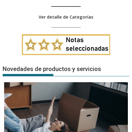
Ver detalle de Categorías
Novedades de productos y servicios