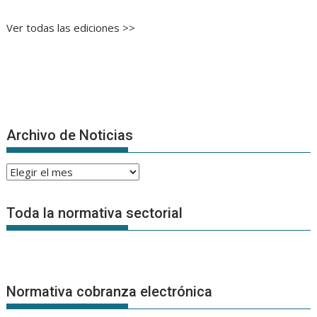
Ver todas las ediciones >>
Archivo de Noticias
Archivo
de
Noticias
Toda la normativa sectorial
Normativa cobranza electrónica