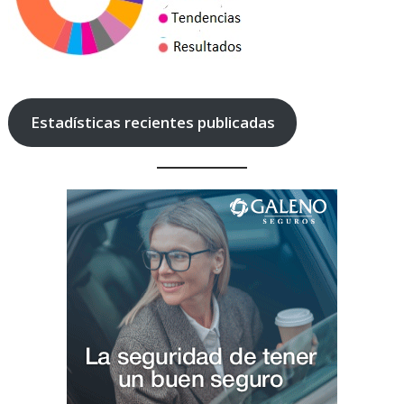
Estadísticas recientes publicadas