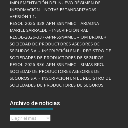
IMPLEMENTACIÓN DEL NUEVO RÉGIMEN DE
INFORMACIÓN – NOTAS ESTANDARIZADAS
VERSIÓN 1.1.
RESOL-2026-338-APN-SSN#MEC – ARIADNA
MARIEL SARRALDE – INSCRIPCIÓN RAE
RESOL-2026-337-APN-SSN#MEC – OM BROKER
SOCIEDAD DE PRODUCTORES ASESORES DE
SEGUROS S.A. – INSCRIPCIÓN EN EL REGISTRO DE
SOCIEDADES DE PRODUCTORES DE SEGUROS
RESOL-2026-336-APN-SSN#MEC – SIMAS BRO.
SOCIEDAD DE PRODUCTORES ASESORES DE
SEGUROS S.A. – INSCRIPCIÓN EN EL REGISTRO DE
SOCIEDADES DE PRODUCTORES DE SEGUROS
Archivo de noticias
Archivo
de