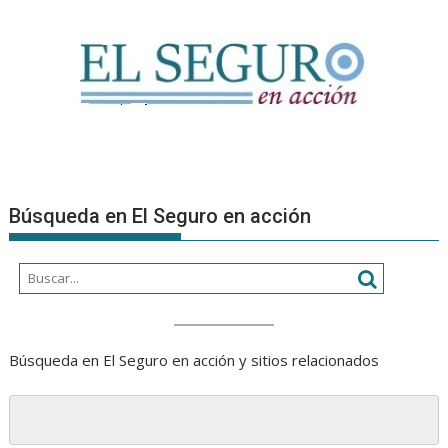
Búsqueda en El Seguro en acción
Búsqueda en El Seguro en acción y sitios relacionados