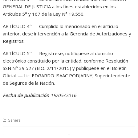
GENERAL DE JUSTICIA a los fines establecidos en los
Artículos 5° y 167 de la Ley N° 19.550.
ARTÍCULO 4° — Cumplido lo mencionado en el artículo
anterior, dese intervención a la Gerencia de Autorizaciones y
Registros.
ARTÍCULO 5° — Regístrese, notifíquese al domicilio
electrónico constituido por la entidad, conforme Resolución
SSN N° 39.527 (B.O. 2/11/2015) y publíquese en el Boletín
Oficial. — Lic. EDGARDO ISAAC PODJARNY, Superintendente
de Seguros de la Nación.
Fecha de publicación
19/05/2016
General
Navegación