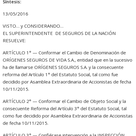
Síntesis:
13/05/2016
VISTO… y CONSIDERANDO…
EL SUPERINTENDENTE DE SEGUROS DE LA NACIÓN
RESUELVE:
ARTÍCULO 1° — Conformar el Cambio de Denominación de
ORÍGENES SEGUROS DE VIDA S.A., entidad que en la sucesivo
ha de llamarse ORÍGENES SEGUROS S.A. y la consecuente
reforma del Artículo 1° del Estatuto Social, tal como fue
decidido por Asamblea Extraordinaria de Accionistas de fecha
10/11/2015.
ARTÍCULO 2° — Conformar el Cambio de Objeto Social y la
consecuente Reforma del Artículo 3° del Estatuto Social, tal
como fue decidido por Asamblea Extraordinaria de Accionistas
de fecha 10/11/2015.
ARTÍCULO 3° — Confiérase intervención a la INSPECCIÓN