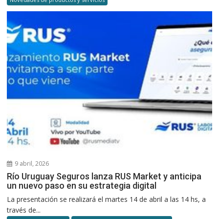
9 abril, 2026
Río Uruguay Seguros lanza RUS Market y anticipa
un nuevo paso en su estrategia digital
La presentación se realizará el martes 14 de abril a las 14 hs, a
través de...