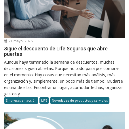
21 mayo, 2026
Sigue el descuento de Life Seguros que abre
puertas
Aunque haya terminado la semana de descuentos, muchas
decisiones siguen abiertas. Porque no todo pasa por comprar
en el momento. Hay cosas que necesitan más análisis, más
organización y, simplemente, un poco más de tiempo. Mudarse
es una de ellas. Encontrar un lugar, acomodar fechas, organizar
gastos y...
Empresas en acción
LIFE
Novedades de productos y servicios