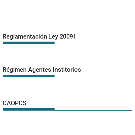
Reglamentación Ley 20091
Régimen Agentes Institorios
CAOPCS