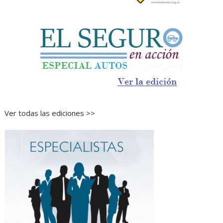
Ver todas las ediciones >>