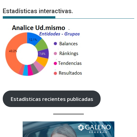
Estadísticas interactivas.
Estadísticas recientes publicadas