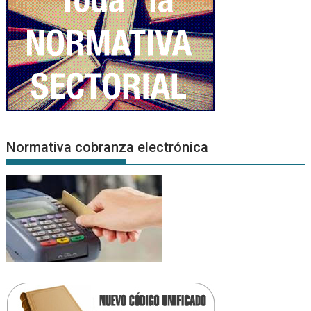
Normativa cobranza electrónica