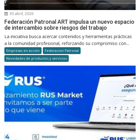
30 abril, 2026
Federación Patronal ART impulsa un nuevo espacio
de intercambio sobre riesgos del trabajo
La iniciativa busca acercar contenidos y herramientas prácticas
a la comunidad profesional, reforzando su compromiso con...
Empresas en acción
Federacion Patronal
Novedades de productos y servicios