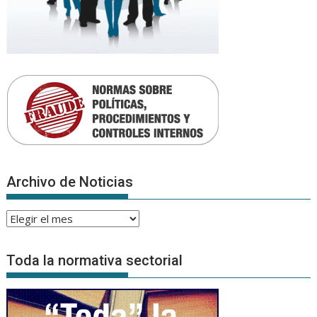
Archivo de Noticias
Archivo
de
Noticias
Toda la normativa sectorial