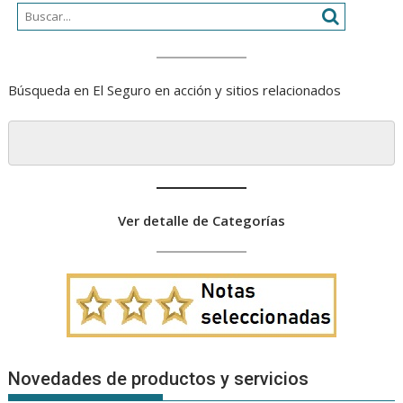
Búsqueda en El Seguro en acción y sitios relacionados
Ver detalle de Categorías
Novedades de productos y servicios