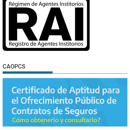
CAOPCS