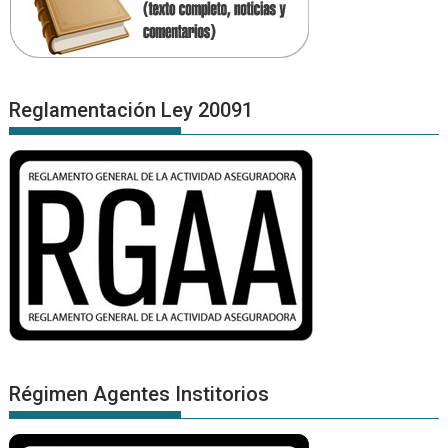
Reglamentación Ley 20091
Régimen Agentes Institorios