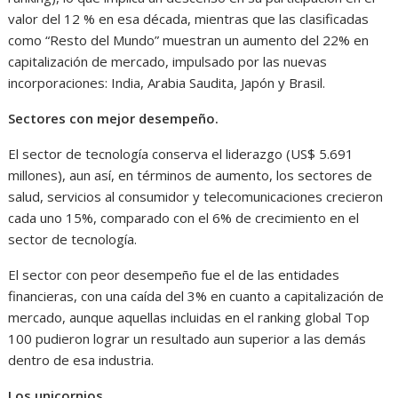
valor del 12 % en esa década, mientras que las clasificadas
como “Resto del Mundo” muestran un aumento del 22% en
capitalización de mercado, impulsado por las nuevas
incorporaciones: India, Arabia Saudita, Japón y Brasil.
Sectores con mejor desempeño.
El sector de tecnología conserva el liderazgo (US$ 5.691
millones), aun así, en términos de aumento, los sectores de
salud, servicios al consumidor y telecomunicaciones crecieron
cada uno 15%, comparado con el 6% de crecimiento en el
sector de tecnología.
El sector con peor desempeño fue el de las entidades
financieras, con una caída del 3% en cuanto a capitalización de
mercado, aunque aquellas incluidas en el ranking global Top
100 pudieron lograr un resultado aun superior a las demás
dentro de esa industria.
Los unicornios