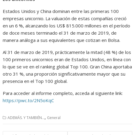
Estados Unidos y China dominan entre las primeras 100
empresas unicornio. La valuación de estas compañías creció
en un 6 %, alcanzando los US$ 815.000 millones en el período
de doce meses terminado el 31 de marzo de 2019, de
manera análoga a sus equivalentes que cotizan en Bolsa.
Al 31 de marzo de 2019, prácticamente la mitad (48 %) de los
100 primeros unicornios eran de Estados Unidos, en línea con
lo que se ve en el ranking global Top 100. Gran China aportaba
otro 31 %, una proporción significativamente mayor que su
presencia en el Top 100 global.
Para acceder al informe completo, acceda al siguiente link:
https://pwc.to/2N5oKqC
,
ADEMÁS. Y TAMBIÉN...
General
Navegación