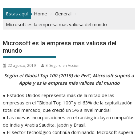
Estas aquí
Home
General
Microsoft es la empresa mas valiosa del mundo
Microsoft es la empresa mas valiosa del
mundo
22 agosto, 2019
El Seguro en Acción
Según el Global Top 100 (2019) de PwC, Microsoft superó a
Apple y es la empresa más valiosa del mundo
● Estados Unidos representa más de la mitad de las
empresas en el “Global Top 100” y el 63% de la capitalización
total del mercado, que creció un 5% a nivel mundial
● Las nuevas incorporaciones en el ranking incluyen compañías
de India y Arabia Saudita, Japón y Brasil.
● El sector tecnológico continúa dominando: Microsoft supera