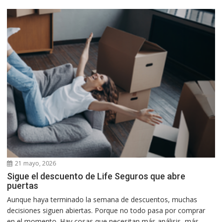
21 mayo, 2026
Sigue el descuento de Life Seguros que abre
puertas
Aunque haya terminado la semana de descuentos, muchas
decisiones siguen abiertas. Porque no todo pasa por comprar
en el momento. Hay cosas que necesitan más análisis, más