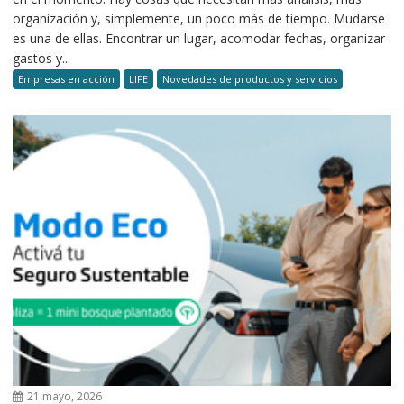
organización y, simplemente, un poco más de tiempo. Mudarse
es una de ellas. Encontrar un lugar, acomodar fechas, organizar
gastos y...
Empresas en acción
LIFE
Novedades de productos y servicios
21 mayo, 2026