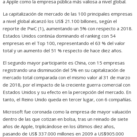
a Apple como la empresa pública más valiosa a nivel global.
La capitalización de mercado de las 100 principales empresas
a nivel global alcanzó los US$ 21.100 billones, según el
reporte de PwC (1), aumentando un 5% con respecto a 2018.
Estados Unidos continúa dominando el ranking con 54
empresas en el Top 100, representando el 63 % del valor
total y un aumento del 51 % respecto de hace diez años.
El segundo mayor participante es China, con 15 empresas
registrando una disminución del 5% en su capitalización de
mercado total comparada con el mismo valor al 31 de marzo
de 2018, por el impacto de la creciente guerra comercial con
Estados Unidos y su efecto en la percepción del mercado. En
tanto, el Reino Unido queda en tercer lugar, con 6 compañías.
Microsoft fue coronada como la empresa de mayor valuación
dentro de las que cotizan en bolsa, tras un reinado de siete
años de Apple, triplicándose en los últimos diez años,
pasando de US$ 337.000 millones en 2009 a US$905.000