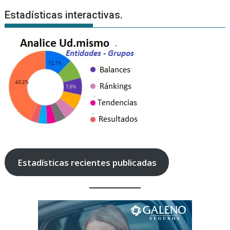
Estadísticas interactivas.
Estadísticas recientes publicadas