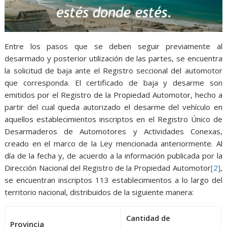
Entre los pasos que se deben seguir previamente al
desarmado y posterior utilización de las partes, se encuentra
la solicitud de baja ante el Registro seccional del automotor
que corresponda. El certificado de baja y desarme son
emitidos por el Registro de la Propiedad Automotor, hecho a
partir del cual queda autorizado el desarme del vehículo en
aquellos establecimientos inscriptos en el Registro Único de
Desarmaderos de Automotores y Actividades Conexas,
creado en el marco de la Ley mencionada anteriormente. Al
día de la fecha y, de acuerdo a la información publicada por la
Dirección Nacional del Registro de la Propiedad Automotor
[2]
,
se encuentran inscriptos 113 establecimientos a lo largo del
territorio nacional, distribuidos de la siguiente manera:
Cantidad de
Provincia