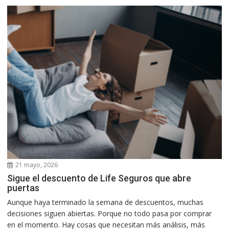
21 mayo, 2026
Sigue el descuento de Life Seguros que abre
puertas
Aunque haya terminado la semana de descuentos, muchas
decisiones siguen abiertas. Porque no todo pasa por comprar
en el momento. Hay cosas que necesitan más análisis, más