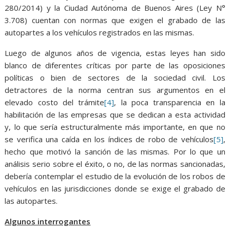
280/2014) y la Ciudad Autónoma de Buenos Aires (Ley N°
3.708) cuentan con normas que exigen el grabado de las
autopartes a los vehículos registrados en las mismas.
Luego de algunos años de vigencia, estas leyes han sido
blanco de diferentes críticas por parte de las oposiciones
políticas o bien de sectores de la sociedad civil. Los
detractores de la norma centran sus argumentos en el
elevado costo del trámite
[4]
, la poca transparencia en la
habilitación de las empresas que se dedican a esta actividad
y, lo que sería estructuralmente más importante, en que no
se verifica una caída en los índices de robo de vehículos
[5]
,
hecho que motivó la sanción de las mismas. Por lo que un
análisis serio sobre el éxito, o no, de las normas sancionadas,
debería contemplar el estudio de la evolución de los robos de
vehículos en las jurisdicciones donde se exige el grabado de
las autopartes.
Algunos interrogantes