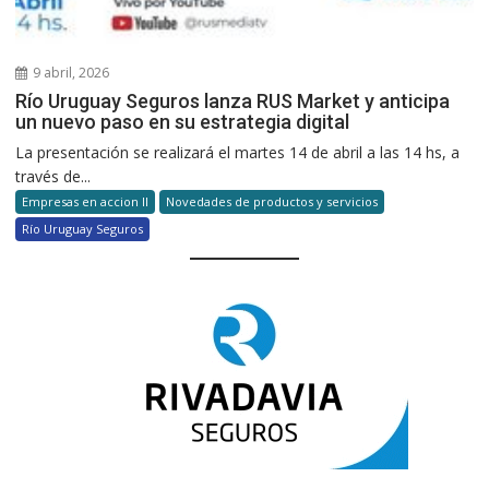
9 abril, 2026
Río Uruguay Seguros lanza RUS Market y anticipa
un nuevo paso en su estrategia digital
La presentación se realizará el martes 14 de abril a las 14 hs, a
través de...
Empresas en accion II
Novedades de productos y servicios
Río Uruguay Seguros