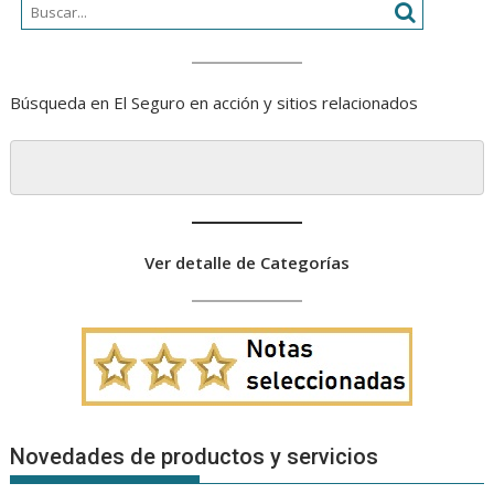
Búsqueda en El Seguro en acción y sitios relacionados
Ver detalle de Categorías
Novedades de productos y servicios