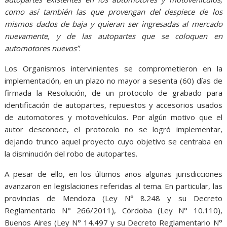
como así también las que provengan del despiece de los
mismos dados de baja y quieran ser ingresadas al mercado
nuevamente, y de las autopartes que se coloquen en
automotores nuevos”
.
Los Organismos intervinientes se comprometieron en la
implementación, en un plazo no mayor a sesenta (60) días de
firmada la Resolución, de un protocolo de grabado para
identificación de autopartes, repuestos y accesorios usados
de automotores y motovehículos. Por algún motivo que el
autor desconoce, el protocolo no se logró implementar,
dejando trunco aquel proyecto cuyo objetivo se centraba en
la disminución del robo de autopartes.
A pesar de ello, en los últimos años algunas jurisdicciones
avanzaron en legislaciones referidas al tema. En particular, las
provincias de Mendoza (Ley N° 8.248 y su Decreto
Reglamentario N° 266/2011), Córdoba (Ley N° 10.110),
Buenos Aires (Ley N° 14.497 y su Decreto Reglamentario N°