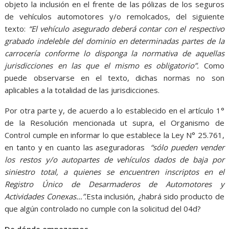
objeto la inclusión en el frente de las pólizas de los seguros
de vehículos automotores y/o remolcados, del siguiente
texto:
“El vehículo asegurado deberá contar con el respectivo
grabado indeleble del dominio en determinadas partes de la
carrocería conforme lo disponga la normativa de aquellas
jurisdicciones en las que el mismo es obligatorio”.
Como
puede observarse en el texto, dichas normas no son
aplicables a la totalidad de las jurisdicciones.
Por otra parte y, de acuerdo a lo establecido en el artículo 1°
de la Resolución mencionada ut supra, el Organismo de
Control cumple en informar lo que establece la Ley N° 25.761,
en tanto y en cuanto las aseguradoras
“sólo pueden vender
los restos y/o autopartes de vehículos dados de baja por
siniestro total, a quienes se encuentren inscriptos en el
Registro Único de Desarmaderos de Automotores y
Actividades Conexas…”
.Esta inclusión, ¿habrá sido producto de
que algún controlado no cumple con la solicitud del 04d?