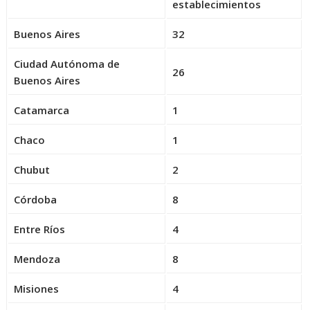
establecimientos
Buenos Aires
32
Ciudad Autónoma de
26
Buenos Aires
Catamarca
1
Chaco
1
Chubut
2
Córdoba
8
Entre Ríos
4
Mendoza
8
Misiones
4