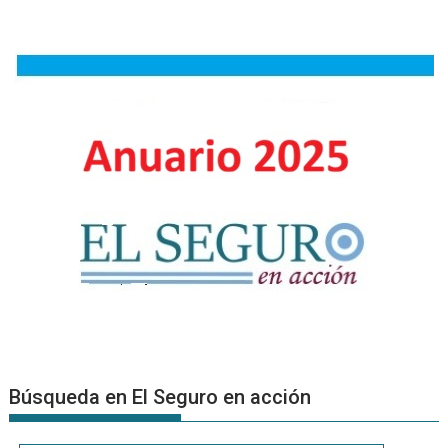
Búsqueda en El Seguro en acción