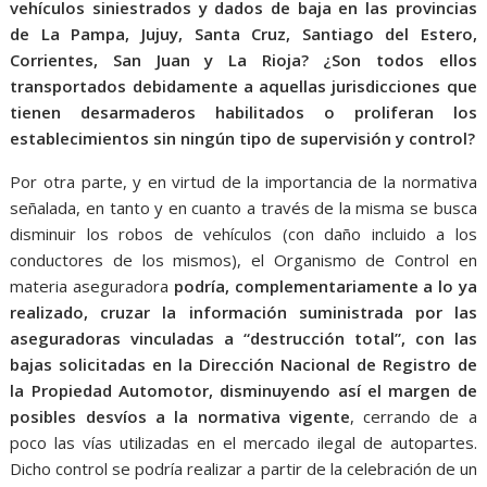
vehículos siniestrados y dados de baja en las provincias
de La Pampa, Jujuy, Santa Cruz, Santiago del Estero,
Corrientes, San Juan y La Rioja? ¿Son todos ellos
transportados debidamente a aquellas jurisdicciones que
tienen desarmaderos habilitados o proliferan los
establecimientos sin ningún tipo de supervisión y control?
Por otra parte, y en virtud de la importancia de la normativa
señalada, en tanto y en cuanto a través de la misma se busca
disminuir los robos de vehículos (con daño incluido a los
conductores de los mismos), el Organismo de Control en
materia aseguradora
podría, complementariamente a lo ya
realizado, cruzar la información suministrada por las
aseguradoras vinculadas a “destrucción total”, con las
bajas solicitadas en la Dirección Nacional de Registro de
la Propiedad Automotor, disminuyendo así el margen de
posibles desvíos a la normativa vigente
, cerrando de a
poco las vías utilizadas en el mercado ilegal de autopartes.
Dicho control se podría realizar a partir de la celebración de un