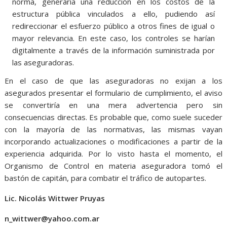
norma, generaría una reducción en los costos de la
estructura pública vinculados a ello, pudiendo así
redireccionar el esfuerzo público a otros fines de igual o
mayor relevancia. En este caso, los controles se harían
digitalmente a través de la información suministrada por
las aseguradoras.
En el caso de que las aseguradoras no exijan a los
asegurados presentar el formulario de cumplimiento, el aviso
se convertiría en una mera advertencia pero sin
consecuencias directas. Es probable que, como suele suceder
con la mayoría de las normativas, las mismas vayan
incorporando actualizaciones o modificaciones a partir de la
experiencia adquirida. Por lo visto hasta el momento, el
Organismo de Control en materia aseguradora tomó el
bastón de capitán, para combatir el tráfico de autopartes.
Lic. Nicolás Wittwer Pruyas
n_wittwer@yahoo.com.ar