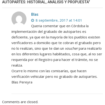
AUTOPARTES: HISTORIAL, ANÁLISIS Y PROPUESTA”
Blas
8 septiembre, 2017 at 14:01
Queria comentar que en Córdoba la
implementación del grabado de autopartes es
deficiente, ya que en la mayoría de los pueblos existen
verificadores a domicilio que te cobran el grabado pero
no lo realizan, sino que te dan un
voucher
para realizarlo
en los diferentes lugares habilitados, cosa que, al no ser
requerida por el Registro para hacer el trámite, no se
realiza.
Ocurre lo mismo con las comisarías, que hacen
verificación vehicular pero no grabado de autopartes.
Blas Pereyra
Comments are closed.