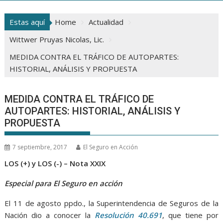
Estas aquí
Home
Actualidad
Wittwer Pruyas Nicolas, Lic.
MEDIDA CONTRA EL TRÁFICO DE AUTOPARTES:
HISTORIAL, ANÁLISIS Y PROPUESTA
MEDIDA CONTRA EL TRÁFICO DE
AUTOPARTES: HISTORIAL, ANÁLISIS Y
PROPUESTA
7 septiembre, 2017
El Seguro en Acción
LOS (+) y LOS (-) – Nota XXIX
Especial para El Seguro en acción
El 11 de agosto ppdo., la Superintendencia de Seguros de la
Nación dio a conocer la
Resolución 40.691
, que tiene por