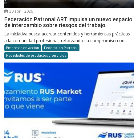
30 abril, 2026
Federación Patronal ART impulsa un nuevo espacio
de intercambio sobre riesgos del trabajo
La iniciativa busca acercar contenidos y herramientas prácticas
a la comunidad profesional, reforzando su compromiso con...
Empresas en acción
Federacion Patronal
Novedades de productos y servicios