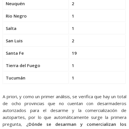
Neuquén
2
Rio Negro
1
Salta
1
San Luis
2
Santa Fe
19
Tierra del Fuego
1
Tucumán
1
A priori, y como un primer análisis, se verifica que hay un total
de ocho provincias que no cuentan con desarmaderos
autorizados para el desarme y la comercialización de
autopartes, por lo que automáticamente surge la primera
pregunta,
¿Dónde se desarman y comercializan los