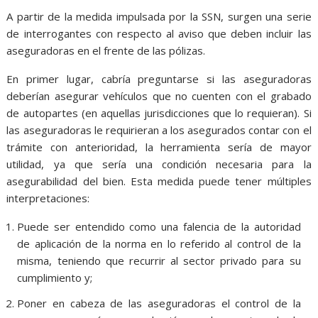
A partir de la medida impulsada por la SSN, surgen una serie
de interrogantes con respecto al aviso que deben incluir las
aseguradoras en el frente de las pólizas.
En primer lugar, cabría preguntarse si las aseguradoras
deberían asegurar vehículos que no cuenten con el grabado
de autopartes (en aquellas jurisdicciones que lo requieran). Si
las aseguradoras le requirieran a los asegurados contar con el
trámite con anterioridad, la herramienta sería de mayor
utilidad, ya que sería una condición necesaria para la
asegurabilidad del bien. Esta medida puede tener múltiples
interpretaciones:
Puede ser entendido como una falencia de la autoridad
de aplicación de la norma en lo referido al control de la
misma, teniendo que recurrir al sector privado para su
cumplimiento y;
Poner en cabeza de las aseguradoras el control de la