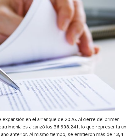
expansión en el arranque de 2026. Al cierre del primer
 patrimoniales alcanzó los
36.908.241
, lo que representa un
 año anterior. Al mismo tiempo, se emitieron más de
13,4