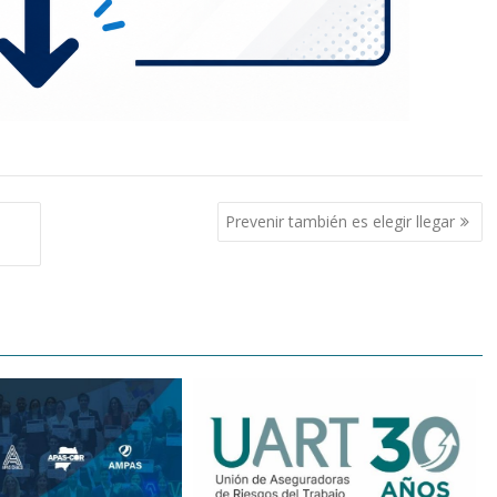
Prevenir también es elegir llegar