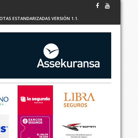
OTAS ESTANDARIZADAS VERSIÓN 1.1.