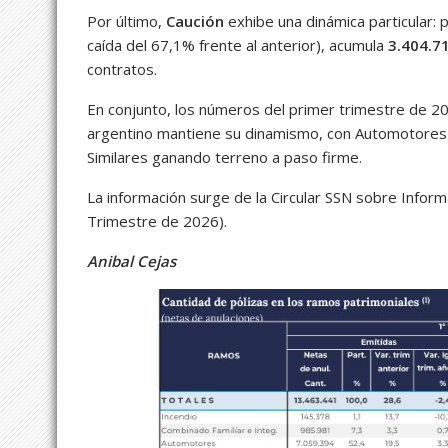
Por último,
Caución
exhibe una dinámica particular: 
caída del 67,1% frente al anterior), acumula
3.404.7
contratos.
En conjunto, los números del primer trimestre de 2
argentino mantiene su dinamismo, con Automotores
Similares ganando terreno a paso firme.
La información surge de la Circular SSN sobre Inform
Trimestre de 2026).
Anibal Cejas