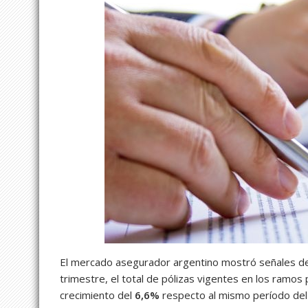
El mercado asegurador argentino mostró señales de 
trimestre, el total de pólizas vigentes en los ramos
crecimiento del
6,6%
respecto al mismo período del