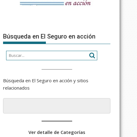
Búsqueda en El Seguro en acción
Búsqueda en El Seguro en acción y sitios
relacionados
Ver detalle de Categorías