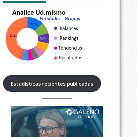
Estadísticas recientes publicadas