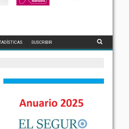
TADÍSTICAS
SUSCRIBIR