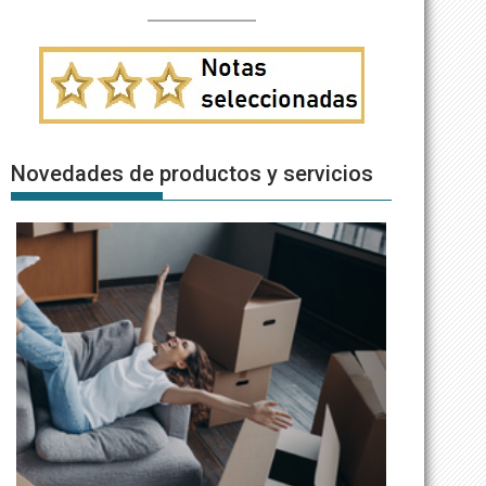
Novedades de productos y servicios