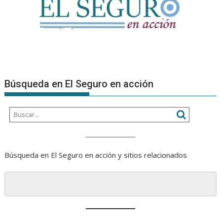
Búsqueda en El Seguro en acción
Búsqueda en El Seguro en acción y sitios relacionados