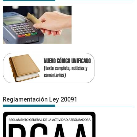
Reglamentación Ley 20091