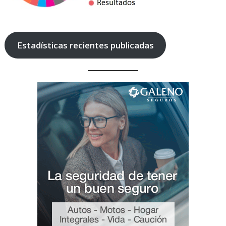
Estadísticas recientes publicadas