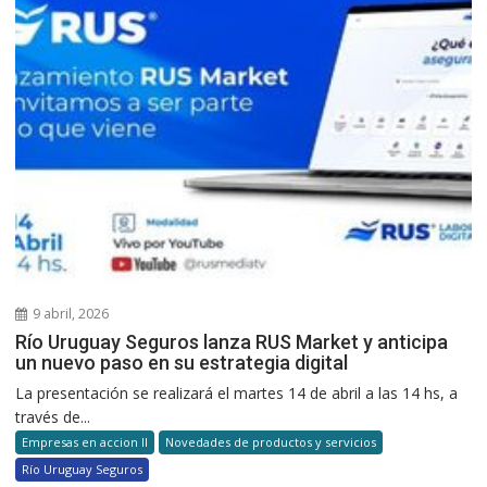
9 abril, 2026
Río Uruguay Seguros lanza RUS Market y anticipa
un nuevo paso en su estrategia digital
La presentación se realizará el martes 14 de abril a las 14 hs, a
través de...
Empresas en accion II
Novedades de productos y servicios
Río Uruguay Seguros