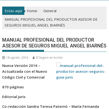
Estas aquí
Home
General
MANUAL PROFESIONAL DEL PRODUCTOR ASESOR DE
SEGUROS MIGUEL ANGEL BIARNÉS
MANUAL PROFESIONAL DEL PRODUCTOR
ASESOR DE SEGUROS MIGUEL ANGEL BIARNÉS
18 agosto, 2016
El Seguro en Acción
Nueva Versión 2016 –
Actualizada con el Nuevo
Código Civil y Comercial
870 páginas
Editorial Juris
Co-redacción Sandra Teresa Paternó – María Fernanda