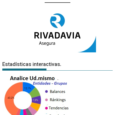
Estadísticas interactivas.