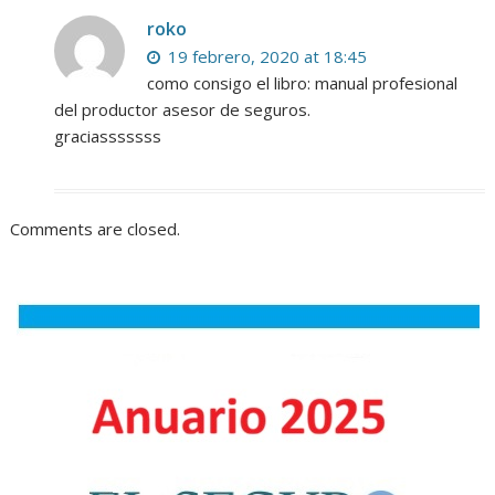
roko
19 febrero, 2020 at 18:45
como consigo el libro: manual profesional
del productor asesor de seguros.
graciasssssss
Comments are closed.