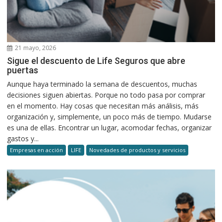
21 mayo, 2026
Sigue el descuento de Life Seguros que abre
puertas
Aunque haya terminado la semana de descuentos, muchas
decisiones siguen abiertas. Porque no todo pasa por comprar
en el momento. Hay cosas que necesitan más análisis, más
organización y, simplemente, un poco más de tiempo. Mudarse
es una de ellas. Encontrar un lugar, acomodar fechas, organizar
gastos y...
Empresas en acción
LIFE
Novedades de productos y servicios