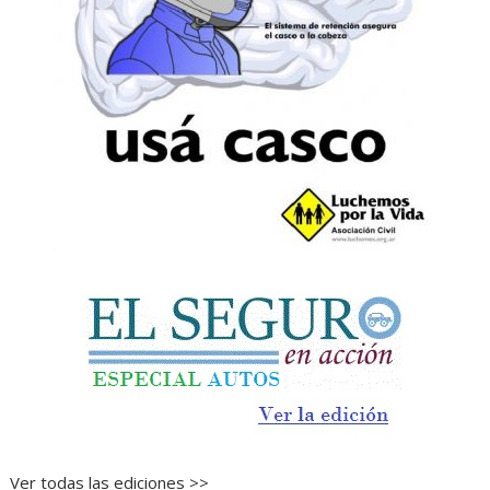
Ver todas las ediciones >>