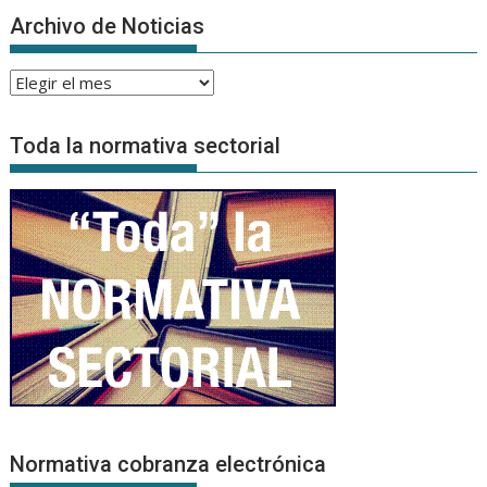
Archivo de Noticias
Archivo
de
Noticias
Toda la normativa sectorial
Normativa cobranza electrónica