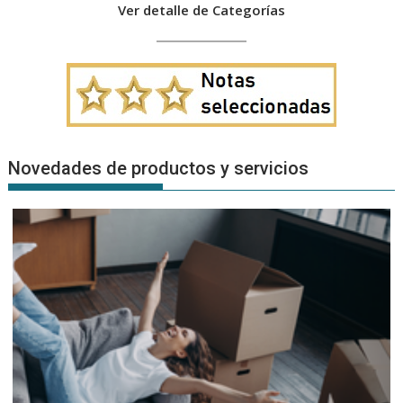
Ver detalle de Categorías
Novedades de productos y servicios