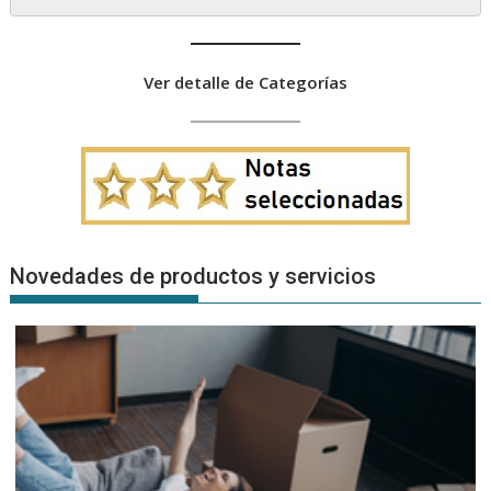
Ver detalle de Categorías
Novedades de productos y servicios