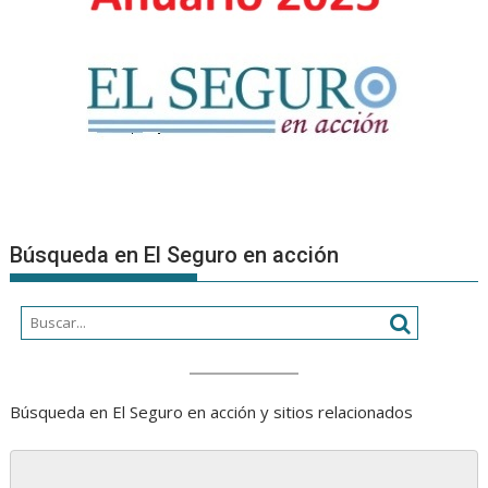
Búsqueda en El Seguro en acción
Búsqueda en El Seguro en acción y sitios relacionados