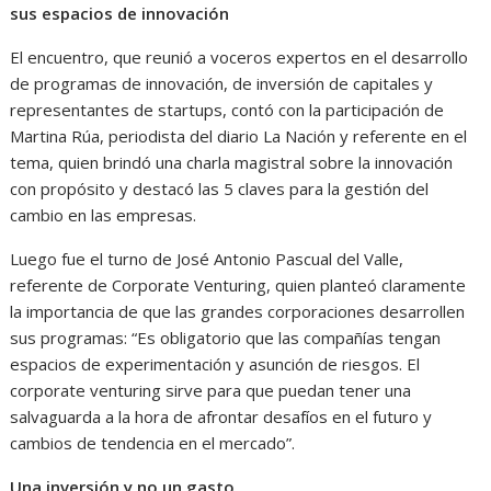
sus espacios de innovación
El encuentro, que reunió a voceros expertos en el desarrollo
de programas de innovación, de inversión de capitales y
representantes de startups, contó con la participación de
Martina Rúa, periodista del diario La Nación y referente en el
tema, quien brindó una charla magistral sobre la innovación
con propósito y destacó las 5 claves para la gestión del
cambio en las empresas.
Luego fue el turno de José Antonio Pascual del Valle,
referente de Corporate Venturing, quien planteó claramente
la importancia de que las grandes corporaciones desarrollen
sus programas: “Es obligatorio que las compañías tengan
espacios de experimentación y asunción de riesgos. El
corporate venturing sirve para que puedan tener una
salvaguarda a la hora de afrontar desafíos en el futuro y
cambios de tendencia en el mercado”.
Una inversión y no un gasto