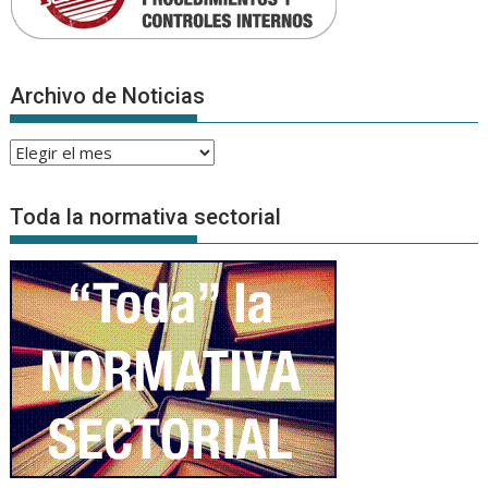
Archivo de Noticias
Archivo
de
Noticias
Toda la normativa sectorial