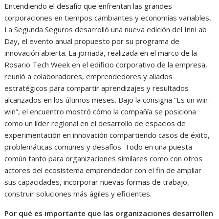
Entendiendo el desafío que enfrentan las grandes
corporaciones en tiempos cambiantes y economías variables,
La Segunda Seguros desarrolló una nueva edición del InnLab
Day, el evento anual propuesto por su programa de
innovación abierta. La jornada, realizada en el marco de la
Rosario Tech Week en el edificio corporativo de la empresa,
reunió a colaboradores, emprendedores y aliados
estratégicos para compartir aprendizajes y resultados
alcanzados en los últimos meses. Bajo la consigna “Es un win-
win”, el encuentro mostró cómo la compañía se posiciona
como un líder regional en el desarrollo de espacios de
experimentación en innovación compartiendo casos de éxito,
problemáticas comunes y desafíos. Todo en una puesta
común tanto para organizaciones similares como con otros
actores del ecosistema emprendedor con el fin de ampliar
sus capacidades, incorporar nuevas formas de trabajo,
construir soluciones más ágiles y eficientes.
Por qué es importante que las organizaciones desarrollen