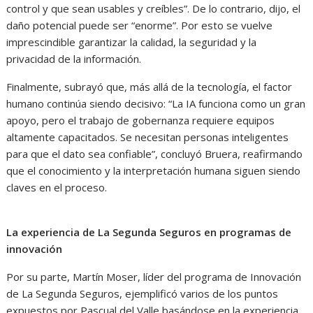
control y que sean usables y creíbles”. De lo contrario, dijo, el
daño potencial puede ser “enorme”. Por esto se vuelve
imprescindible garantizar la calidad, la seguridad y la
privacidad de la información.
Finalmente, subrayó que, más allá de la tecnología, el factor
humano continúa siendo decisivo: “La IA funciona como un gran
apoyo, pero el trabajo de gobernanza requiere equipos
altamente capacitados. Se necesitan personas inteligentes
para que el dato sea confiable”, concluyó Bruera, reafirmando
que el conocimiento y la interpretación humana siguen siendo
claves en el proceso.
La experiencia de La Segunda Seguros en programas de
innovación
Por su parte, Martín Moser, líder del programa de Innovación
de La Segunda Seguros, ejemplificó varios de los puntos
expuestos por Pascual del Valle basándose en la experiencia