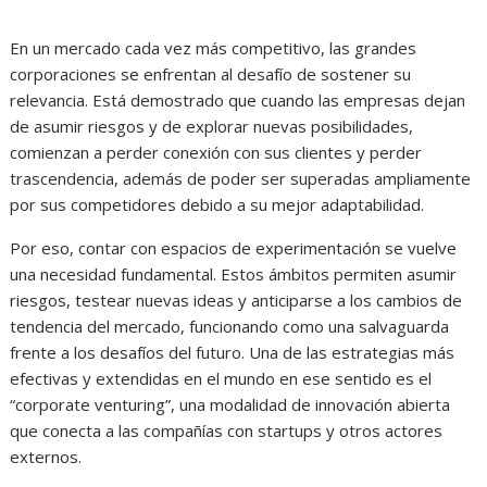
En un mercado cada vez más competitivo, las grandes
corporaciones se enfrentan al desafío de sostener su
relevancia. Está demostrado que cuando las empresas dejan
de asumir riesgos y de explorar nuevas posibilidades,
comienzan a perder conexión con sus clientes y perder
trascendencia, además de poder ser superadas ampliamente
por sus competidores debido a su mejor adaptabilidad.
Por eso, contar con espacios de experimentación se vuelve
una necesidad fundamental. Estos ámbitos permiten asumir
riesgos, testear nuevas ideas y anticiparse a los cambios de
tendencia del mercado, funcionando como una salvaguarda
frente a los desafíos del futuro. Una de las estrategias más
efectivas y extendidas en el mundo en ese sentido es el
“corporate venturing”, una modalidad de innovación abierta
que conecta a las compañías con startups y otros actores
externos.