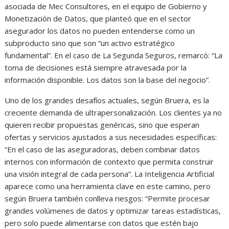
asociada de Mec Consultores, en el equipo de Gobierno y
Monetización de Datos, que planteó que en el sector
asegurador los datos no pueden entenderse como un
subproducto sino que son “un activo estratégico
fundamental”. En el caso de La Segunda Seguros, remarcó: “La
toma de decisiones está siempre atravesada por la
información disponible. Los datos son la base del negocio”.
Uno de los grandes desafíos actuales, según Bruera, es la
creciente demanda de ultrapersonalización. Los clientes ya no
quieren recibir propuestas genéricas, sino que esperan
ofertas y servicios ajustados a sus necesidades específicas:
“En el caso de las aseguradoras, deben combinar datos
internos con información de contexto que permita construir
una visión integral de cada persona”. La Inteligencia Artificial
aparece como una herramienta clave en este camino, pero
según Bruera también conlleva riesgos: “Permite procesar
grandes volúmenes de datos y optimizar tareas estadísticas,
pero solo puede alimentarse con datos que estén bajo