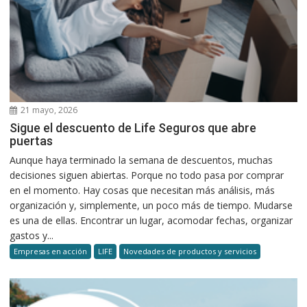
21 mayo, 2026
Sigue el descuento de Life Seguros que abre
puertas
Aunque haya terminado la semana de descuentos, muchas
decisiones siguen abiertas. Porque no todo pasa por comprar
en el momento. Hay cosas que necesitan más análisis, más
organización y, simplemente, un poco más de tiempo. Mudarse
es una de ellas. Encontrar un lugar, acomodar fechas, organizar
gastos y...
Empresas en acción
LIFE
Novedades de productos y servicios