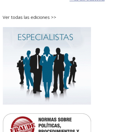
Ver todas las ediciones >>