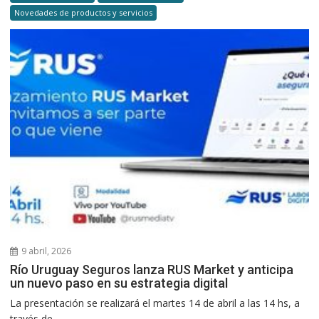
Novedades de productos y servicios
9 abril, 2026
Río Uruguay Seguros lanza RUS Market y anticipa
un nuevo paso en su estrategia digital
La presentación se realizará el martes 14 de abril a las 14 hs, a
través de...