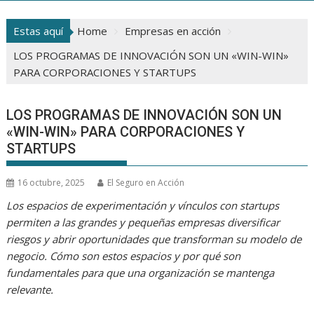
Estas aquí
Home
Empresas en acción
LOS PROGRAMAS DE INNOVACIÓN SON UN «WIN-WIN»
PARA CORPORACIONES Y STARTUPS
LOS PROGRAMAS DE INNOVACIÓN SON UN
«WIN-WIN» PARA CORPORACIONES Y
STARTUPS
16 octubre, 2025
El Seguro en Acción
Los espacios de experimentación y vínculos con startups
permiten a las grandes y pequeñas empresas diversificar
riesgos y abrir oportunidades que transforman su modelo de
negocio. Cómo son estos espacios y por qué son
fundamentales para que una organización se mantenga
relevante.