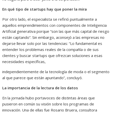
En qué tipo de startups hay que poner la mira
Por otro lado, el especialista se refirió puntualmente a
aquellos emprendimientos con componentes de Inteligencia
Artificial generativa porque “son las que más capital de riesgo
están captando”. Sin embargo, aconsejó a las empresas no
dejarse llevar solo por las tendencias: “Lo fundamental es
entender los problemas reales de la compañía o de sus
clientes y buscar startups que ofrezcan soluciones a esas
necesidades específicas,
independientemente de la tecnología de moda o el segmento
al que parece que están apuntando”, concluyó.
La importancia de la lectura de los datos
En la jornada hubo portavoces de distintas áreas que
pusieron en común su visión sobre los programas de
innovación. Una de ellas fue Rosario Bruera, consultora