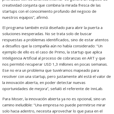
creatividad conjunta que combina la mirada fresca de las
startups con el conocimiento profundo del negocio de
nuestros equipos”, afirmó.
El programa también está diseñado para abrir la puerta a
soluciones inesperadas. No se trata solo de buscar
respuestas a problemas identificados, sino de estar atentos
a desafíos que la compañía aún no había considerado: “Un
ejemplo de ello es el caso de Primo, la startup que aplica
Inteligencia Artificial al proceso de cobranzas en ART y que
nos permitió recuperar USD 1,3 millones en pocas semanas.
Ese no era un problema que tuviéramos mapeado para
resolver con una startup, pero justamente ahí está el valor de
la innovación abierta, en poder detectar nuevas
oportunidades de mejora”, señaló el referente de InnLab.
Para Moser, la innovación abierta ya no es opcional, sino un
camino ineludible: “Una empresa no puede permitirse mirar
solo hacia adentro, necesita aprovechar lo que pasa en el