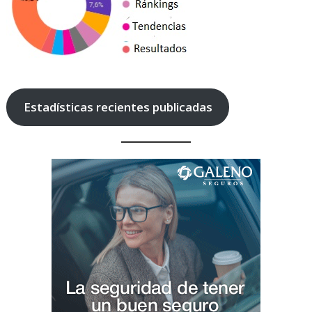
Estadísticas recientes publicadas