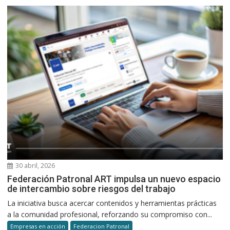
30 abril, 2026
Federación Patronal ART impulsa un nuevo espacio
de intercambio sobre riesgos del trabajo
La iniciativa busca acercar contenidos y herramientas prácticas
a la comunidad profesional, reforzando su compromiso con...
Empresas en acción
Federacion Patronal