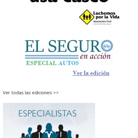
Ver todas las ediciones >>