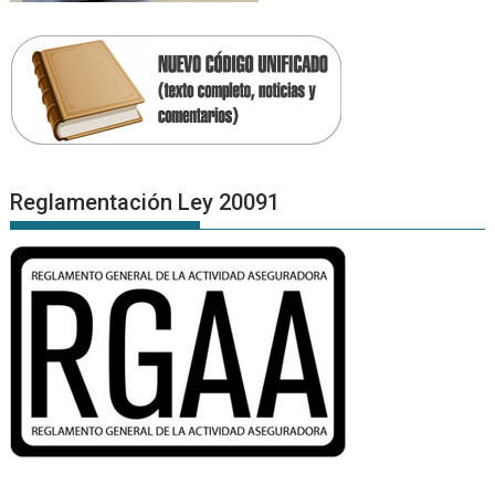
Reglamentación Ley 20091