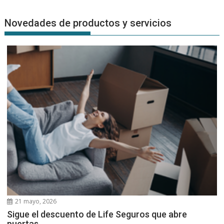
Novedades de productos y servicios
21 mayo, 2026
Sigue el descuento de Life Seguros que abre
puertas