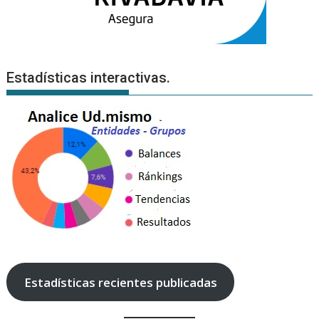
Estadísticas interactivas.
Estadísticas recientes publicadas