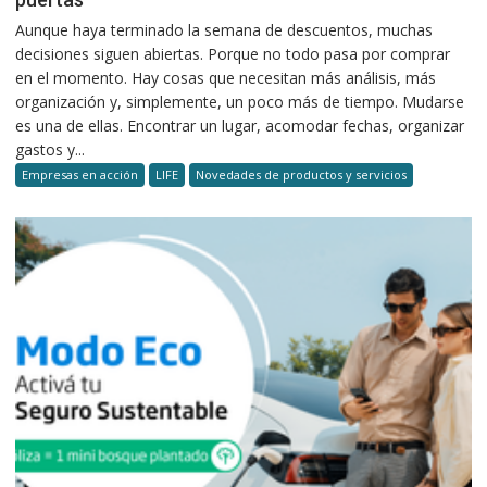
Aunque haya terminado la semana de descuentos, muchas
decisiones siguen abiertas. Porque no todo pasa por comprar
en el momento. Hay cosas que necesitan más análisis, más
organización y, simplemente, un poco más de tiempo. Mudarse
es una de ellas. Encontrar un lugar, acomodar fechas, organizar
gastos y...
Empresas en acción
LIFE
Novedades de productos y servicios