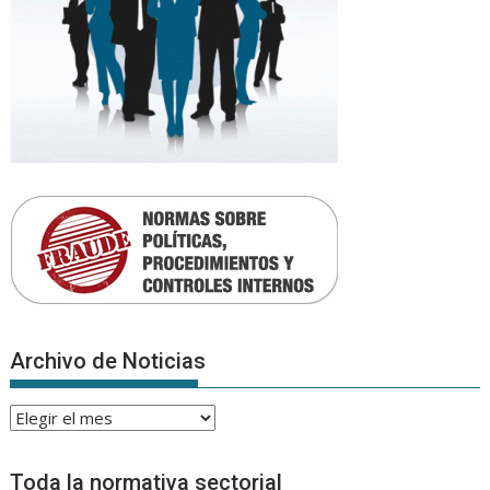
Archivo de Noticias
Archivo
de
Noticias
Toda la normativa sectorial