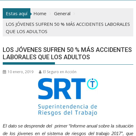
Estas aquí
Home
General
LOS JÓVENES SUFREN 50 % MÁS ACCIDENTES LABORALES
QUE LOS ADULTOS
LOS JÓVENES SUFREN 50 % MÁS ACCIDENTES
LABORALES QUE LOS ADULTOS
10 enero, 2019
El Seguro en Acción
El dato se desprende del primer “Informe anual sobre la situación
de los jóvenes en el sistema de riesgos del trabajo 2017”, que