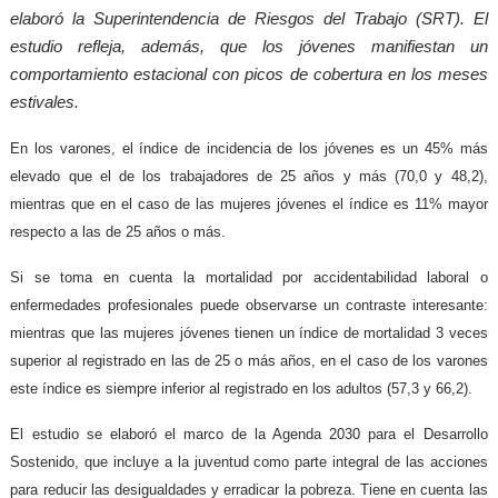
elaboró la Superintendencia de Riesgos del Trabajo (SRT). El
estudio refleja, además, que los jóvenes manifiestan un
comportamiento estacional con picos de cobertura en los meses
estivales.
En los varones, el índice de incidencia de los jóvenes es un 45% más
elevado que el de los trabajadores de 25 años y más (70,0 y 48,2),
mientras que en el caso de las mujeres jóvenes el índice es 11% mayor
respecto a las de 25 años o más.
Si se toma en cuenta la mortalidad por accidentabilidad laboral o
enfermedades profesionales puede observarse un contraste interesante:
mientras que las mujeres jóvenes tienen un índice de mortalidad 3 veces
superior al registrado en las de 25 o más años, en el caso de los varones
este índice es siempre inferior al registrado en los adultos (57,3 y 66,2).
El estudio se elaboró el marco de la Agenda 2030 para el Desarrollo
Sostenido, que incluye a la juventud como parte integral de las acciones
para reducir las desigualdades y erradicar la pobreza. Tiene en cuenta las