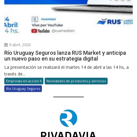
9 abril, 2026
Río Uruguay Seguros lanza RUS Market y anticipa
un nuevo paso en su estrategia digital
La presentación se realizará el martes 14 de abril a las 14 hs, a
través de...
Empresas en accion II
Novedades de productos y servicios
Río Uruguay Seguros