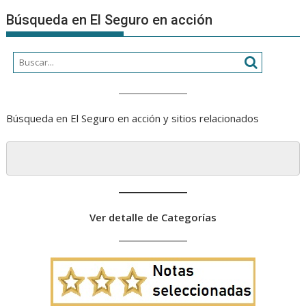
Búsqueda en El Seguro en acción
Búsqueda en El Seguro en acción y sitios relacionados
Ver detalle de Categorías