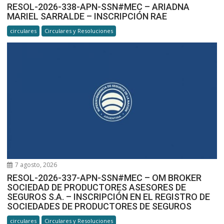
RESOL-2026-338-APN-SSN#MEC – ARIADNA
MARIEL SARRALDE – INSCRIPCIÓN RAE
circulares
Circulares y Resoluciones
7 agosto, 2026
RESOL-2026-337-APN-SSN#MEC – OM BROKER
SOCIEDAD DE PRODUCTORES ASESORES DE
SEGUROS S.A. – INSCRIPCIÓN EN EL REGISTRO DE
SOCIEDADES DE PRODUCTORES DE SEGUROS
circulares
Circulares y Resoluciones