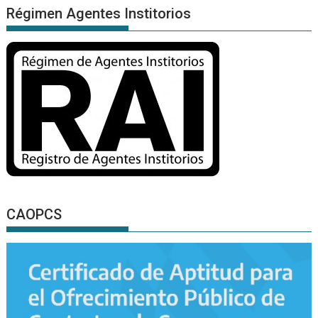
Régimen Agentes Institorios
CAOPCS