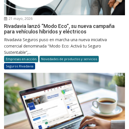
21 mayo, 2026
Rivadavia lanzó “Modo Eco”, su nueva campaña
para vehículos híbridos y eléctricos
Rivadavia Seguros puso en marcha una nueva iniciativa
comercial denominada “Modo Eco: Activá tu Seguro
Sustentable”,...
Empresas en acción
Novedades de productos y servicios
Seguros Rivadavia