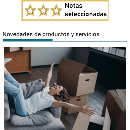
Novedades de productos y servicios