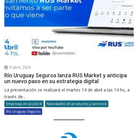
9 abril, 2026
Río Uruguay Seguros lanza RUS Market y anticipa
un nuevo paso en su estrategia digital
La presentación se realizará el martes 14 de abril a las 14 hs, a
través de...
Empresas en accion II
Novedades de productos y servicios
Río Uruguay Seguros