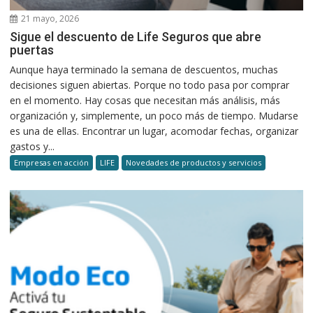
21 mayo, 2026
Sigue el descuento de Life Seguros que abre
puertas
Aunque haya terminado la semana de descuentos, muchas
decisiones siguen abiertas. Porque no todo pasa por comprar
en el momento. Hay cosas que necesitan más análisis, más
organización y, simplemente, un poco más de tiempo. Mudarse
es una de ellas. Encontrar un lugar, acomodar fechas, organizar
gastos y...
Empresas en acción
LIFE
Novedades de productos y servicios