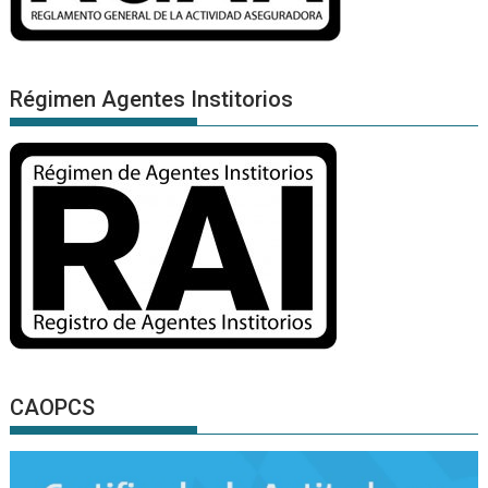
Régimen Agentes Institorios
CAOPCS