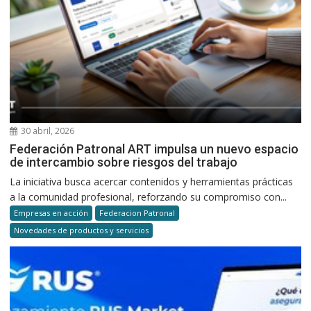
30 abril, 2026
Federación Patronal ART impulsa un nuevo espacio
de intercambio sobre riesgos del trabajo
La iniciativa busca acercar contenidos y herramientas prácticas
a la comunidad profesional, reforzando su compromiso con...
Empresas en acción
Federacion Patronal
Novedades de productos y servicios