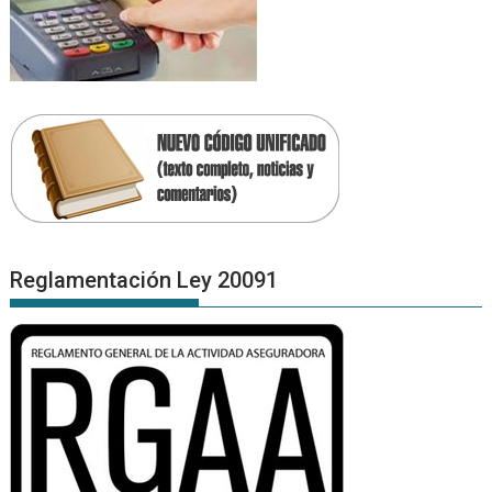
Reglamentación Ley 20091