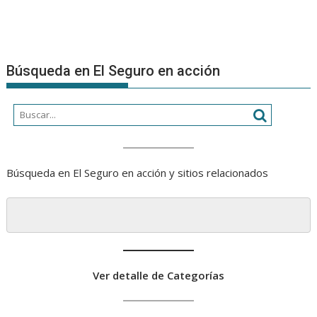
Búsqueda en El Seguro en acción
Búsqueda en El Seguro en acción y sitios relacionados
Ver detalle de Categorías