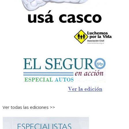
Ver todas las ediciones >>