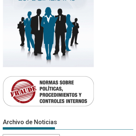
Archivo de Noticias