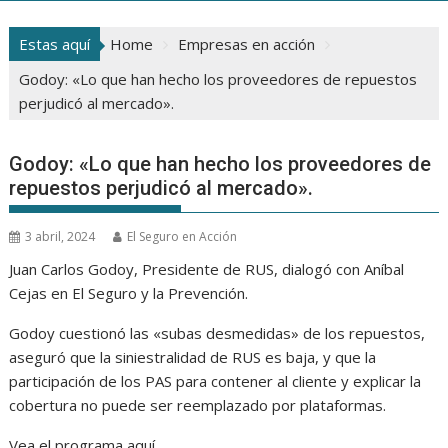
Estas aquí
Home
Empresas en acción
Godoy: «Lo que han hecho los proveedores de repuestos
perjudicó al mercado».
Godoy: «Lo que han hecho los proveedores de
repuestos perjudicó al mercado».
3 abril, 2024
El Seguro en Acción
Juan Carlos Godoy, Presidente de RUS, dialogó con Aníbal
Cejas en El Seguro y la Prevención.
Godoy cuestionó las «subas desmedidas» de los repuestos,
aseguró que la siniestralidad de RUS es baja, y que la
participación de los PAS para contener al cliente y explicar la
cobertura no puede ser reemplazado por plataformas.
Vea el programa aquí