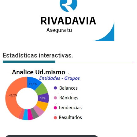
Estadísticas interactivas.