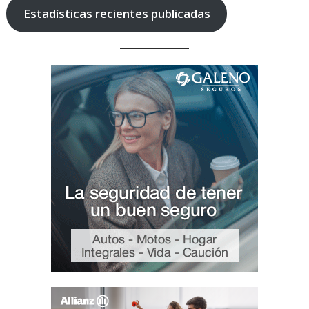
Estadísticas recientes publicadas