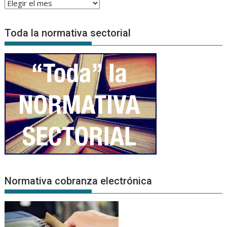
Archivo
de
Noticias
Toda la normativa sectorial
Normativa cobranza electrónica