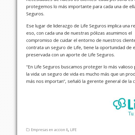
protegemos lo más importante para cada una de ella
Seguros.
Ese lugar de liderazgo de Life Seguros implica una re
eso, con cada una de nuestras pólizas asumimos el
compromiso de cuidar el entorno de nuestros cliente
contrata un seguro de Life, tiene la oportunidad de e
preservada con un aporte de Life Seguros.
“En Life Seguros buscamos proteger lo más valioso 
la vida: un seguro de vida es mucho más que un prod
más nos importan”, señaló la gerente general de la 
,
Empresas en accion II
LIFE