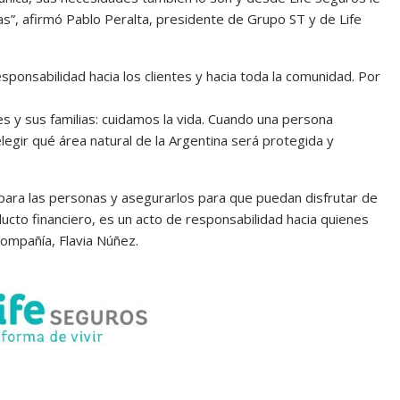
s”, afirmó Pablo Peralta, presidente de Grupo ST y de Life
sponsabilidad hacia los clientes y hacia toda la comunidad. Por
s y sus familias: cuidamos la vida. Cuando una persona
legir qué área natural de la Argentina será protegida y
para las personas y asegurarlos para que puedan disfrutar de
ucto financiero, es un acto de responsabilidad hacia quienes
compañía, Flavia Núñez.