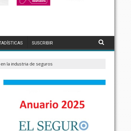
TADÍSTICAS
SUSCRIBIR
 en la industria de seguros