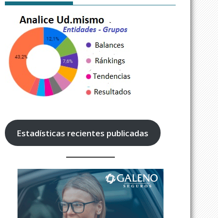
Estadísticas recientes publicadas