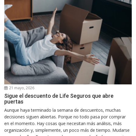
21 mayo, 2026
Sigue el descuento de Life Seguros que abre
puertas
Aunque haya terminado la semana de descuentos, muchas
decisiones siguen abiertas. Porque no todo pasa por comprar
en el momento. Hay cosas que necesitan más análisis, más
organización y, simplemente, un poco más de tiempo. Mudarse