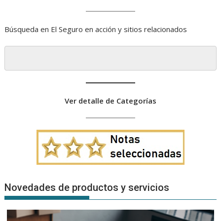
Búsqueda en El Seguro en acción y sitios relacionados
Ver detalle de Categorías
Novedades de productos y servicios