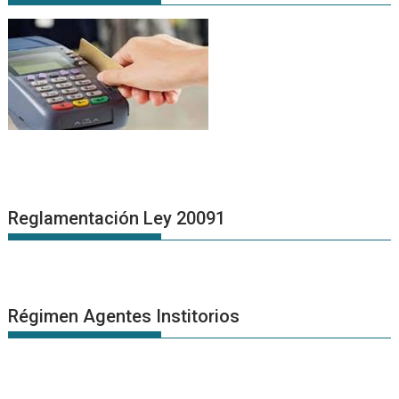
Reglamentación Ley 20091
Régimen Agentes Institorios