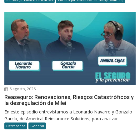
6 agosto, 2026
Reaseguro: Renovaciones, Riesgos Catastróficos y
la desregulación de Milei
En este episodio entrevistamos a Leonardo Navarro y Gonzalo
García, de Americal Reinsurance Solutions, para analizar...
Destacados
General