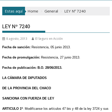
Estas aquí
Home
General
LEY Nº 7240
LEY Nº 7240
8 agosto, 2013
El Seguro en Acción
Fecha de sanción:
Resistencia, 05 junio 2013.
Fecha de promulgación:
Resistencia, 27 junio 2013.
Fecha de publicación: B.O. 28/06/2013.
LA CÁMARA DE DIPUTADOS
DE LA PROVINCIA DEL CHACO
SANCIONA CON FUERZA DE LEY
ARTICULO 1º
: Modifícanse los artículos 47 bis y 48 de la ley 3724 y sus