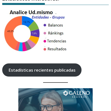
Estadísticas recientes publicadas