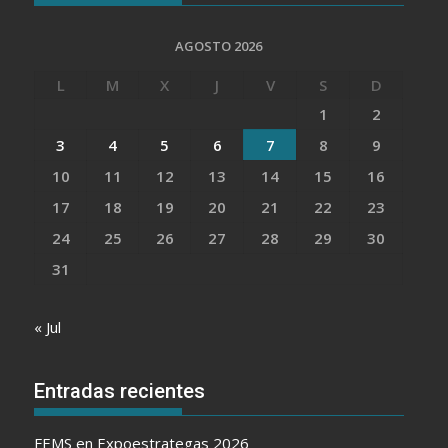
AGOSTO 2026
L
M
X
J
V
S
D
1
2
3
4
5
6
7
8
9
10
11
12
13
14
15
16
17
18
19
20
21
22
23
24
25
26
27
28
29
30
31
« Jul
Entradas recientes
FEMS en Expoestrategas 2026