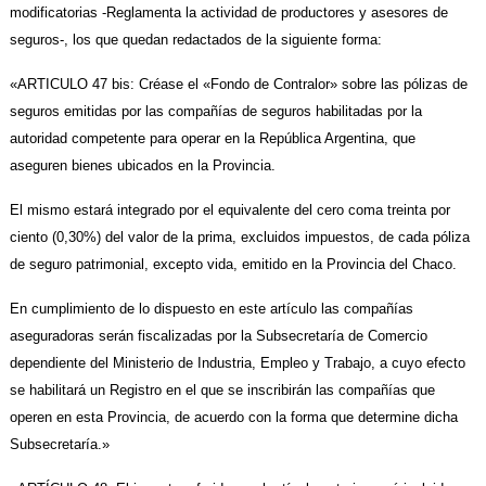
modificatorias -Reglamenta la actividad de productores y asesores de
seguros-, los que quedan redactados de la siguiente forma:
«ARTICULO 47 bis: Créase el «Fondo de Contralor» sobre las pólizas de
seguros emitidas por las compañías de seguros habilitadas por la
autoridad competente para operar en la República Argentina, que
aseguren bienes ubicados en la Provincia.
El mismo estará integrado por el equivalente del cero coma treinta por
ciento (0,30%) del valor de la prima, excluidos impuestos, de cada póliza
de seguro patrimonial, excepto vida, emitido en la Provincia del Chaco.
En cumplimiento de lo dispuesto en este artículo las compañías
aseguradoras serán fiscalizadas por la Subsecretaría de Comercio
dependiente del Ministerio de Industria, Empleo y Trabajo, a cuyo efecto
se habilitará un Registro en el que se inscribirán las compañías que
operen en esta Provincia, de acuerdo con la forma que determine dicha
Subsecretaría.»