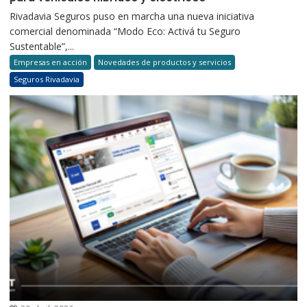
Rivadavia Seguros puso en marcha una nueva iniciativa
comercial denominada “Modo Eco: Activá tu Seguro
Sustentable”,...
Empresas en acción
Novedades de productos y servicios
Seguros Rivadavia