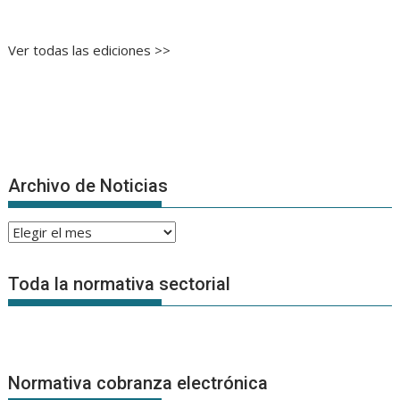
Ver todas las ediciones >>
Archivo de Noticias
Archivo
de
Noticias
Toda la normativa sectorial
Normativa cobranza electrónica