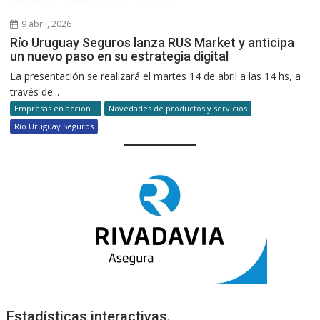
9 abril, 2026
Río Uruguay Seguros lanza RUS Market y anticipa
un nuevo paso en su estrategia digital
La presentación se realizará el martes 14 de abril a las 14 hs, a
través de...
Empresas en accion II
Novedades de productos y servicios
Río Uruguay Seguros
Estadísticas interactivas.