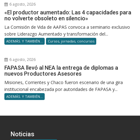
6 agosto, 2026
«El productor aumentado: Las 4 capacidades para
no volverte obsoleto en silencio»
La Comisión de Vida de AAPAS convoca a seminario exclusivo
sobre Liderazgo Aumentado y transformación del...
ADEMÁS. Y TAMBIÉN...
Cursos, jornadas, concursos
6 agosto, 2026
FAPASA llevó al NEA la entrega de diplomas a
nuevos Productores Asesores
Misiones, Corrientes y Chaco fueron escenario de una gira
institucional encabezada por autoridades de FAPASA y...
ADEMÁS. Y TAMBIÉN...
Noticias