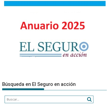
Búsqueda en El Seguro en acción