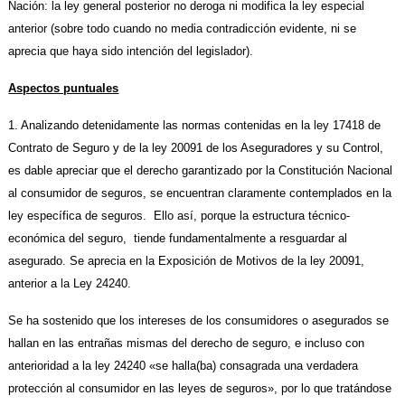
Nación: la ley general posterior no deroga ni modifica la ley especial
anterior (sobre todo cuando no media contradicción evidente, ni se
aprecia que haya sido intención del legislador).
Aspectos puntuales
1. Analizando detenidamente las normas contenidas en la ley 17418 de
Contrato de Seguro y de la ley 20091 de los Aseguradores y su Control,
es dable apreciar que el derecho garantizado por la Constitución Nacional
al consumidor de seguros, se encuentran claramente contemplados en la
ley específica de seguros. Ello así, porque la estructura técnico-
económica del seguro, tiende fundamentalmente a resguardar al
asegurado. Se aprecia en la Exposición de Motivos de la ley 20091,
anterior a la Ley 24240.
Se ha sostenido que los intereses de los consumidores o asegurados se
hallan en las entrañas mismas del derecho de seguro, e incluso con
anterioridad a la ley 24240 «se halla(ba) consagrada una verdadera
protección al consumidor en las leyes de seguros», por lo que tratándose