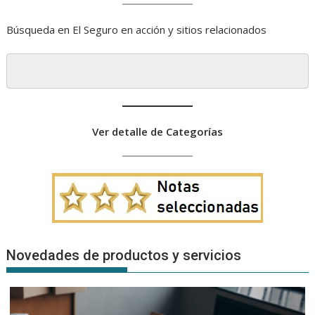
Búsqueda en El Seguro en acción y sitios relacionados
Ver detalle de Categorías
Novedades de productos y servicios