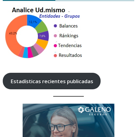
Estadísticas recientes publicadas