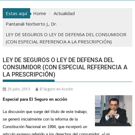
Estas aquí
Home
Actualidad
Pantanali Norberto J., Dr.
LEY DE SEGUROS O LEY DE DEFENSA DEL CONSUMIDOR
(CON ESPECIAL REFERENCIA A LA PRESCRIPCIÓN)
LEY DE SEGUROS O LEY DE DEFENSA DEL
CONSUMIDOR (CON ESPECIAL REFERENCIA A
LA PRESCRIPCIÓN)
25 julio, 2013
El Seguro en Acción
Especial para El Seguro en acción
La discusión que surge del título de este trabajo,
se generó inicialmente con la reforma de la
Constitución Nacional en 1994, que incorporó un
articulo expreso referido a los derechos del consumidor:
«Los