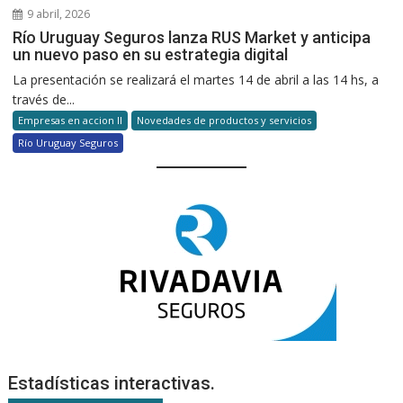
9 abril, 2026
Río Uruguay Seguros lanza RUS Market y anticipa
un nuevo paso en su estrategia digital
La presentación se realizará el martes 14 de abril a las 14 hs, a
través de...
Empresas en accion II
Novedades de productos y servicios
Río Uruguay Seguros
Estadísticas interactivas.