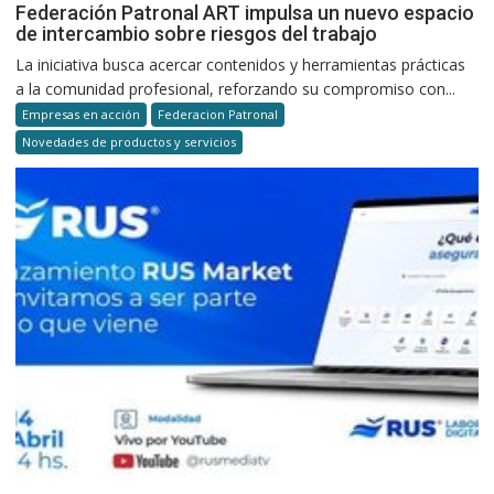
Federación Patronal ART impulsa un nuevo espacio
de intercambio sobre riesgos del trabajo
La iniciativa busca acercar contenidos y herramientas prácticas
a la comunidad profesional, reforzando su compromiso con...
Empresas en acción
Federacion Patronal
Novedades de productos y servicios