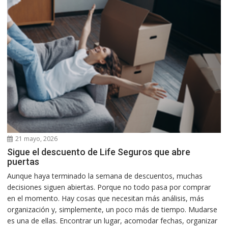
21 mayo, 2026
Sigue el descuento de Life Seguros que abre
puertas
Aunque haya terminado la semana de descuentos, muchas
decisiones siguen abiertas. Porque no todo pasa por comprar
en el momento. Hay cosas que necesitan más análisis, más
organización y, simplemente, un poco más de tiempo. Mudarse
es una de ellas. Encontrar un lugar, acomodar fechas, organizar