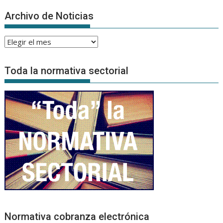
Archivo de Noticias
Archivo
de
Noticias
Toda la normativa sectorial
Normativa cobranza electrónica