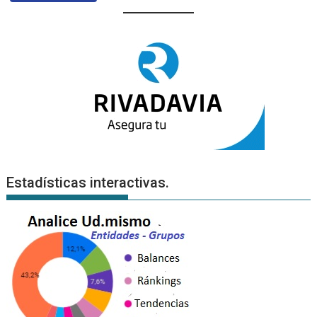
Estadísticas interactivas.