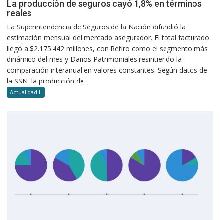
La producción de seguros cayó 1,8% en términos
reales
La Superintendencia de Seguros de la Nación difundió la
estimación mensual del mercado asegurador. El total facturado
llegó a $2.175.442 millones, con Retiro como el segmento más
dinámico del mes y Daños Patrimoniales resintiendo la
comparación interanual en valores constantes. Según datos de
la SSN, la producción de...
Actualidad II