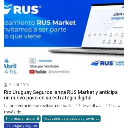
9 abril, 2026
Río Uruguay Seguros lanza RUS Market y anticipa
un nuevo paso en su estrategia digital
La presentación se realizará el martes 14 de abril a las 14 hs, a
través de...
Empresas en accion II
Novedades de productos y servicios
Río Uruguay Seguros