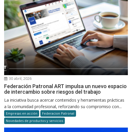
30 abril, 2026
Federación Patronal ART impulsa un nuevo espacio
de intercambio sobre riesgos del trabajo
La iniciativa busca acercar contenidos y herramientas prácticas
a la comunidad profesional, reforzando su compromiso con...
Empresas en acción
Federacion Patronal
Novedades de productos y servicios