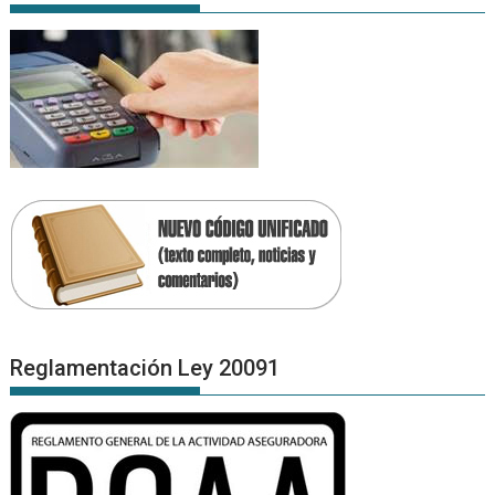
Reglamentación Ley 20091