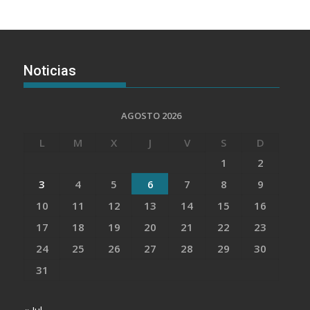
Noticias
AGOSTO 2026
L
M
X
J
V
S
D
1
2
3
4
5
6
7
8
9
10
11
12
13
14
15
16
17
18
19
20
21
22
23
24
25
26
27
28
29
30
31