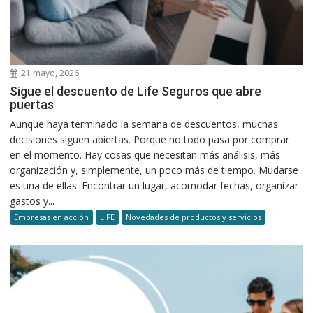
21 mayo, 2026
Sigue el descuento de Life Seguros que abre
puertas
Aunque haya terminado la semana de descuentos, muchas
decisiones siguen abiertas. Porque no todo pasa por comprar
en el momento. Hay cosas que necesitan más análisis, más
organización y, simplemente, un poco más de tiempo. Mudarse
es una de ellas. Encontrar un lugar, acomodar fechas, organizar
gastos y...
Empresas en acción
LIFE
Novedades de productos y servicios