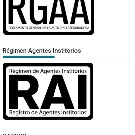
Régimen Agentes Institorios