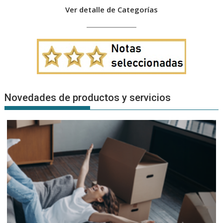
Ver detalle de Categorías
Novedades de productos y servicios