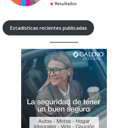
Estadísticas recientes publicadas